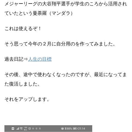
メジャーリーグの大谷翔平選手が学生のころから活用され
ていたという曼荼羅（マンダラ）
これは使えるぞ！
そう思って今年の２月に自分用のを作ってみました。
過去日記⇒
人生の目標
その後、途中で使わなくなったのですが、最近になってま
た復活しました。
それをアップします。