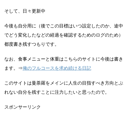
そして、日々更新中
今後も自分用に（後でこの目標はいつ設定したのか、途中
でどう変化したなどの経過を確認するためのログのため）
都度書き残すつもりです。
なお、食事メニューと体重はこちらのサイトに今後は書き
ます。⇒
俺のフルコースを求め続ける日記
このサイトは曼荼羅をメインに人生の目指すべき方向とぶ
れない自分を残すことに注力したいと思ったので。
スポンサーリンク