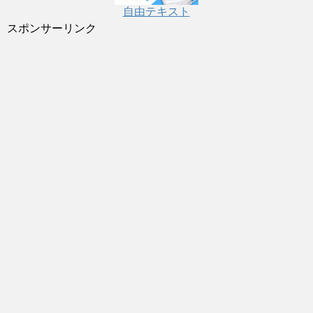
自由テキスト
スポンサーリンク