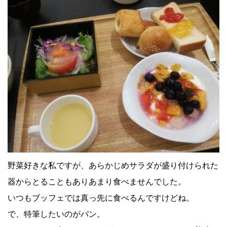
野菜好きな私ですが、あらかじめサラダが盛り付けられた
器からとることもありあまり食べませんでした。
いつもブッフェでは真っ先に食べるんですけどね。
で、特筆したいのがパン。