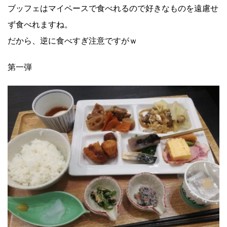
ブッフェはマイペースで食べれるので好きなものを遠慮せ
ず食べれますね。
だから、逆に食べすぎ注意ですがｗ
第一弾