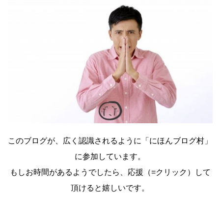
このブログが、広く認識されるように「にほんブログ村」
に参加しています。
もしお時間があるようでしたら、応援（=クリック）して
頂けると嬉しいです。