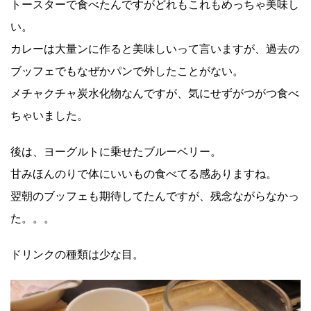
トースターで食べたんですがどれもこれもめっちゃ美味し
い。
カレーは大量ンに作ると美味しいって言いますが、過去の
ブッフェでもなぜかパンで外したことがない。
メチャクチャ炭水化物なんですが、気にせずがつがつ食べ
ちゃいました。
後は、ヨーグルトに乗せたブルーベリー。
甘みほんのりで体にいいもの食べてる感ありますね。
翌朝のブッフェも期待してたんですが、残念ながらなかっ
た。。。
ドリンクの種類は少な目。