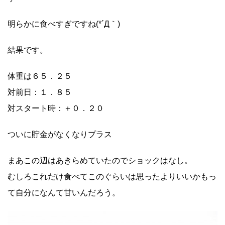
明らかに食べすぎですね(*´Д｀)
結果です。
体重は６５．２５
対前日：１．８５
対スタート時：＋０．２０
ついに貯金がなくなりプラス
まあこの辺はあきらめていたのでショックはなし。
むしろこれだけ食べてこのぐらいは思ったよりいいかもっ
て自分になんて甘いんだろう。