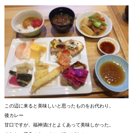
この辺に来ると美味しいと思ったものをお代わり。
後カレー
甘口ですが、福神漬けとよくあって美味しかった。