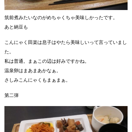
筑前煮みたいなのがめちゃくちゃ美味しかったです。
あと納豆も
こんにゃく田楽は息子はやたら美味しいって言っていまし
た。
私は普通。まぁこの辺は好みですかね。
温泉卵はまあまあかなぁ。
さしみこんにゃくもまぁまぁ。
第二弾