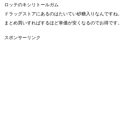
ロッテのキシリトールガム
ドラッグストアにあるのはたいてい砂糖入りなんですね。
まとめ買いすればするほど単価が安くなるのでお得です。
スポンサーリンク