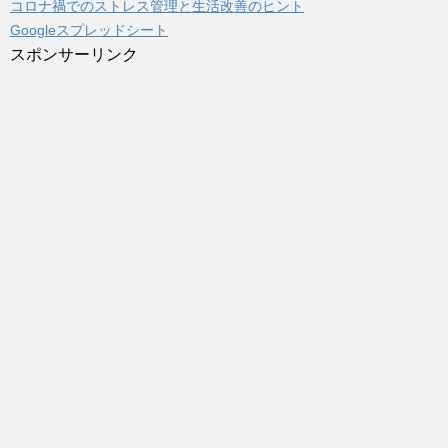
コロナ禍でのストレス管理と生活改善のヒント
Googleスプレッドシート
スポンサーリンク