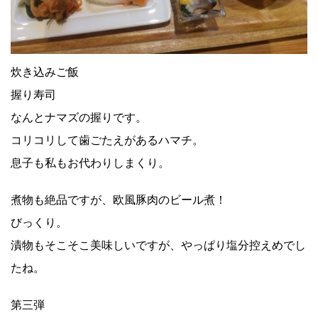
炊き込みご飯
握り寿司
なんとナマズの握りです。
コリコリして歯ごたえがあるハマチ。
息子も私もお代わりしまくり。
煮物も絶品ですが、欧風豚肉のビール煮！
びっくり。
漬物もそこそこ美味しいですが、やっぱり塩分控えめでし
たね。
第三弾