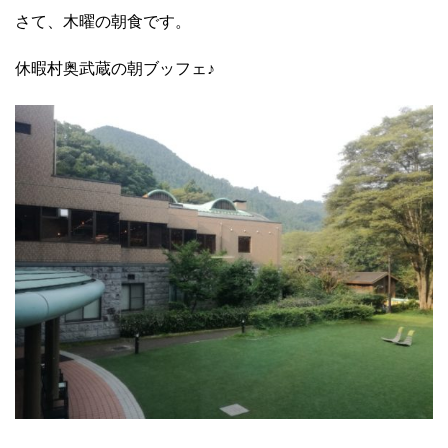
さて、木曜の朝食です。
休暇村奥武蔵の朝ブッフェ♪