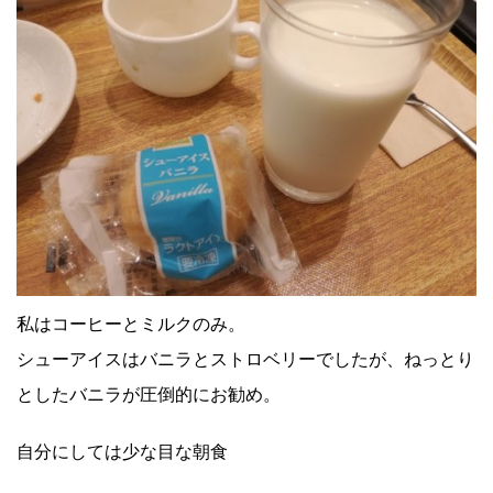
私はコーヒーとミルクのみ。
シューアイスはバニラとストロベリーでしたが、ねっとり
としたバニラが圧倒的にお勧め。
自分にしては少な目な朝食