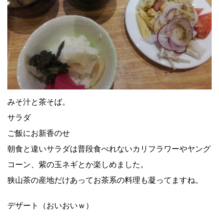
みそ汁と茶そば。
サラダ
ご飯にお新香のせ
朝食と違いサラダは普段食べれないカリフラワーやヤング
コーン、紫の玉ネギとか楽しめました。
狭山茶の産地だけあってお茶系の料理も凝ってますね。
デザート（おいおいｗ）