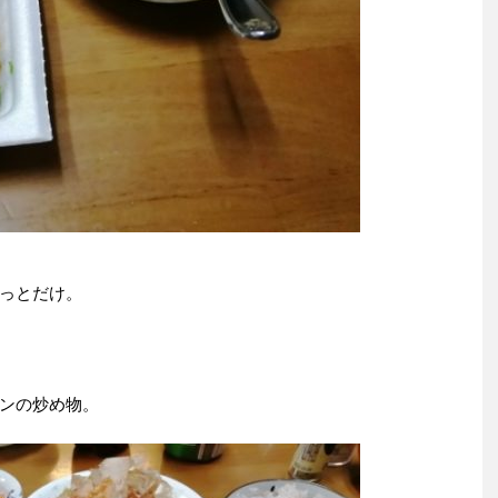
っとだけ。
ンの炒め物。