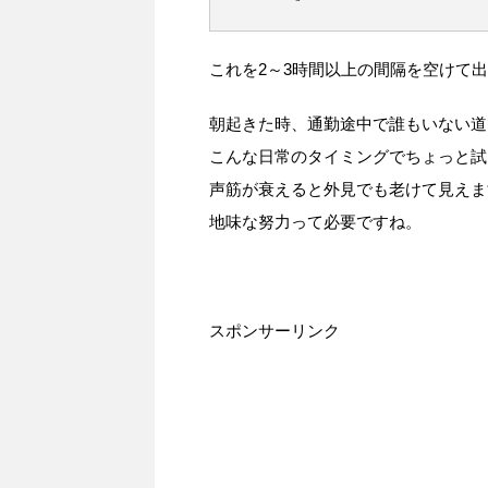
これを2～3時間以上の間隔を空けて
朝起きた時、通勤途中で誰もいない道
こんな日常のタイミングでちょっと試
声筋が衰えると外見でも老けて見えま
地味な努力って必要ですね。
スポンサーリンク