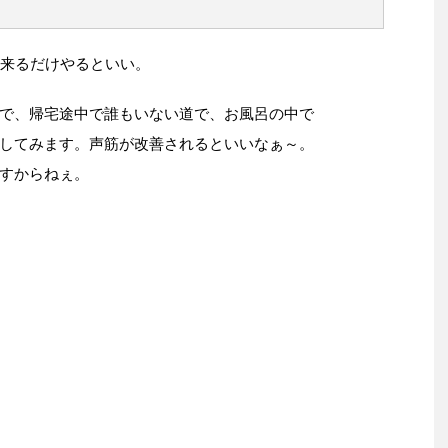
出来るだけやるといい。
で、帰宅途中で誰もいない道で、お風呂の中で
してみます。声筋が改善されるといいなぁ～。
すからねぇ。