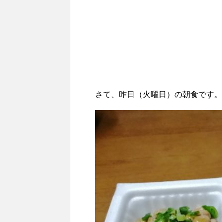
さて、昨日（火曜日）の朝食です。