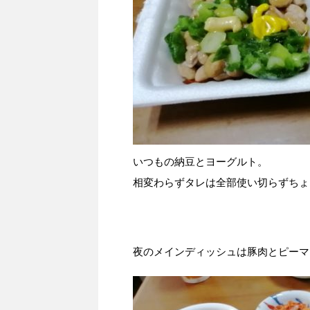
いつもの納豆とヨーグルト。
相変わらずタレは全部使い切らずちょ
夜のメインディッシュは豚肉とピーマ