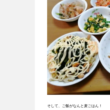
そして、ご飯がなんと麦ごはん！