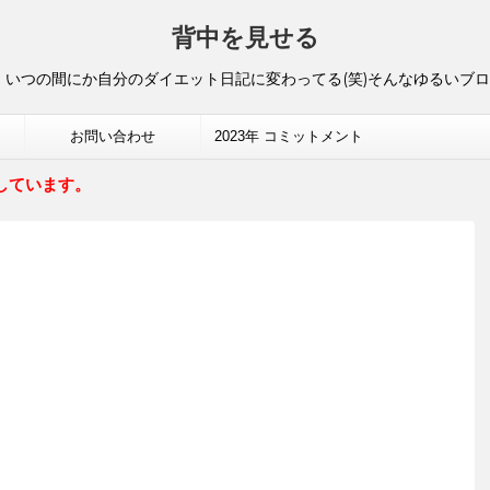
背中を見せる
いつの間にか自分のダイエット日記に変わってる(笑)そんなゆるいブ
お問い合わせ
2023年 コミットメント
しています。