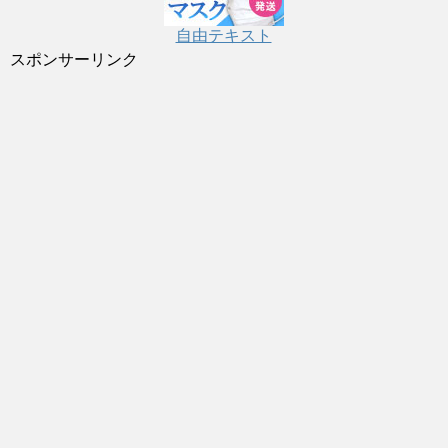
自由テキスト
スポンサーリンク