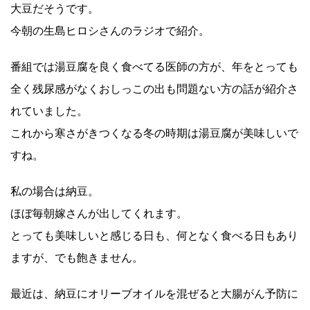
大豆だそうです。
今朝の生島ヒロシさんのラジオで紹介。
番組では湯豆腐を良く食べてる医師の方が、年をとっても
全く残尿感がなくおしっこの出も問題ない方の話が紹介さ
れていました。
これから寒さがきつくなる冬の時期は湯豆腐が美味しいで
すね。
私の場合は納豆。
ほぼ毎朝嫁さんが出してくれます。
とっても美味しいと感じる日も、何となく食べる日もあり
ますが、でも飽きません。
最近は、納豆にオリーブオイルを混ぜると大腸がん予防に