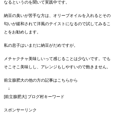
なるというのを聞いて実践中です。
納豆の臭いが苦手な方は、オリーブオイルを入れるとその
匂いが緩和されて洋風のテイストになるので試してみるこ
とをお勧めします。
私の息子はいまだに納豆がだめですが。
メチャクチャ美味しいって感じることは少ないです。でも
そこそこ美味しし、アレンジもしやすいので飽きません。
前立腺肥大の他の方の記事はこちらから
↓
[前立腺肥大] ブログ村キーワード
スポンサーリンク