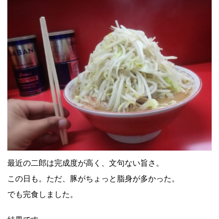
最近の二郎は完成度が高く、文句ない旨さ。
この日も。ただ、豚がちょっと脂身が多かった。
でも完食しました。