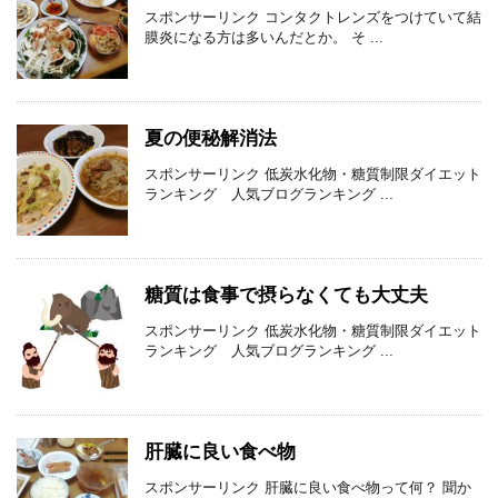
スポンサーリンク コンタクトレンズをつけていて結
膜炎になる方は多いんだとか。 そ ...
夏の便秘解消法
スポンサーリンク 低炭水化物・糖質制限ダイエット
ランキング 人気ブログランキング ...
糖質は食事で摂らなくても大丈夫
スポンサーリンク 低炭水化物・糖質制限ダイエット
ランキング 人気ブログランキング ...
肝臓に良い食べ物
スポンサーリンク 肝臓に良い食べ物って何？ 聞か