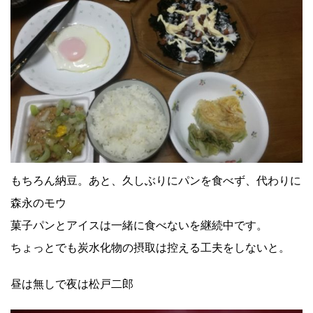
もちろん納豆。あと、久しぶりにパンを食べず、代わりに
森永のモウ
菓子パンとアイスは一緒に食べないを継続中です。
ちょっとでも炭水化物の摂取は控える工夫をしないと。
昼は無しで夜は松戸二郎