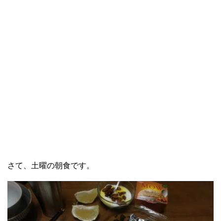
さて、土曜の朝食です。