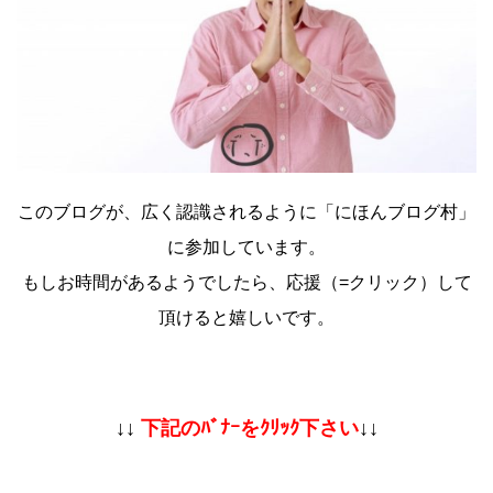
このブログが、広く認識されるように「にほんブログ村」
に参加しています。
もしお時間があるようでしたら、応援（=クリック）して
頂けると嬉しいです。
↓↓
下記のﾊﾞﾅｰをｸﾘｯｸ下さい
↓↓