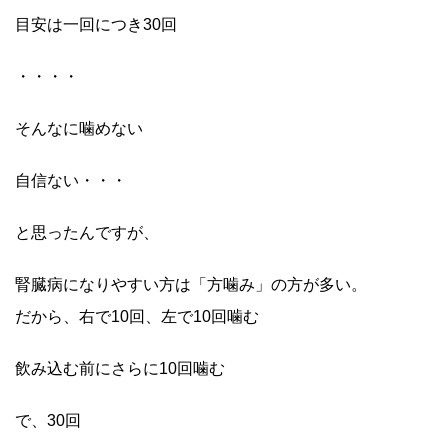
目安は一回につき30回
・・・・
そんなに噛めない
自信ない・・・
と思ったんですが、
腎臓病になりやすい方は「方噛み」の方が多い。
だから、右で10回、左で10回噛む
飲み込む前にさらに10回噛む
で、30回