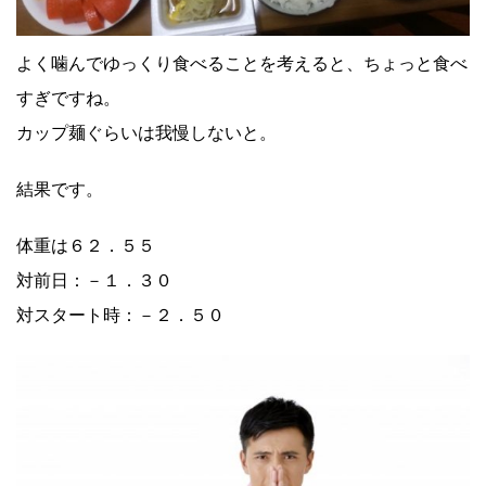
よく噛んでゆっくり食べることを考えると、ちょっと食べ
すぎですね。
カップ麺ぐらいは我慢しないと。
結果です。
体重は６２．５５
対前日：－１．３０
対スタート時：－２．５０