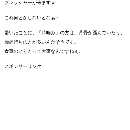
プレッシャーが来ますｗ
これ何とかしないとなぁ～
驚いたことに、「片噛み」の方は、背骨が歪んでいたり、
腰痛持ちの方が多いんだそうです。
食事のとり方って大事なんですねぇ。
スポンサーリンク