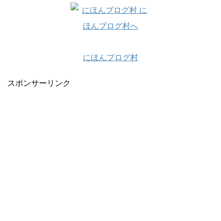
にほんブログ村
スポンサーリンク