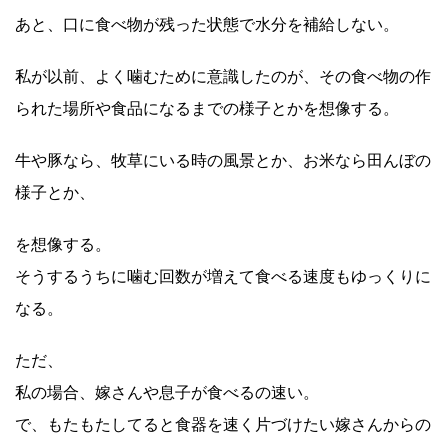
あと、口に食べ物が残った状態で水分を補給しない。
私が以前、よく噛むために意識したのが、その食べ物の作
られた場所や食品になるまでの様子とかを想像する。
牛や豚なら、牧草にいる時の風景とか、お米なら田んぼの
様子とか、
を想像する。
そうするうちに噛む回数が増えて食べる速度もゆっくりに
なる。
ただ、
私の場合、嫁さんや息子が食べるの速い。
で、もたもたしてると食器を速く片づけたい嫁さんからの