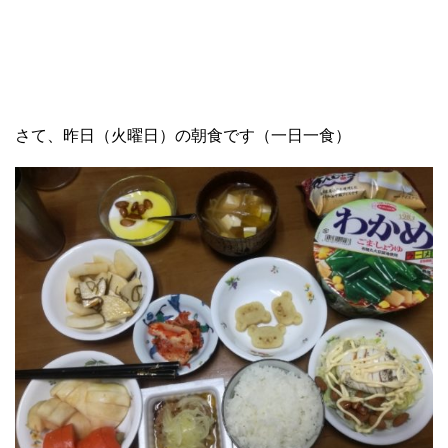
さて、昨日（火曜日）の朝食です（一日一食）