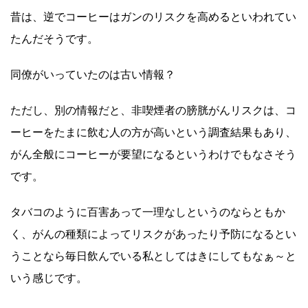
昔は、逆でコーヒーはガンのリスクを高めるといわれてい
たんだそうです。
同僚がいっていたのは古い情報？
ただし、別の情報だと、非喫煙者の膀胱がんリスクは、コ
ーヒーをたまに飲む人の方が高いという調査結果もあり、
がん全般にコーヒーが要望になるというわけでもなさそう
です。
タバコのように百害あって一理なしというのならともか
く、がんの種類によってリスクがあったり予防になるとい
うことなら毎日飲んでいる私としてはきにしてもなぁ～と
いう感じです。