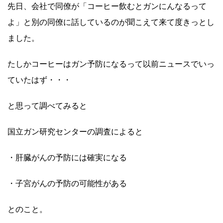
先日、会社で同僚が「コーヒー飲むとガンにんなるって
よ」と別の同僚に話しているのが聞こえて来て度きっとし
ました。
たしかコーヒーはガン予防になるって以前ニュースでいっ
ていたはず・・・
と思って調べてみると
国立ガン研究センターの調査によると
・肝臓がんの予防には確実になる
・子宮がんの予防の可能性がある
とのこと。