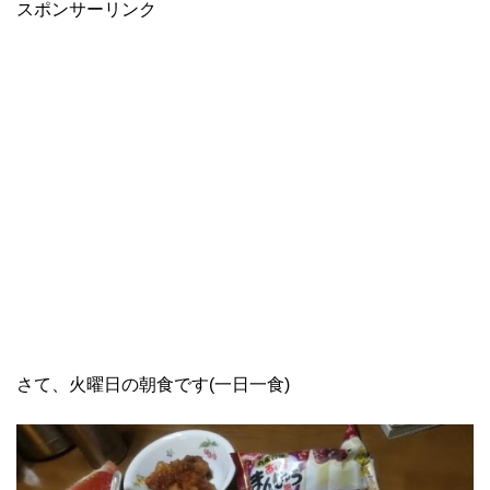
スポンサーリンク
さて、火曜日の朝食です(一日一食)