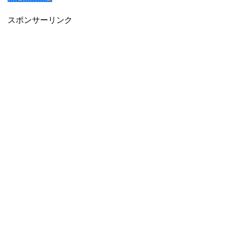
スポンサーリンク