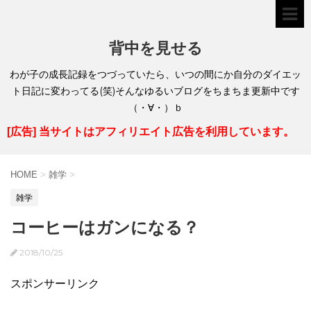
背中を見せる
わが子の成長記録をつづっていたら、いつの間にか自分のダイエッ
ト日記に変わってる(笑)そんなゆるいブログをちまちま更新中です
（・∀・）ｂ
[広告] 当サイトはアフィリエイト広告を利用しています。
HOME
>
雑学
>
雑学
コーヒーはガンになる？
2018/10/25
スポンサーリンク