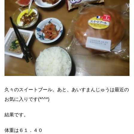
久々のスイートブール。あと、あいすまんじゅうは最近の
お気に入りです(*^^*)
結果です。
体重は６１．４０