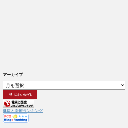
アーカイブ
ア
ー
カ
イ
ブ
健康と医療ランキング