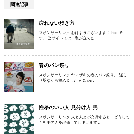
関連記事
疲れない歩き方
スポンサーリンク おはようございます！ hideで
す。 当サイトでは、私が立てた ...
春のパン祭り
スポンサーリンク ヤマザキの春のパン祭り。 遅ら
せ場ながら始めましたｗ &nbs ...
性格のいい人 見分け方 男
スポンサーリンク 人と人とが交流すると、どうして
も相手の人を評価してしまいますよ ...