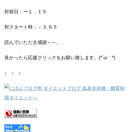
対前日：ー１．１５
対スタート時：－３.６５
読んでいただき感謝～～。
良かったら応援クリックをお願い致します。(*´ω｀*)
↓ ↓ ↓