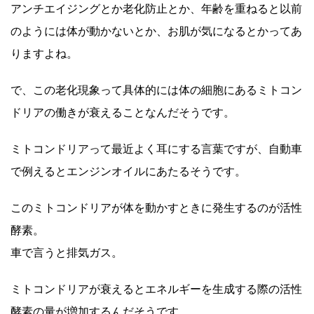
アンチエイジングとか老化防止とか、年齢を重ねると以前
のようには体が動かないとか、お肌が気になるとかってあ
りますよね。
で、この老化現象って具体的には体の細胞にあるミトコン
ドリアの働きが衰えることなんだそうです。
ミトコンドリアって最近よく耳にする言葉ですが、自動車
で例えるとエンジンオイルにあたるそうです。
このミトコンドリアが体を動かすときに発生するのが活性
酵素。
車で言うと排気ガス。
ミトコンドリアが衰えるとエネルギーを生成する際の活性
酵素の量が増加するんだそうです。