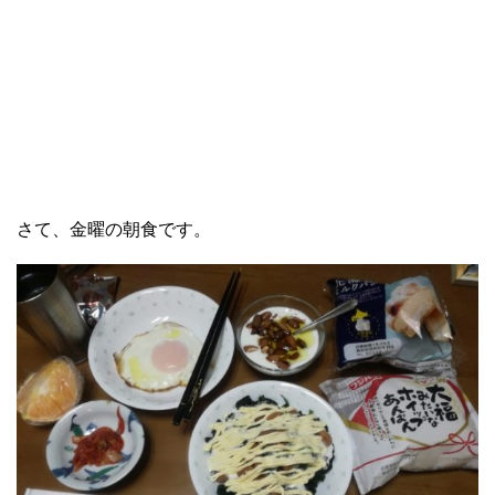
さて、金曜の朝食です。