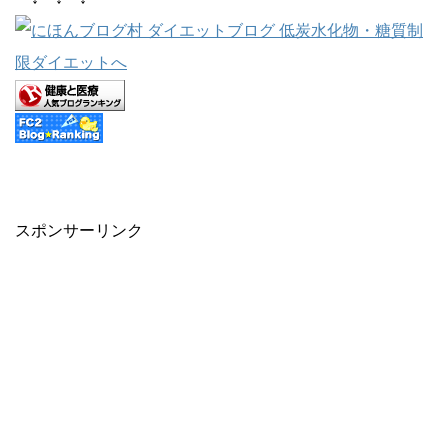
スポンサーリンク