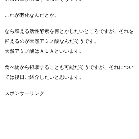
これが老化なんだとか。
なら増える活性酵素を何とかしたいところですが、それを
抑えるのが天然アミノ酸なんだそうです。
天然アミノ酸はＡＬＡといいます。
食べ物から摂取することも可能だそうですが、それについ
ては後日ご紹介したいと思います。
スポンサーリンク