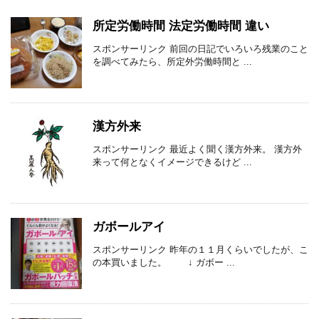
所定労働時間 法定労働時間 違い
スポンサーリンク 前回の日記でいろいろ残業のこと
を調べてみたら、所定外労働時間と ...
漢方外来
スポンサーリンク 最近よく聞く漢方外来。 漢方外
来って何となくイメージできるけど ...
ガボールアイ
スポンサーリンク 昨年の１１月くらいでしたが、こ
の本買いました。 ↓ ガボー ...