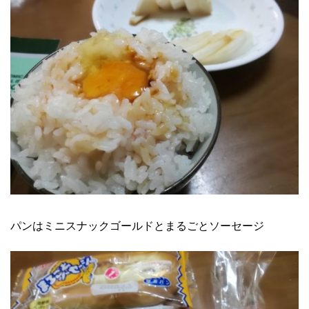
パンはミニスナックゴールドとまるごとソーセージ