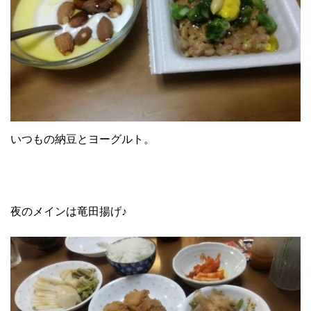
いつもの納豆とヨーグルト。
夜のメインは竜田揚げ♪