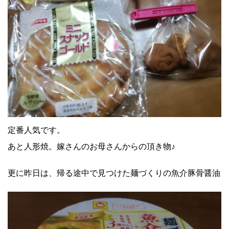
定番人気です。
あと人形焼。嫁さんのお母さんからの頂き物♪
更に昨日は、帰る途中で見つけた麺づくりの魚介豚骨醤油