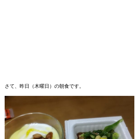
さて、昨日（木曜日）の朝食です。