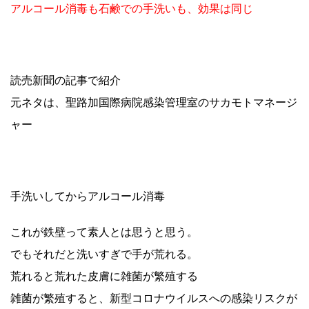
アルコール消毒も石鹸での手洗いも、効果は同じ
読売新聞の記事で紹介
元ネタは、聖路加国際病院感染管理室のサカモトマネージ
ャー
手洗いしてからアルコール消毒
これが鉄壁って素人とは思うと思う。
でもそれだと洗いすぎで手が荒れる。
荒れると荒れた皮膚に雑菌が繁殖する
雑菌が繁殖すると、新型コロナウイルスへの感染リスクが