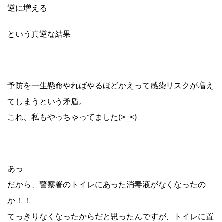
逆に増える
という真逆な結果
予防を一生懸命やればやるほどかえって感染リスクが増え
てしまうという矛盾。
これ、私もやっちゃってました(>_<)
あっ
だから、警察署のトイレにあった消毒液がなくなったの
か！！
てっきりなくなったからだと思ったんですが、トイレに置