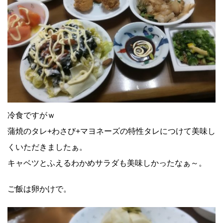
冷食ですがｗ
蒲焼のタレ+わさび+マヨネーズの特性タレにつけて美味し
くいただきましたぁ。
キャベツとふえるわかめサラダも美味しかったなぁ～。
ご飯は卵かけで。