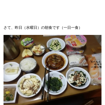
さて、昨日（水曜日）の朝食です（一日一食）