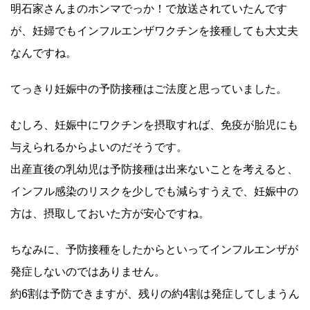
明石家さんまのホンマでっか！で放送されていたんです
が、妊婦でもインフルエンザワクチンを接種しても大丈夫
なんですね。
てっきり妊娠中の予防接種はご法度と思っていました。
むしろ、妊娠中にワクチンを摂取すれば、免疫が胎児にも
与えられるからよいのだそうです。
出産直後の乳幼児は予防接種は出来ないことを考えると、
インフル感染のリスクを少しでも減らすうえで、妊娠中の
方は、摂取しておいた方が安心ですね。
ちなみに、予防接種をしたからといってインフルエンザが
発症しないのではありません。
約6割は予防できますが、残りの約4割は発症してしまうん