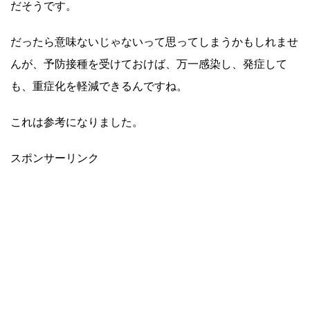
だそうです。
だったら意味ないじゃないって思ってしまうかもしれませ
んが、予防接種を受けておけば、万一感染し、発症して
も、重症化を軽減できるんですね。
これは参考になりました。
スポンサーリンク