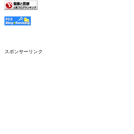
スポンサーリンク