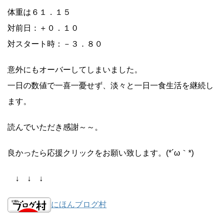
体重は６１．１５
対前日：＋０．１０
対スタート時：－３．８０
意外にもオーバーしてしまいました。
一日の数値で一喜一憂せず、淡々と一日一食生活を継続し
ます。
読んでいただき感謝～～。
良かったら応援クリックをお願い致します。(*´ω｀*)
↓ ↓ ↓
にほんブログ村