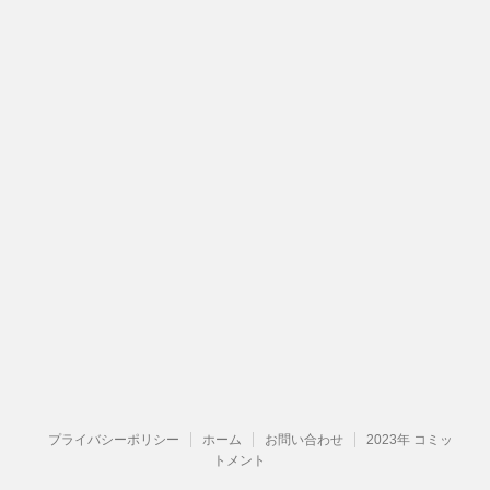
プライバシーポリシー
ホーム
お問い合わせ
2023年 コミッ
トメント