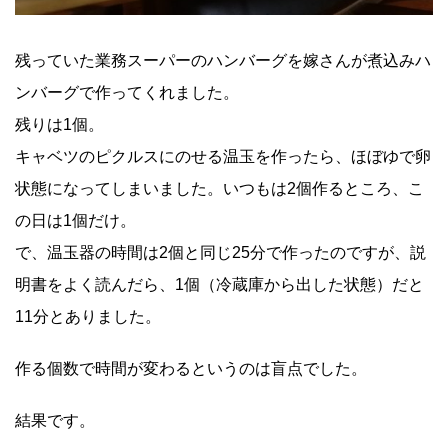
残っていた業務スーパーのハンバーグを嫁さんが煮込みハ
ンバーグで作ってくれました。
残りは1個。
キャベツのピクルスにのせる温玉を作ったら、ほぼゆで卵
状態になってしまいました。いつもは2個作るところ、こ
の日は1個だけ。
で、温玉器の時間は2個と同じ25分で作ったのですが、説
明書をよく読んだら、1個（冷蔵庫から出した状態）だと
11分とありました。
作る個数で時間が変わるというのは盲点でした。
結果です。