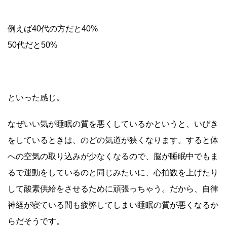
例えば40代の方だと40%
50代だと50%
といった感じ。
なぜいい気が睡眠の質を悪くしているかというと、いびき
をしているときは、のどの気道が狭くなります。すると体
への空気の取り込みが少なくなるので、脳が睡眠中でもま
るで運動をしているのと同じみたいに、心拍数を上げたり
して酸素供給をさせるために頑張っちゃう。だから、自律
神経が寝ている間も疲弊してしまい睡眠の質が悪くなるか
らだそうです。