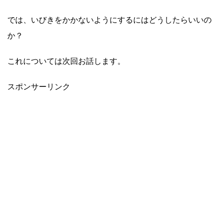
では、いびきをかかないようにするにはどうしたらいいの
か？
これについては次回お話します。
スポンサーリンク