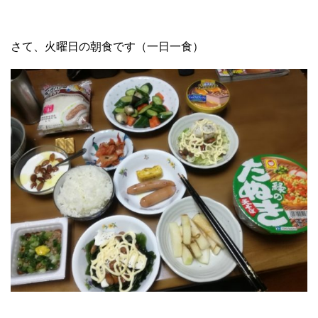
さて、火曜日の朝食です（一日一食）