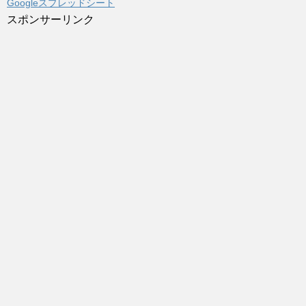
Googleスプレッドシート
スポンサーリンク