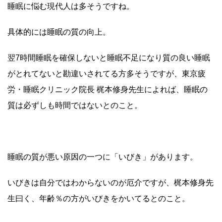
睡眠に悩む現代人は多そうですね。
具体的には睡眠の質の向上。
翌7時間睡眠を確保しないと睡眠不足になり質の良い睡眠
がとれてないと勘違いされてる方多そうですが、東京疲
労・睡眠クリニック院長 梶本修身先生によれば、睡眠の
質は必ずしも時間ではないとのこと。
睡眠の質が悪い原因の一つに「いびき」があります。
いびきは自分ではわからないのが厄介ですが、梶本修身先
生曰く、年齢％の方がいびきをかいてるとのこと。