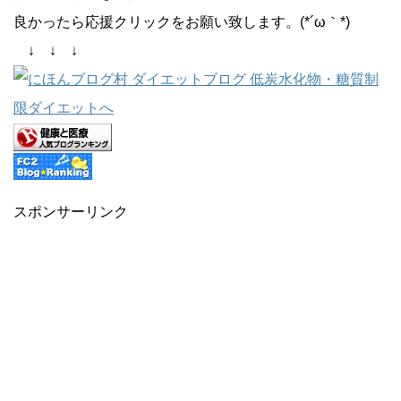
良かったら応援クリックをお願い致します。(*´ω｀*)
↓ ↓ ↓
スポンサーリンク