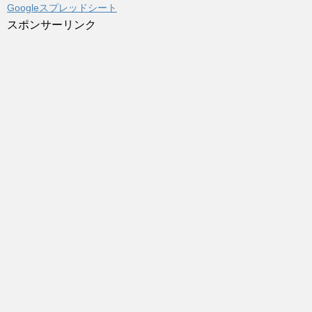
Googleスプレッドシート
スポンサーリンク