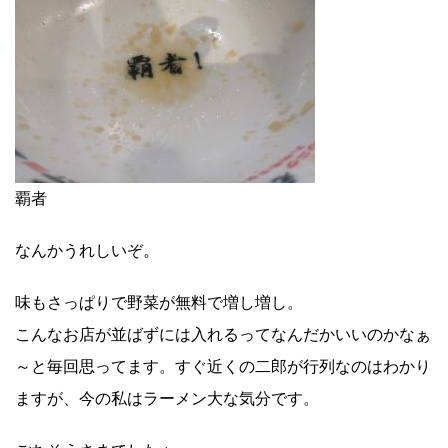
覇者
なんかうれしいぞ。
味もさっぱりで野菜が無料で増し増し。
こんなお店が並ばずには入れるってなんだかいいのかなぁ
～と毎回思ってます。すぐ近くの二郎が行列なのはわかり
ますが、今の私はラーメン大な気分です。