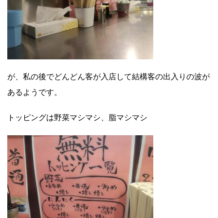
が、私の後でどんどん客が入店して結構客の出入りの波が
あるようです。
トッピングは野菜マシマシ、脂マシマシ