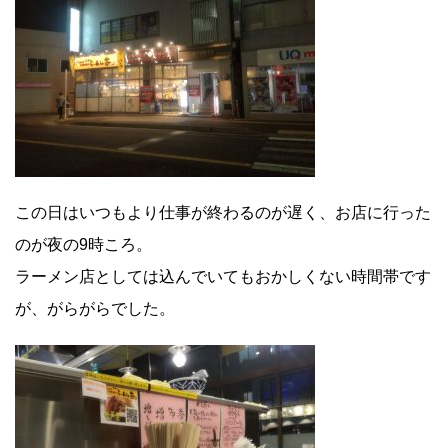
この日はいつもより仕事が終わるのが遅く、お店に行った
のが夜の9時ころ。
ラーメン店としては込んでいてもおかしくない時間帯です
が、がらがらでした。