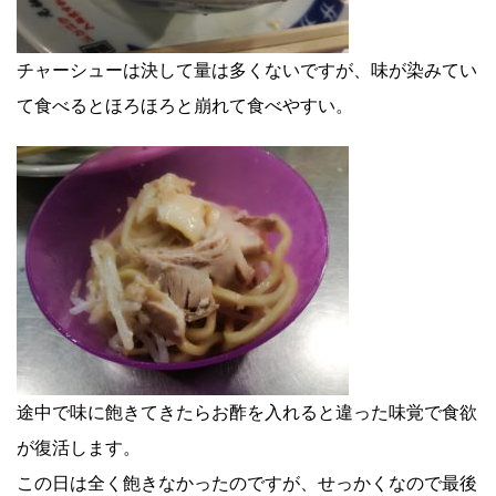
チャーシューは決して量は多くないですが、味が染みてい
て食べるとほろほろと崩れて食べやすい。
途中で味に飽きてきたらお酢を入れると違った味覚で食欲
が復活します。
この日は全く飽きなかったのですが、せっかくなので最後