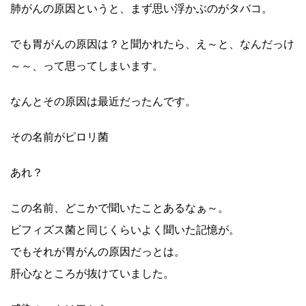
肺がんの原因というと、まず思い浮かぶのがタバコ。
でも胃がんの原因は？と聞かれたら、え～と、なんだっけ
～～、って思ってしまいます。
なんとその原因は最近だったんです。
その名前がピロリ菌
あれ？
この名前、どこかで聞いたことあるなぁ～。
ビフィズス菌と同じくらいよく聞いた記憶が。
でもそれが胃がんの原因だっとは。
肝心なところが抜けていました。