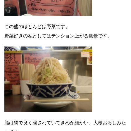
この盛のほとんどは野菜です。
野菜好きの私としてはテンション上がる風景です。
脂は網で良く濾されていてきめが細かい。大根おろしみた