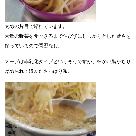
太めの片目で縮れています。
大量の野菜を食べきるまで伸びずにしっかりとした硬さを
保っているので問題なし。
スープは非乳化タイプというそうですが、細かい脂がちり
ばめられて済んださっぱり系。