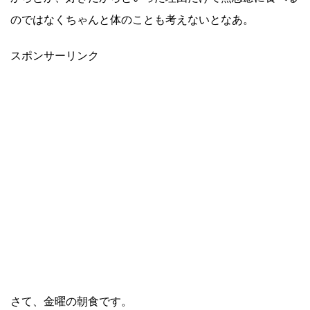
のではなくちゃんと体のことも考えないとなあ。
スポンサーリンク
さて、金曜の朝食です。