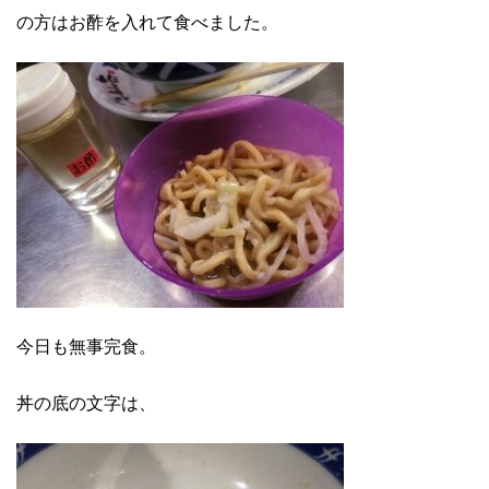
の方はお酢を入れて食べました。
今日も無事完食。
丼の底の文字は、