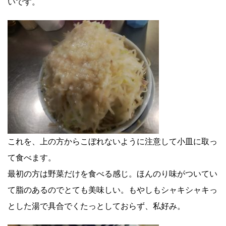
いです。
これを、上の方からこぼれないように注意して小皿に取っ
て食べます。
最初の方は野菜だけを食べる感じ。ほんのり味がついてい
て脂のあるのでとても美味しい。もやしもシャキシャキっ
とした湯で具合でくたっとしておらず、私好み。