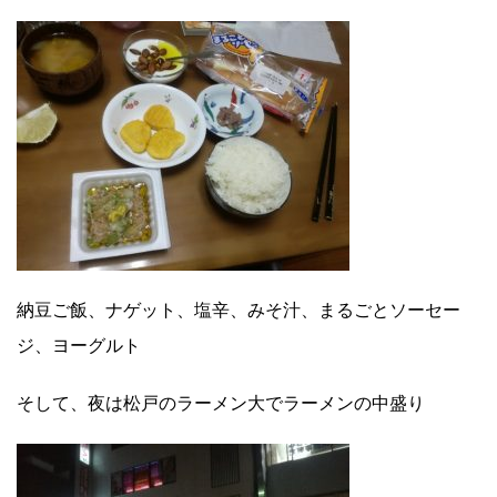
納豆ご飯、ナゲット、塩辛、みそ汁、まるごとソーセー
ジ、ヨーグルト
そして、夜は松戸のラーメン大でラーメンの中盛り