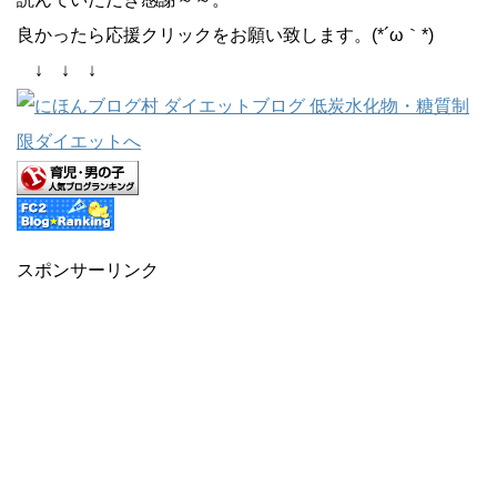
良かったら応援クリックをお願い致します。(*´ω｀*)
↓ ↓ ↓
スポンサーリンク