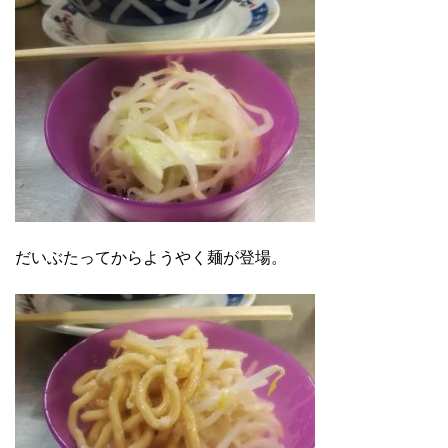
だいぶたってからようやく麺が登場。