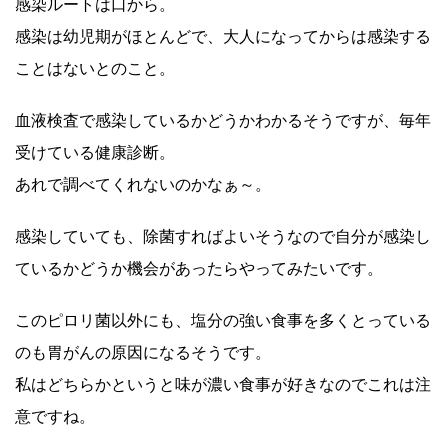
感染ルートは口から。
感染は幼児期がほとんどで、大人になってからは感染する
ことはないとのこと。
血液検査で感染しているかどうかわかるそうですが、毎年
受けている健康診断。
あれで調べてくれないのかなぁ～。
感染していても、除菌すればよいそうなので自分が感染し
ているかどうか機会があったらやってみたいです。
このピロリ菌以外にも、塩分の強い食事を多くとっている
のも胃がんの原因になるそうです。
私はどちらかというと味が濃い食事が好きなのでこれは注
意ですね。