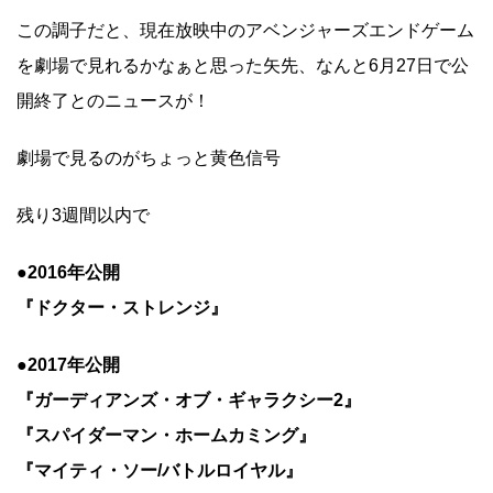
この調子だと、現在放映中のアベンジャーズエンドゲーム
を劇場で見れるかなぁと思った矢先、なんと6月27日で公
開終了とのニュースが！
劇場で見るのがちょっと黄色信号
残り3週間以内で
●2016年公開
『ドクター・ストレンジ』
●2017年公開
『ガーディアンズ・オブ・ギャラクシー2』
『スパイダーマン・ホームカミング』
『マイティ・ソー/バトルロイヤル』