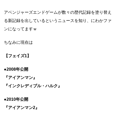
アベンジャーズエンドゲームが数々の歴代記録を塗り替え
る新記録を出しているというニュースを知り、にわかファ
ンになってますｗ
ちなみに現在は
【フェイズ1】
●2008年公開
『アイアンマン』
『インクレディブル・ハルク』
●2010年公開
『アイアンマン2』