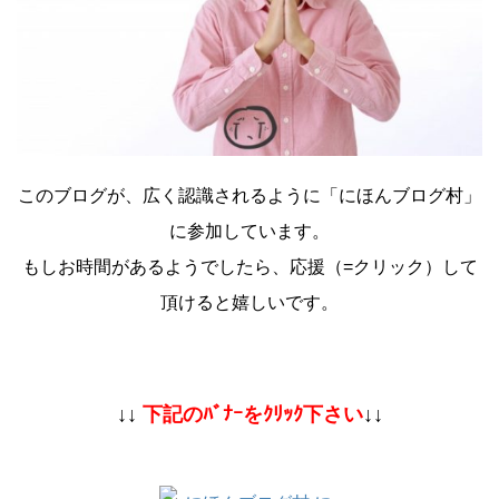
このブログが、広く認識されるように「にほんブログ村」
に参加しています。
もしお時間があるようでしたら、応援（=クリック）して
頂けると嬉しいです。
↓↓
下記のﾊﾞﾅｰをｸﾘｯｸ下さい
↓↓