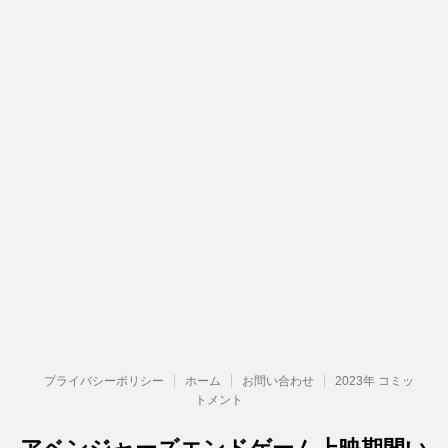
プライバシーポリシー
ホーム
お問い合わせ
2023年 コミッ
トメント