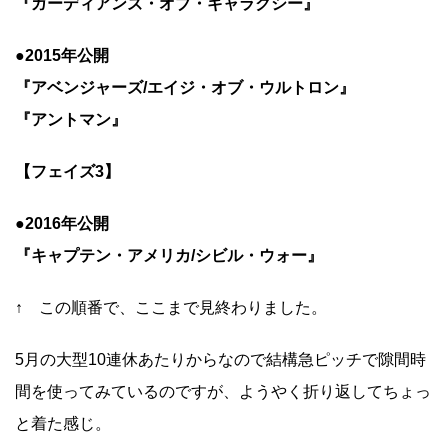
『ガーディアンズ・オブ・ギャラクシー』
●2015年公開
『アベンジャーズ/エイジ・オブ・ウルトロン』
『アントマン』
【フェイズ3】
●2016年公開
『キャプテン・アメリカ/シビル・ウォー』
↑ この順番で、ここまで見終わりました。
5月の大型10連休あたりからなので結構急ピッチで隙間時
間を使ってみているのですが、ようやく折り返してちょっ
と着た感じ。