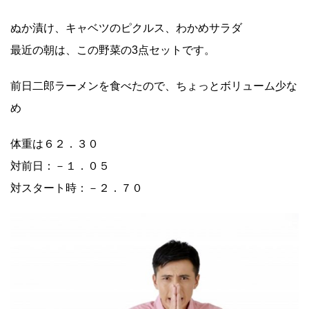
ぬか漬け、キャベツのピクルス、わかめサラダ
最近の朝は、この野菜の3点セットです。
前日二郎ラーメンを食べたので、ちょっとボリューム少な
め
体重は６２．３０
対前日：－１．０５
対スタート時：－２．７０