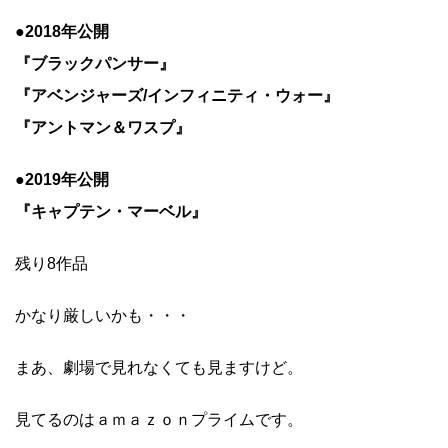
●2018年公開
『ブラックパンサー』
『アベンジャーズ/インフィニティ・ウォー』
『アントマン＆ワスプ』
●2019年公開
『キャプテン・マーベル』
残り8作品
かなり厳しいかも・・・
まあ、劇場で見れなくても見ますけど。
見てるのはａｍａｚｏｎプライムです。