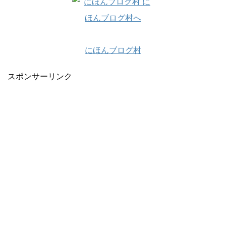
にほんブログ村
スポンサーリンク