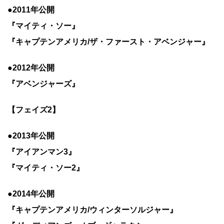
●2011年公開
『マイティ・ソー』
『キャプテンアメリカ/ザ・ファースト・アベンジャー』
●2012年公開
『アベンジャーズ』
【フェイズ2】
●2013年公開
『アイアンマン3』
『マイティ・ソー2』
●2014年公開
『キャプテンアメリカ/ウィンターソルジャー』