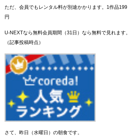
ただ、会員でもレンタル料が別途かかります。1作品199
円
U-NEXTなら無料会員期間（31日）なら無料で見れます。
（記事投稿時点）
さて、昨日（水曜日）の朝食です。