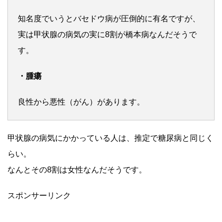
知名度でいうとバセドウ病が圧倒的に有名ですが、
実は甲状腺の病気の実に8割が橋本病なんだそうで
す。
・腫瘍
良性から悪性（がん）があります。
甲状腺の病気にかかっている人は、推定で糖尿病と同じく
らい。
なんとその8割は女性なんだそうです。
スポンサーリンク