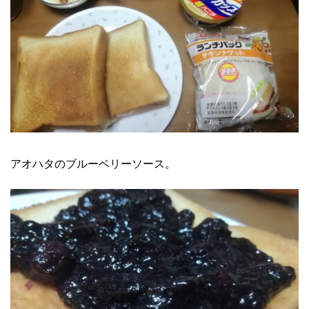
アオハタのブルーベリーソース。