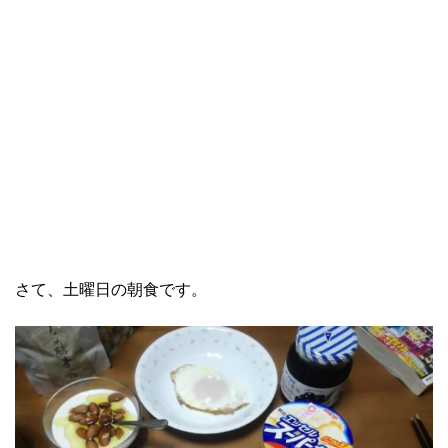
さて、土曜日の朝食です。