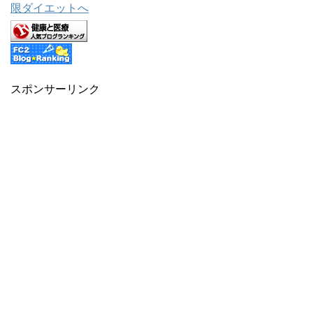
スポンサーリンク