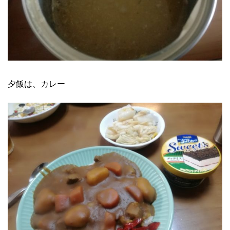
夕飯は、カレー