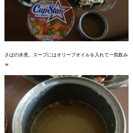
さばの水煮。スープにはオリーブオイルを入れて一気飲み
ｗ