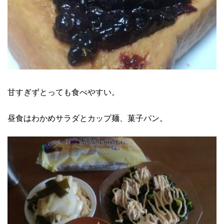
甘すぎずとっても食べやすい。
昼食はわかめサラダとカップ麺、菓子パン。