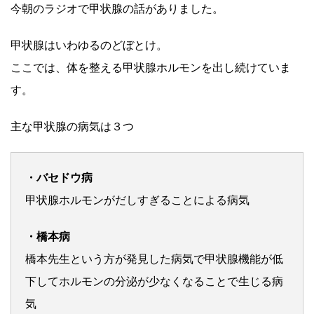
今朝のラジオで甲状腺の話がありました。
甲状腺はいわゆるのどぼとけ。
ここでは、体を整える甲状腺ホルモンを出し続けていま
す。
主な甲状腺の病気は３つ
・バセドウ病
甲状腺ホルモンがだしすぎることによる病気
・橋本病
橋本先生という方が発見した病気で甲状腺機能が低
下してホルモンの分泌が少なくなることで生じる病
気