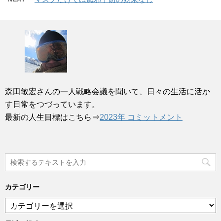
森田敏宏さんの一人戦略会議を聞いて、日々の生活に活か
す日常をつづっています。
最新の人生目標はこちら⇒
2023年 コミットメント
カテゴリー
カ
テ