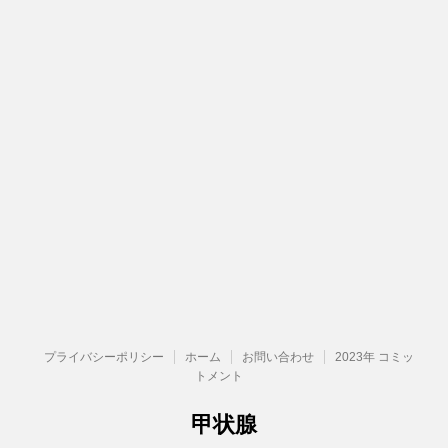
プライバシーポリシー
ホーム
お問い合わせ
2023年 コミッ
トメント
甲状腺