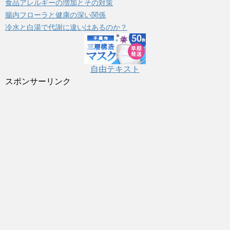
食品アレルギーの増加とその対策
腸内フローラと健康の深い関係
冷水と白湯で代謝に違いはあるのか？
自由テキスト
スポンサーリンク