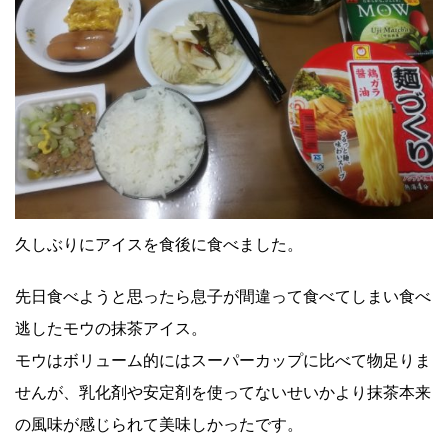
久しぶりにアイスを食後に食べました。
先日食べようと思ったら息子が間違って食べてしまい食べ
逃したモウの抹茶アイス。
モウはボリューム的にはスーパーカップに比べて物足りま
せんが、乳化剤や安定剤を使ってないせいかより抹茶本来
の風味が感じられて美味しかったです。