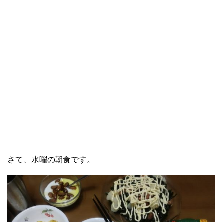
さて、水曜の朝食です。