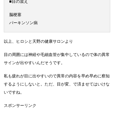
■目の震え
脳梗塞
パーキンソン病
以上、ヒロシと天野の健康サロンより
目の周囲には神経や毛細血管が集中しているので体の異常
サインが出やすいんだそうです。
私も疲れが目に出やすいので異常の内容を早め早めに察知
するようにしないと。ただ、目が変、で済ませてはいけな
いですね。
スポンサーリンク