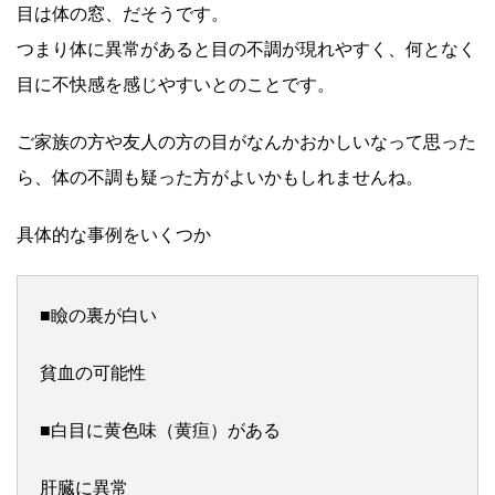
目は体の窓、だそうです。
つまり体に異常があると目の不調が現れやすく、何となく
目に不快感を感じやすいとのことです。
ご家族の方や友人の方の目がなんかおかしいなって思った
ら、体の不調も疑った方がよいかもしれませんね。
具体的な事例をいくつか
■瞼の裏が白い
貧血の可能性
■白目に黄色味（黄疸）がある
肝臓に異常