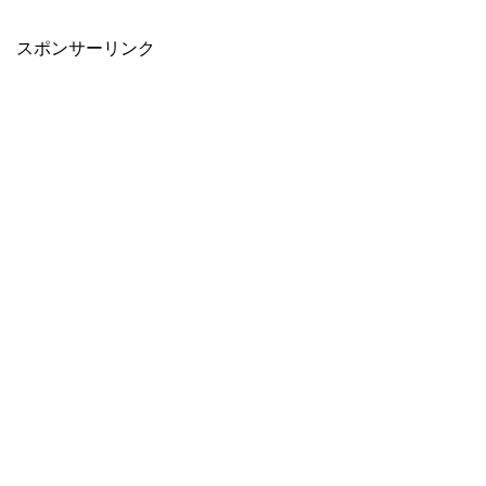
スポンサーリンク