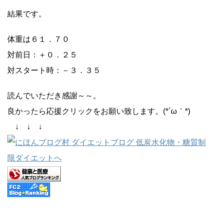
結果です。
体重は６１．７０
対前日：＋０．２５
対スタート時：－３．３５
読んでいただき感謝～～。
良かったら応援クリックをお願い致します。(*´ω｀*)
↓ ↓ ↓