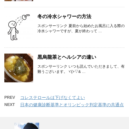
冬の冷水シャワーの方法
スポンサーリンク 夏前から始めたお風呂に入る際の
冷水シャワーですが、夏が終わって ...
黒烏龍茶とヘルシアの違い
スポンサーリンク いつも読んでいただきまして、有
難うございます。ヾ(>▽& ...
PREV
コレステロールは下げなくてよい
NEXT
日本の健康診断基準とオリンピック判定基準の共通点