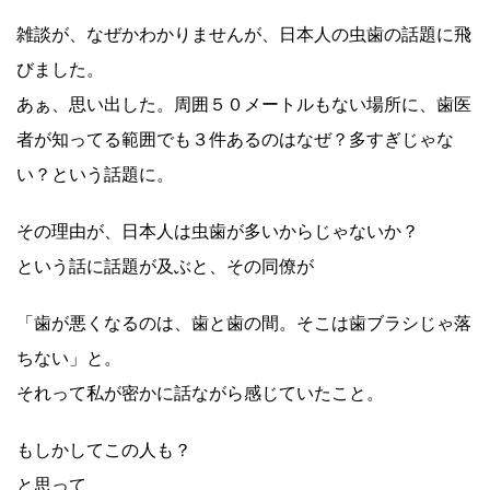
雑談が、なぜかわかりませんが、日本人の虫歯の話題に飛
びました。
あぁ、思い出した。周囲５０メートルもない場所に、歯医
者が知ってる範囲でも３件あるのはなぜ？多すぎじゃな
い？という話題に。
その理由が、日本人は虫歯が多いからじゃないか？
という話に話題が及ぶと、その同僚が
「歯が悪くなるのは、歯と歯の間。そこは歯ブラシじゃ落
ちない」と。
それって私が密かに話ながら感じていたこと。
もしかしてこの人も？
と思って