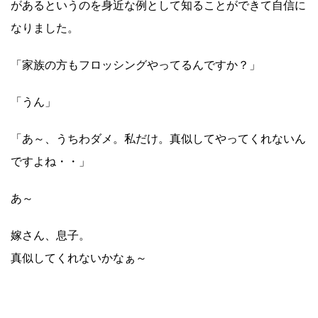
があるというのを身近な例として知ることができて自信に
なりました。
「家族の方もフロッシングやってるんですか？」
「うん」
「あ～、うちわダメ。私だけ。真似してやってくれないん
ですよね・・」
あ～
嫁さん、息子。
真似してくれないかなぁ～