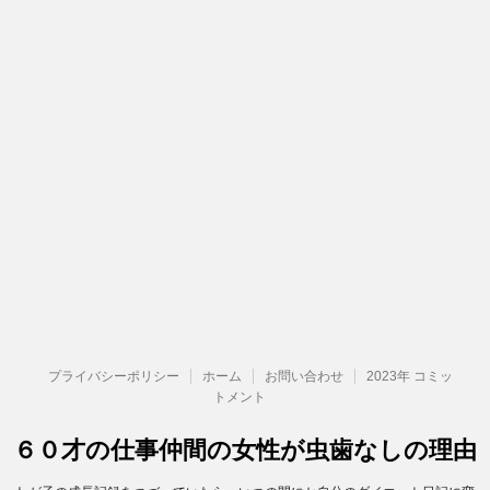
プライバシーポリシー
ホーム
お問い合わせ
2023年 コミッ
トメント
６０才の仕事仲間の女性が虫歯なしの理由