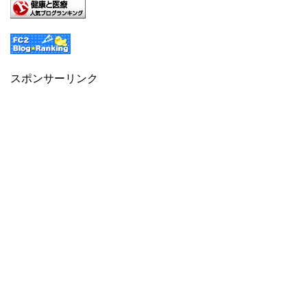
スポンサーリンク