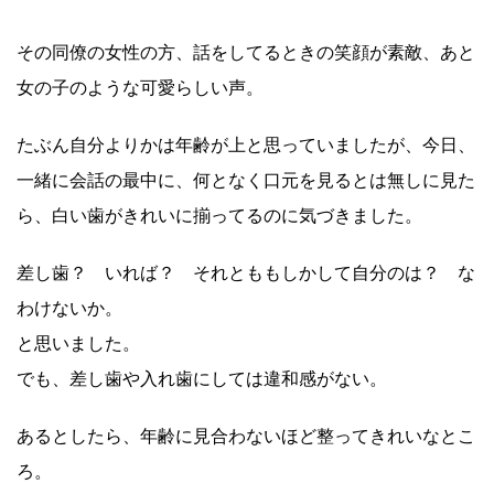
その同僚の女性の方、話をしてるときの笑顔が素敵、あと
女の子のような可愛らしい声。
たぶん自分よりかは年齢が上と思っていましたが、今日、
一緒に会話の最中に、何となく口元を見るとは無しに見た
ら、白い歯がきれいに揃ってるのに気づきました。
差し歯？ いれば？ それとももしかして自分のは？ な
わけないか。
と思いました。
でも、差し歯や入れ歯にしては違和感がない。
あるとしたら、年齢に見合わないほど整ってきれいなとこ
ろ。