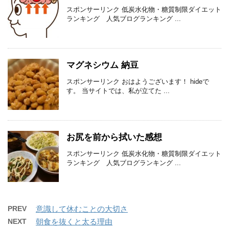
スポンサーリンク 低炭水化物・糖質制限ダイエット
ランキング 人気ブログランキング ...
マグネシウム 納豆
スポンサーリンク おはようございます！ hideで
す。 当サイトでは、私が立てた ...
お尻を前から拭いた感想
スポンサーリンク 低炭水化物・糖質制限ダイエット
ランキング 人気ブログランキング ...
PREV
意識して休むことの大切さ
NEXT
朝食を抜くと太る理由