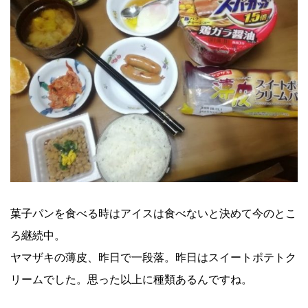
菓子パンを食べる時はアイスは食べないと決めて今のとこ
ろ継続中。
ヤマザキの薄皮、昨日で一段落。昨日はスイートポテトク
リームでした。思った以上に種類あるんですね。