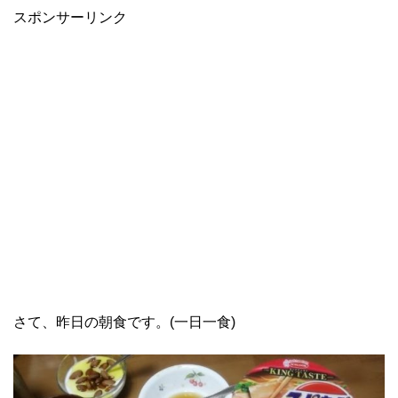
スポンサーリンク
さて、昨日の朝食です。(一日一食)