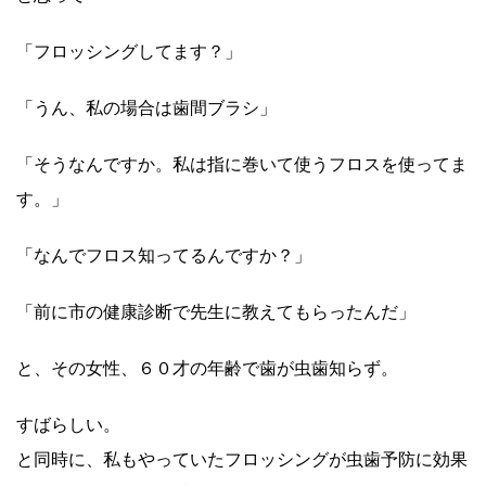
「フロッシングしてます？」
「うん、私の場合は歯間ブラシ」
「そうなんですか。私は指に巻いて使うフロスを使ってま
す。」
「なんでフロス知ってるんですか？」
「前に市の健康診断で先生に教えてもらったんだ」
と、その女性、６０才の年齢で歯が虫歯知らず。
すばらしい。
と同時に、私もやっていたフロッシングが虫歯予防に効果