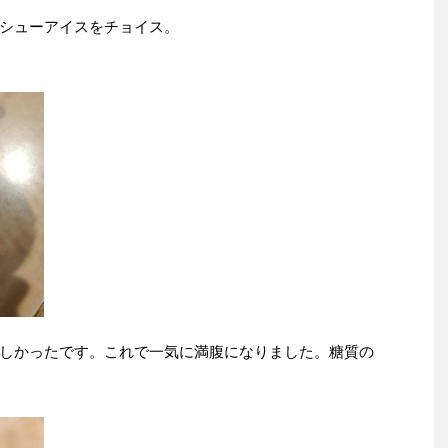
シューアイスをチョイス。
しかったです。これで一気に満腹になりました。糖質の