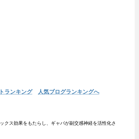
トランキング
人気ブログランキングへ
ックス効果をもたらし、ギャバが副交感神経を活性化さ