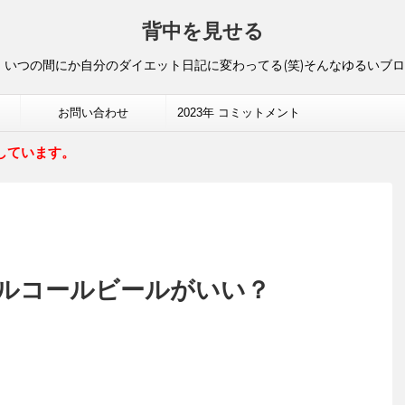
背中を見せる
いつの間にか自分のダイエット日記に変わってる(笑)そんなゆるいブ
お問い合わせ
2023年 コミットメント
しています。
ルコールビールがいい？