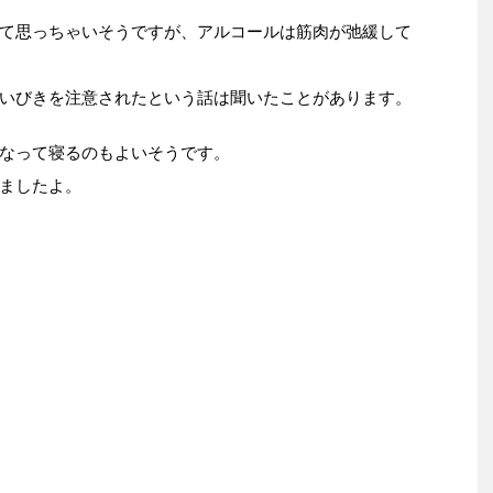
て思っちゃいそうですが、アルコールは筋肉が弛緩して
いびきを注意されたという話は聞いたことがあります。
なって寝るのもよいそうです。
ましたよ。