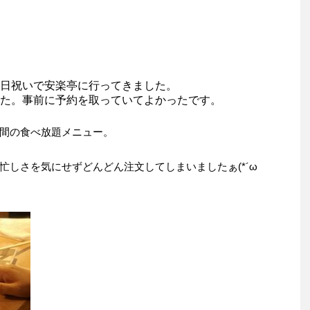
日祝いで安楽亭に行ってきました。
た。事前に予約を取っていてよかったです。
間の食べ放題メニュー。
忙しさを気にせずどんどん注文してしまいましたぁ(*´ω