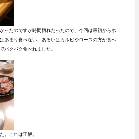
かったのですが時間切れだったので、今回は最初からホ
はあまり食べない、あるいはカルビやロースの方が食べ
でパクパク食べれました。
た。これは正解。