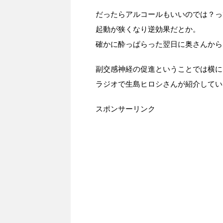
だったらアルコールもいいのでは？っ
起動が狭くなり逆効果だとか。
確かに酔っぱらった翌日に奥さんから
副交感神経の促進ということでは横に
ラジオで生島ヒロシさんが紹介してい
スポンサーリンク