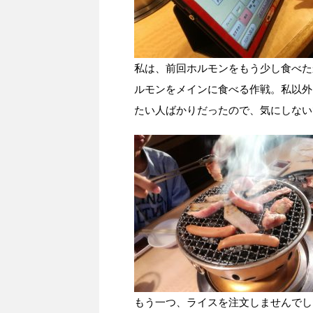
私は、前回ホルモンをもう少し食べた
ルモンをメインに食べる作戦。私以外
たい人ばかりだったので、気にしない
もう一つ、ライスを注文しませんでし