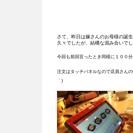
さて、昨日は嫁さんのお母様の誕生
久々でしたが、結構な混み合いでし
今回も前回言ったとき同様に１００分
注文はタッチパネルなので店員さんの
｀)