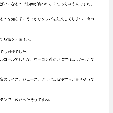
ぱいになるのでお肉が食べれなくなっちゃうんですね。
るのを知らずにうっかりクッパを注文してしまい、食べ
すら塩をチョイス。
でも同様でした。
ルコールでしたが、ウーロン茶だけにすればよかったで
質のライス、ジュース、クッパは我慢すると良さそうで
テンで１位だったそうですね。