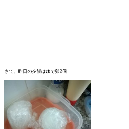
さて、昨日の夕飯はゆで卵2個