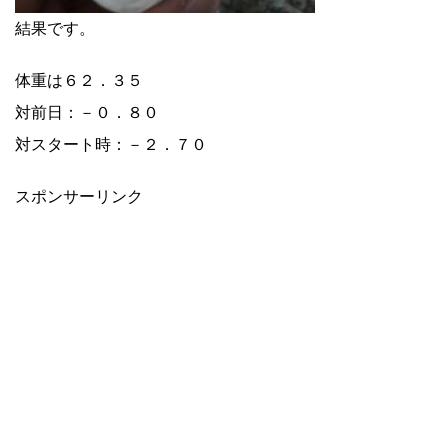
結果です。
体重は６２．３５
対前日：－０．８０
対スタート時：－２．７０
スポンサーリンク