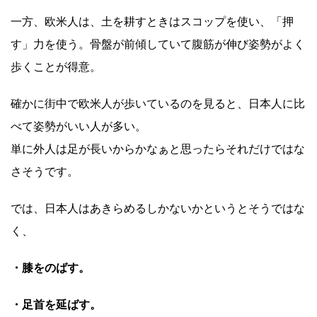
一方、欧米人は、土を耕すときはスコップを使い、「押
す」力を使う。骨盤が前傾していて腹筋が伸び姿勢がよく
歩くことが得意。
確かに街中で欧米人が歩いているのを見ると、日本人に比
べて姿勢がいい人が多い。
単に外人は足が長いからかなぁと思ったらそれだけではな
さそうです。
では、日本人はあきらめるしかないかというとそうではな
く、
・膝をのばす。
・足首を延ばす。