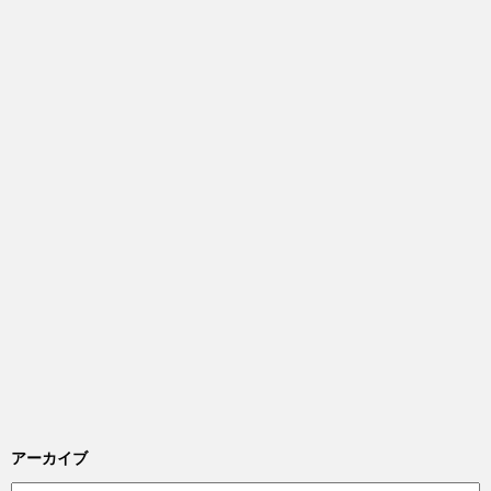
アーカイブ