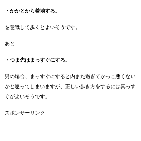
・かかとから着地する。
を意識して歩くとよいそうです。
あと
・つま先はまっすぐにする。
男の場合、まっすぐにすると内また過ぎてかっこ悪くない
かと思ってしまいますが、正しい歩き方をするには真っす
ぐがよいそうです。
スポンサーリンク