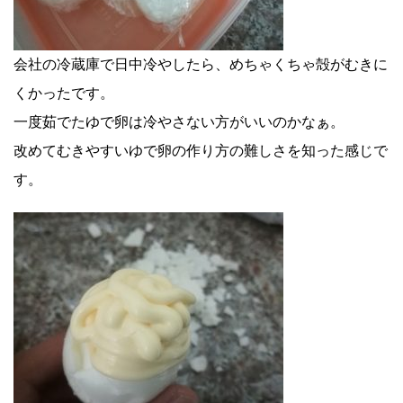
会社の冷蔵庫で日中冷やしたら、めちゃくちゃ殻がむきに
くかったです。
一度茹でたゆで卵は冷やさない方がいいのかなぁ。
改めてむきやすいゆで卵の作り方の難しさを知った感じで
す。