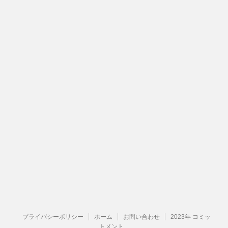
プライバシーポリシー
ホーム
お問い合わせ
2023年 コミッ
トメント