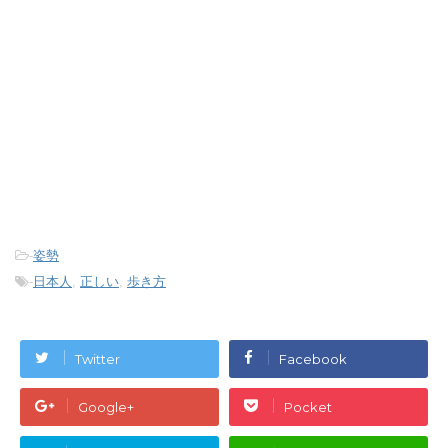
-
姿勢
-
日本人
,
正しい
,
歩き方
Twitter
Facebook
Google+
Pocket