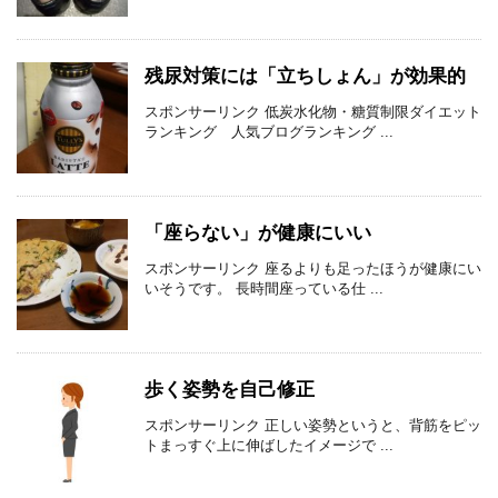
残尿対策には「立ちしょん」が効果的
スポンサーリンク 低炭水化物・糖質制限ダイエット
ランキング 人気ブログランキング ...
「座らない」が健康にいい
スポンサーリンク 座るよりも足ったほうが健康にい
いそうです。 長時間座っている仕 ...
歩く姿勢を自己修正
スポンサーリンク 正しい姿勢というと、背筋をピッ
トまっすぐ上に伸ばしたイメージで ...