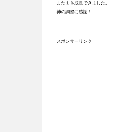
また１％成長できました。
神の調整に感謝！
スポンサーリンク