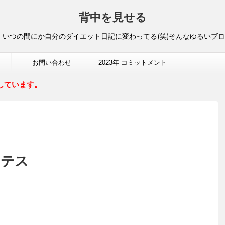
背中を見せる
いつの間にか自分のダイエット日記に変わってる(笑)そんなゆるいブ
お問い合わせ
2023年 コミットメント
しています。
ラテス