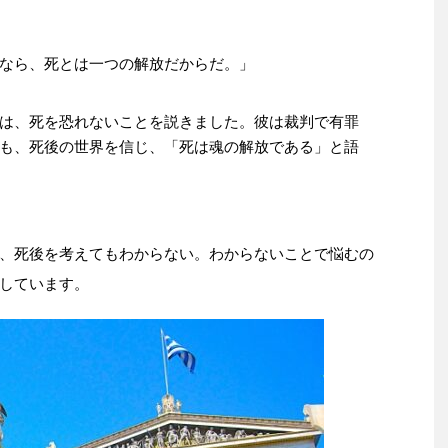
なら、死とは一つの解放だからだ。」
は、死を恐れないことを説きました。彼は裁判で有罪
も、死後の世界を信じ、「死は魂の解放である」と語
、死後を考えてもわからない。わからないことで悩むの
しています。