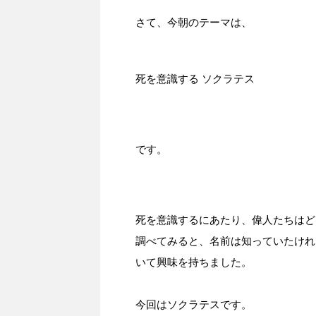
さて、今朝のテーマは、
死を意識する ソクラテス
です。
死を意識するにあたり、偉人たちはど
調べてみると、名前は知っていたけれ
いて興味を持ちました。
今回はソクラテスです。