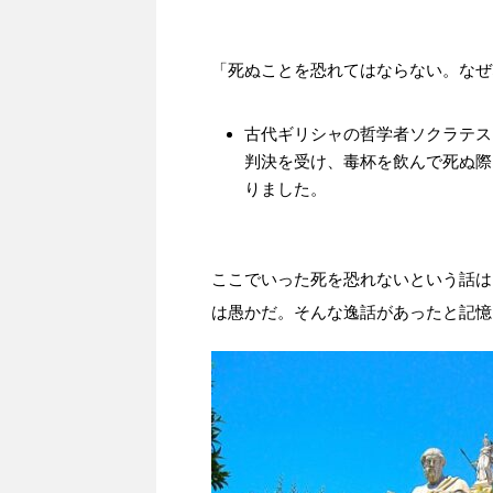
「死ぬことを恐れてはならない。なぜ
古代ギリシャの哲学者ソクラテス
判決を受け、毒杯を飲んで死ぬ際
りました。
ここでいった死を恐れないという話は
は愚かだ。そんな逸話があったと記憶