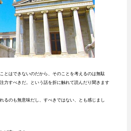
ことはできないのだから、そのことを考えるのは無駄
注力すべきだ。という話を折に触れて読んだり聞きます
れるのも無意味だし、すべきではない、とも感じまし