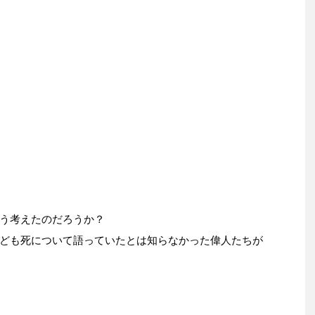
う考えたのだろうか？
ども死について語っていたとは知らなかった偉人たちが