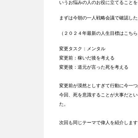
いうお悩みの人のお役に立てることを
まずは今朝の一人戦略会議で確認した
（２０２４年最新の人生目標はこちら
変更タスク：メンタル
変更前：稼いだ後を考える
変更後：道元が言った死を考える
変更前が漠然としすぎて行動に今一つ
今回、死を意識することが大事だとい
た。
次回も同じテーマで偉人を紹介します