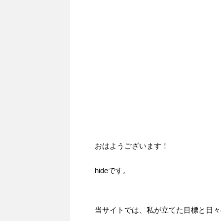
おはようございます！
hideです。
当サイトでは、私が立てた目標と日々