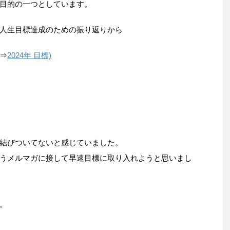
目的の一つとしています。
人生目標達成のための振り返りから
⇒
2024年 目標)
結びついてないと感じていました。
うメルマガに接して早速目標に取り入れようと思いまし
。