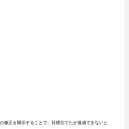
の修正を開示することで、目標立てたが達成できないと