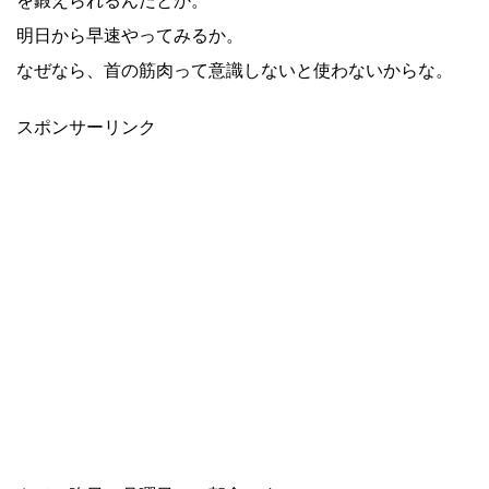
を鍛えられるんだとか。
明日から早速やってみるか。
なぜなら、首の筋肉って意識しないと使わないからな。
スポンサーリンク