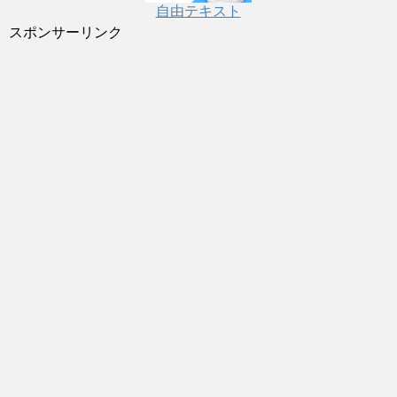
自由テキスト
スポンサーリンク