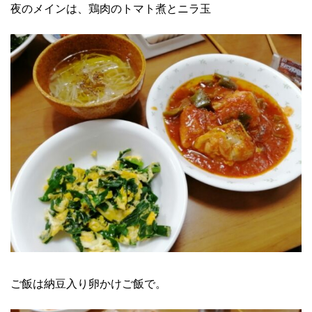
夜のメインは、鶏肉のトマト煮とニラ玉
ご飯は納豆入り卵かけご飯で。