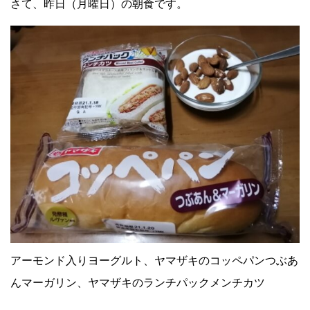
さて、昨日（月曜日）の朝食です。
アーモンド入りヨーグルト、ヤマザキのコッペパンつぶあ
んマーガリン、ヤマザキのランチパックメンチカツ