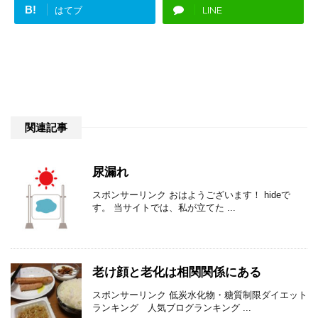
B!
はてブ
LINE
関連記事
尿漏れ
スポンサーリンク おはようございます！ hideで
す。 当サイトでは、私が立てた ...
老け顔と老化は相関関係にある
スポンサーリンク 低炭水化物・糖質制限ダイエット
ランキング 人気ブログランキング ...