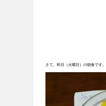
さて、昨日（火曜日）の朝食です。