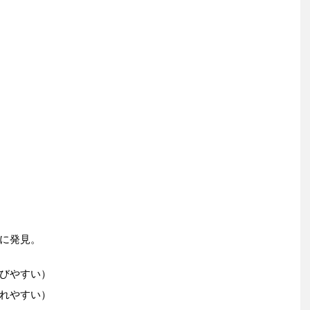
に発見。
びやすい）
れやすい）