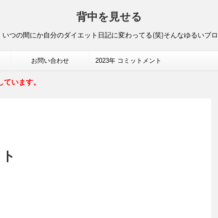
背中を見せる
いつの間にか自分のダイエット日記に変わってる(笑)そんなゆるいブ
お問い合わせ
2023年 コミットメント
しています。
ット