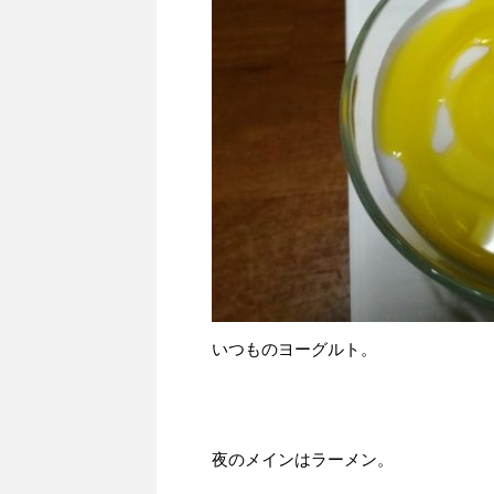
いつものヨーグルト。
夜のメインはラーメン。