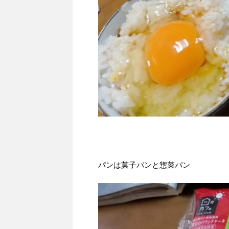
パンは菓子パンと惣菜パン