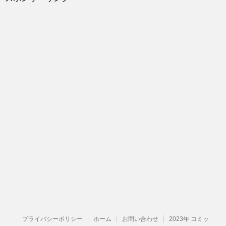
プライバシーポリシー
ホーム
お問い合わせ
2023年 コミッ