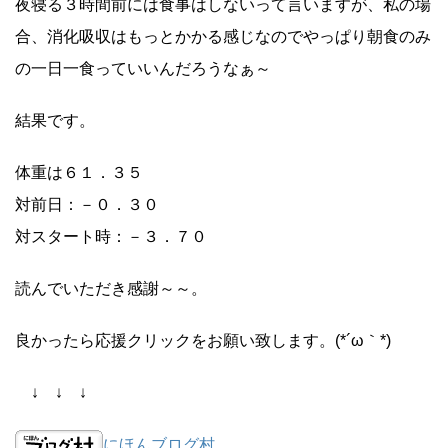
夜寝る３時間前には食事はしないって言いますが、私の場
合、消化吸収はもっとかかる感じなのでやっぱり朝食のみ
の一日一食っていいんだろうなぁ～
結果です。
体重は６１．３５
対前日：－０．３０
対スタート時：－３．７０
読んでいただき感謝～～。
良かったら応援クリックをお願い致します。(*´ω｀*)
↓ ↓ ↓
にほんブログ村