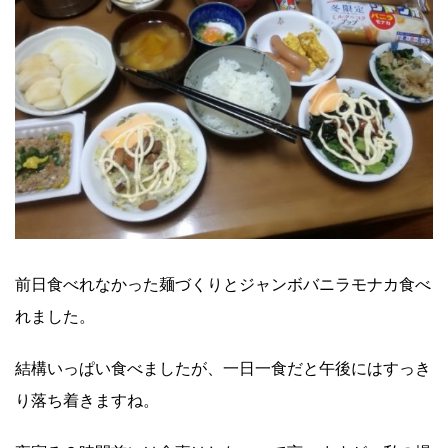
前日食べれなかった麺づくりとジャンボバニラモナカ食べ
れました。
結構いっぱい食べましたが、一日一食だと午後にはすっき
り落ち着きますね。