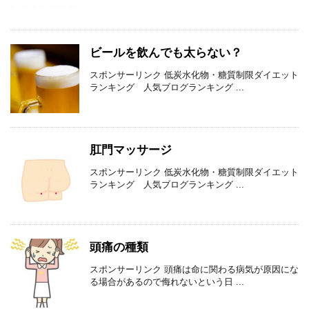
ビールを飲んでも太らない？
スポンサーリンク 低炭水化物・糖質制限ダイエット
ランキング 人気ブログランキング ...
肛門マッサージ
スポンサーリンク 低炭水化物・糖質制限ダイエット
ランキング 人気ブログランキング ...
頭痛の種類
スポンサーリンク 頭痛は命に関わる病気が原因にな
る場合があるので侮れないという日 ...