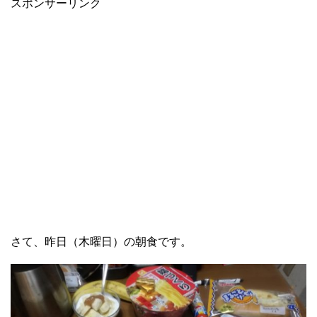
スポンサーリンク
さて、昨日（木曜日）の朝食です。