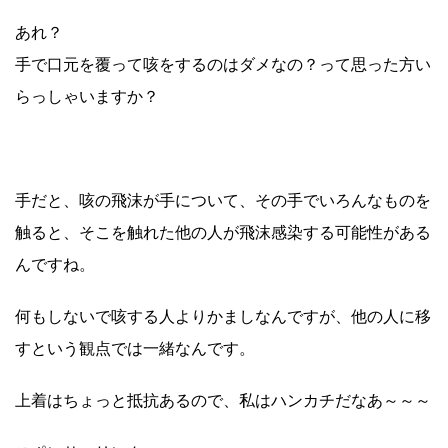
あれ？
手で口元を覆って咳をするのはダメなの？って思った方い
らっしゃいますか？
手だと、咳の飛沫が手について、その手でいろんなものを
触ると、そこを触れた他の人が飛沫感染する可能性がある
んですね。
何もしないで咳する人よりかましなんですが、他の人に移
すという観点では一緒なんです。
上着はちょっと抵抗あるので、私はハンカチだなあ～～～