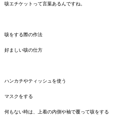
咳エチケットって言葉あるんですね。
咳をする際の作法
好ましい咳の仕方
ハンカチやティッシュを使う
マスクをする
何もない時は、上着の内側や袖で覆って咳をする