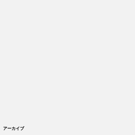
アーカイブ