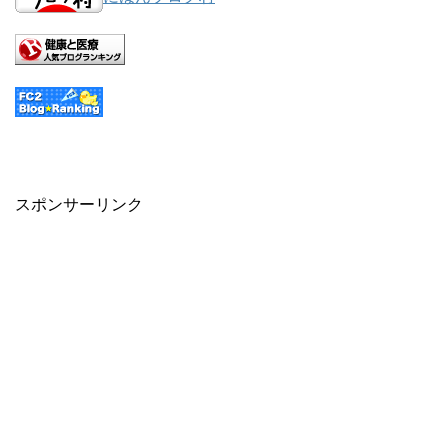
スポンサーリンク