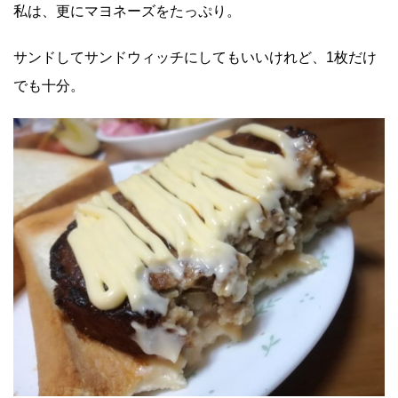
私は、更にマヨネーズをたっぷり。
サンドしてサンドウィッチにしてもいいけれど、1枚だけ
でも十分。