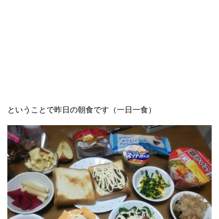
ということで昨日の朝食です（一日一食）