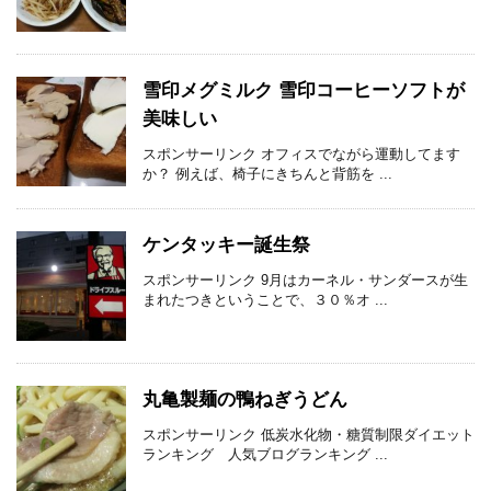
雪印メグミルク 雪印コーヒーソフトが
美味しい
スポンサーリンク オフィスでながら運動してます
か？ 例えば、椅子にきちんと背筋を ...
ケンタッキー誕生祭
スポンサーリンク 9月はカーネル・サンダースが生
まれたつきということで、３０％オ ...
丸亀製麺の鴨ねぎうどん
スポンサーリンク 低炭水化物・糖質制限ダイエット
ランキング 人気ブログランキング ...