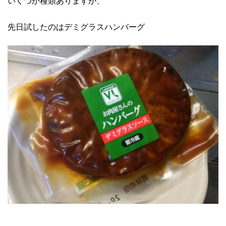
いくつか種類ありますが、
先日試したのはデミグラスハンバーグ