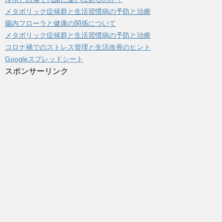
メタボリック症候群と生活習慣病の予防と治療
腸内フローラと健康の関係について
メタボリック症候群と生活習慣病の予防と治療
コロナ禍でのストレス管理と生活改善のヒント
Googleスプレッドシート
スポンサーリンク