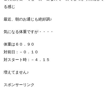
る感じ
最近、朝のお通じも絶好調♪
気になる体重ですが・・・・
体重は６０．９０
対前日：－０．１０
対スタート時：－４．１５
増えてません♪
スポンサーリンク