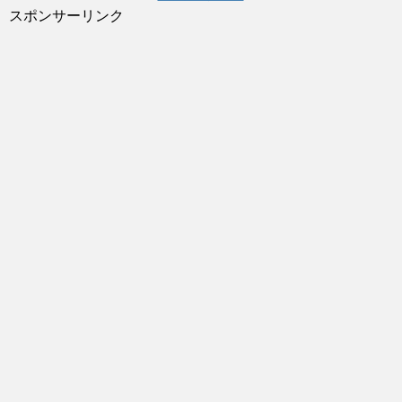
スポンサーリンク