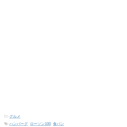
-
グルメ
-
ハンバーグ
,
ローソン100
,
食パン