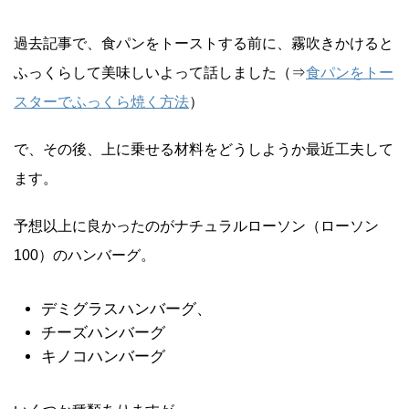
過去記事で、食パンをトーストする前に、霧吹きかけると
ふっくらして美味しいよって話しました（⇒
食パンをトー
スターでふっくら焼く方法
）
で、その後、上に乗せる材料をどうしようか最近工夫して
ます。
予想以上に良かったのがナチュラルローソン（ローソン
100）のハンバーグ。
デミグラスハンバーグ、
チーズハンバーグ
キノコハンバーグ