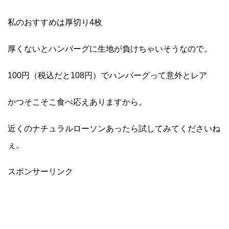
私のおすすめは厚切り4枚
厚くないとハンバーグに生地が負けちゃいそうなので。
100円（税込だと108円）でハンバーグって意外とレア
かつそこそこ食べ応えありますから。
近くのナチュラルローソンあったら試してみてくださいね
ぇ。
スポンサーリンク