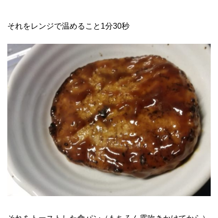
それをレンジで温めること1分30秒