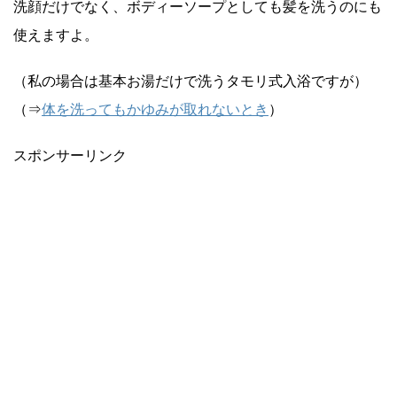
洗顔だけでなく、ボディーソープとしても髪を洗うのにも
使えますよ。
（私の場合は基本お湯だけで洗うタモリ式入浴ですが）
（⇒
体を洗ってもかゆみが取れないとき
）
スポンサーリンク