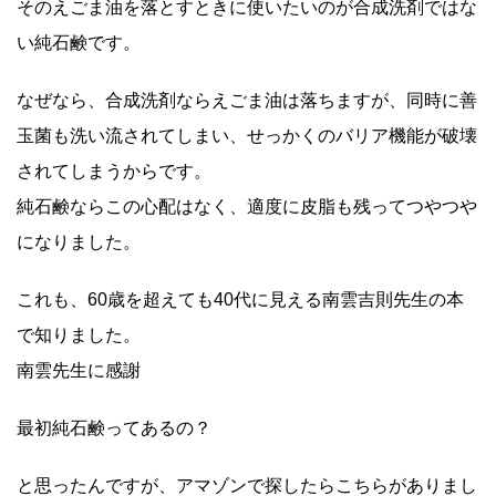
そのえごま油を落とすときに使いたいのが合成洗剤ではな
い純石鹸です。
なぜなら、合成洗剤ならえごま油は落ちますが、同時に善
玉菌も洗い流されてしまい、せっかくのバリア機能が破壊
されてしまうからです。
純石鹸ならこの心配はなく、適度に皮脂も残ってつやつや
になりました。
これも、60歳を超えても40代に見える南雲吉則先生の本
で知りました。
南雲先生に感謝
最初純石鹸ってあるの？
と思ったんですが、アマゾンで探したらこちらがありまし