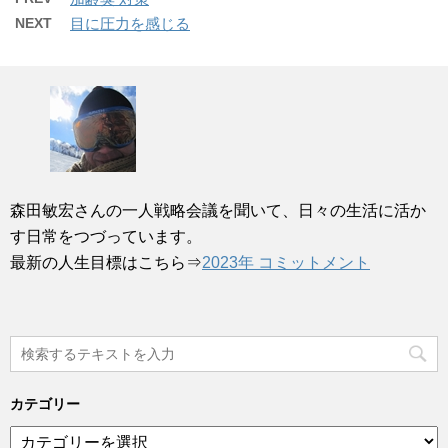
NEXT
目に圧力を感じる
森田敏宏さんの一人戦略会議を聞いて、日々の生活に活か
す日常をつづっています。
最新の人生目標はこちら⇒
2023年 コミットメント
カテゴリー
カ