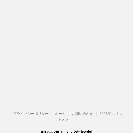
プライバシーポリシー
ホーム
お問い合わせ
2023年 コミッ
トメント