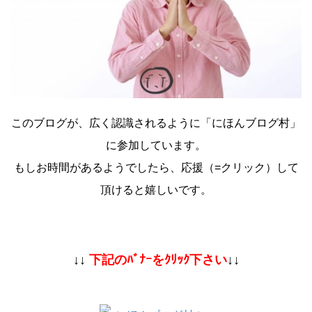
このブログが、広く認識されるように「にほんブログ村」
に参加しています。
もしお時間があるようでしたら、応援（=クリック）して
頂けると嬉しいです。
↓↓
下記のﾊﾞﾅｰをｸﾘｯｸ下さい
↓↓