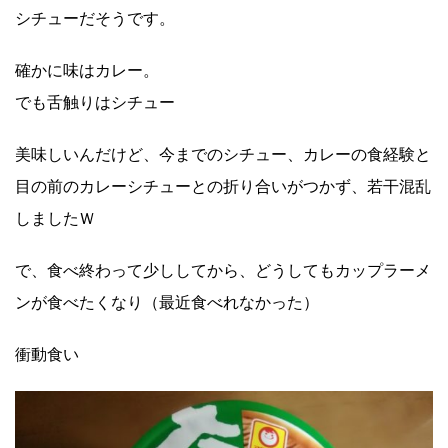
シチューだそうです。
確かに味はカレー。
でも舌触りはシチュー
美味しいんだけど、今までのシチュー、カレーの食経験と
目の前のカレーシチューとの折り合いがつかず、若干混乱
しましたＷ
で、食べ終わって少ししてから、どうしてもカップラーメ
ンが食べたくなり（最近食べれなかった）
衝動食い