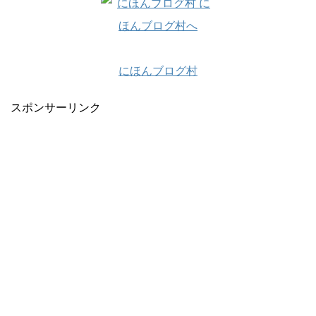
にほんブログ村
スポンサーリンク