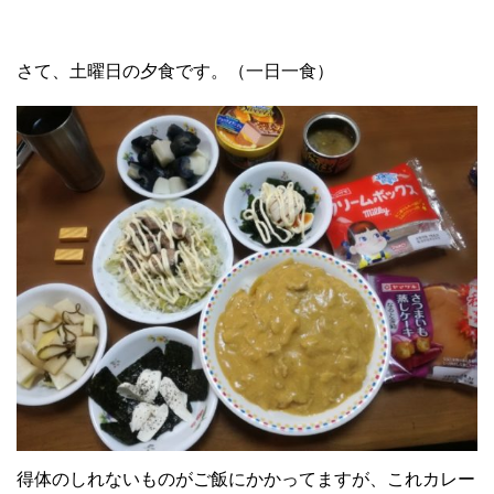
さて、土曜日の夕食です。（一日一食）
得体のしれないものがご飯にかかってますが、これカレー