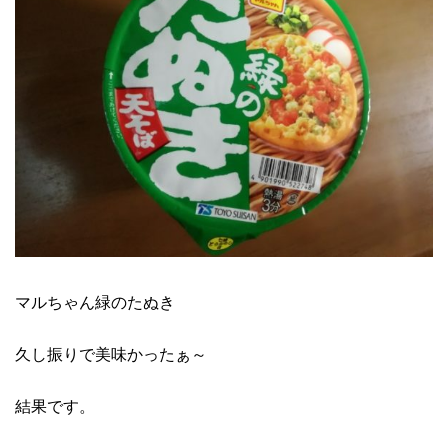
マルちゃん緑のたぬき
久し振りで美味かったぁ～
結果です。