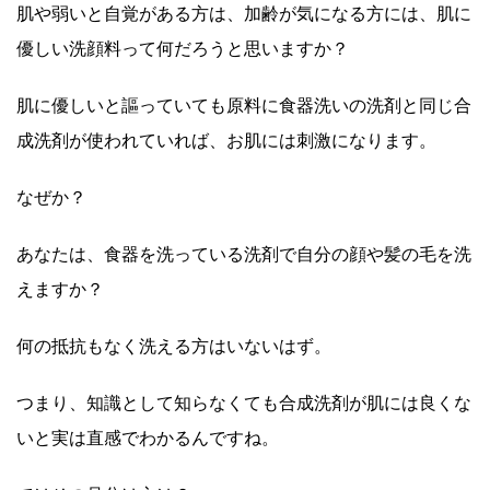
肌や弱いと自覚がある方は、加齢が気になる方には、肌に
優しい洗顔料って何だろうと思いますか？
肌に優しいと謳っていても原料に食器洗いの洗剤と同じ合
成洗剤が使われていれば、お肌には刺激になります。
なぜか？
あなたは、食器を洗っている洗剤で自分の顔や髪の毛を洗
えますか？
何の抵抗もなく洗える方はいないはず。
つまり、知識として知らなくても合成洗剤が肌には良くな
いと実は直感でわかるんですね。