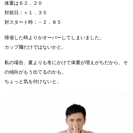
体重は６２．２０
対前日：＋１．３５
対スタート時：－２．８５
帰省した時よりかオーバーしてしまいました。
カップ麺だけではないかと。
私の場合、夏よりも冬にかけて体重が増えがちだから、そ
の傾向がもう出てるのかも。
ちょっと気を付けないと。