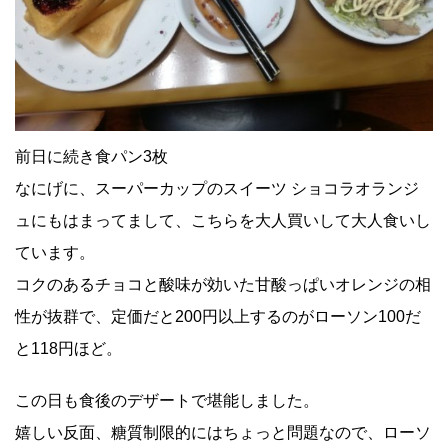
前日に続き食パン3枚
なにげに、スーパーカップのスイーツ ショコラオランジ
ュにもはまってまして、こちらを大人買いして大人食いし
ています。
コクのあるチョコと酸味が効いた甘酸っぱいオレンジの相
性が抜群で、定価だと200円以上するのがローソン100だ
と118円ほど。
この日も食後のデザートで堪能しました。
嬉しい反面、糖質制限的にはちょっと問題なので、ローソ