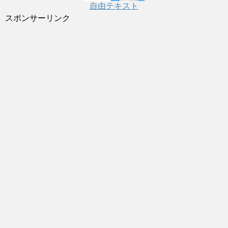
自由テキスト
スポンサーリンク