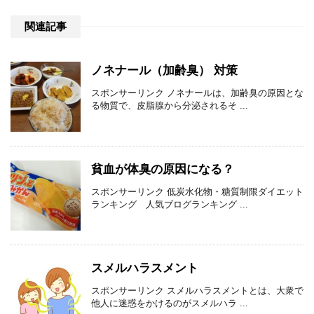
関連記事
ノネナール（加齢臭） 対策
スポンサーリンク ノネナールは、加齢臭の原因とな
る物質で、皮脂腺から分泌されるそ ...
貧血が体臭の原因になる？
スポンサーリンク 低炭水化物・糖質制限ダイエット
ランキング 人気ブログランキング ...
スメルハラスメント
スポンサーリンク スメルハラスメントとは、大衆で
他人に迷惑をかけるのがスメルハラ ...