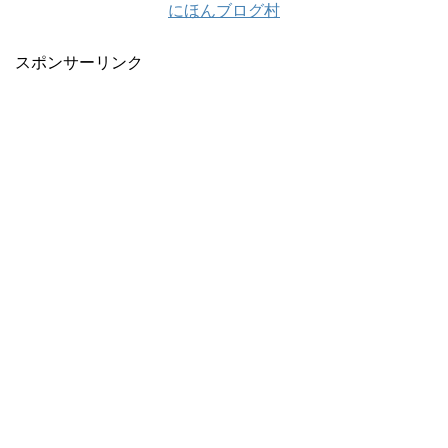
にほんブログ村
スポンサーリンク