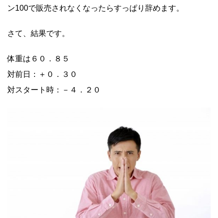
ン100で販売されなくなったらすっぱり辞めます。
さて、結果です。
体重は６０．８５
対前日：＋０．３０
対スタート時：－４．２０