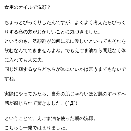
食用のオイルで洗顔？
ちょっとびっくりしたんですが、よくよく考えたらびっく
りする私の方がおかしいことに気づきました。
というのも、洗顔剤が如何に肌に優しいといってもそれを
飲むなんてできませんよね。でもえごま油なら問題なく体
に入れても大丈夫。
同じ洗顔するならどちらが体にいいかは言うまでもないで
すね。
実際にやってみたら、自分の肌じゃないほど肌のすべすべ
感が感じられて驚きました。( ﾟДﾟ)
ということで、えごま油を使った朝の洗顔。
こちらも一発ではまりました。