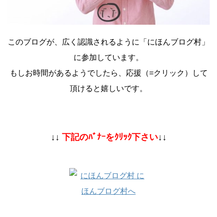
このブログが、広く認識されるように「にほんブログ村」
に参加しています。
もしお時間があるようでしたら、応援（=クリック）して
頂けると嬉しいです。
↓↓
下記のﾊﾞﾅｰをｸﾘｯｸ下さい
↓↓