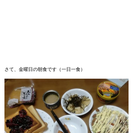
さて、金曜日の朝食です（一日一食）