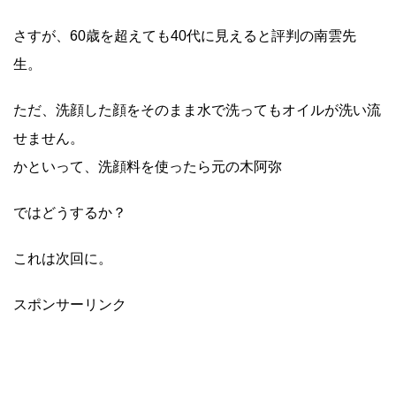
さすが、60歳を超えても40代に見えると評判の南雲先
生。
ただ、洗顔した顔をそのまま水で洗ってもオイルが洗い流
せません。
かといって、洗顔料を使ったら元の木阿弥
ではどうするか？
これは次回に。
スポンサーリンク