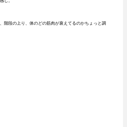
感じ。
、階段の上り、体のどの筋肉が衰えてるのかちょっと調