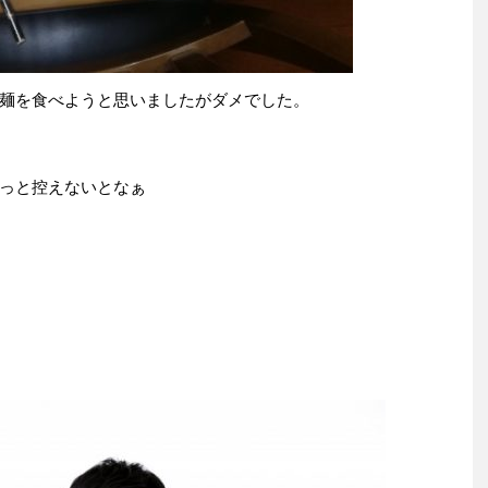
麺を食べようと思いましたがダメでした。
っと控えないとなぁ