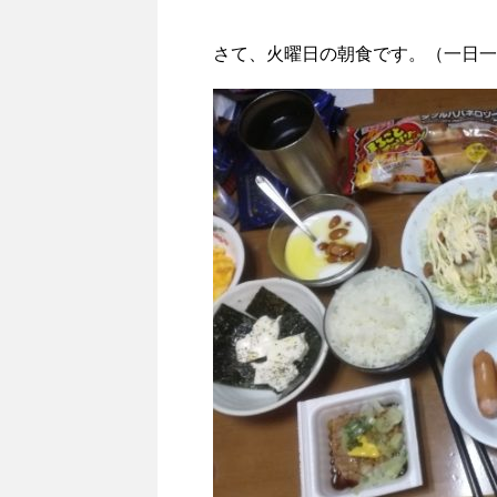
さて、火曜日の朝食です。（一日一