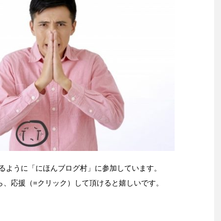
るように「にほんブログ村」に参加しています。
ら、応援（=クリック）して頂けると嬉しいです。