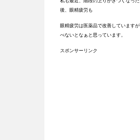
私も最近、階段の上りがきつくなった
後、眼精疲労も
眼精疲労は医薬品で改善していますが
べないとなぁと思っています。
スポンサーリンク