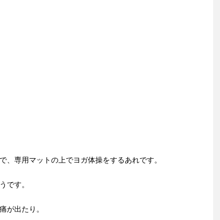
で、専用マットの上でヨガ体操をするあれです。
うです。
痛が出たり。