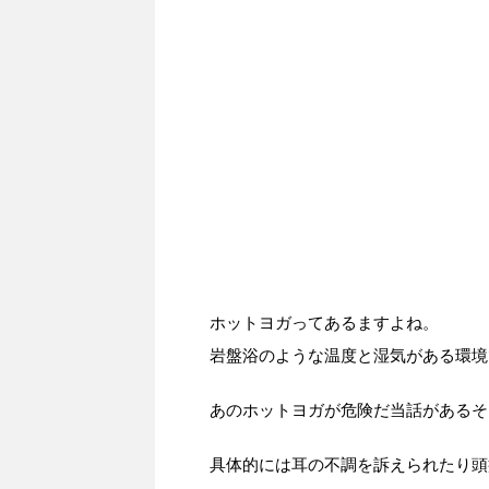
ホットヨガってあるますよね。
岩盤浴のような温度と湿気がある環境
あのホットヨガが危険だ当話があるそ
具体的には耳の不調を訴えられたり頭