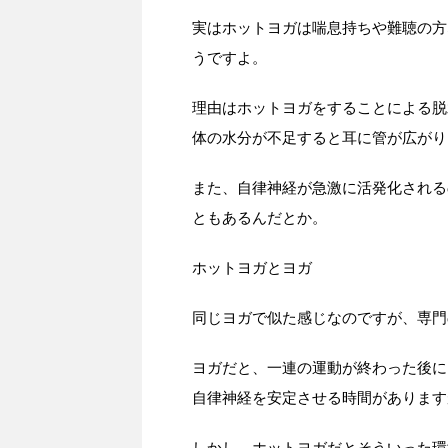
実はホットヨガは喘息持ちや難聴の方
うですよ。
理由はホットヨガをすることによる脱
体の水分が不足すると耳に管が広がり
また、自律神経が急激に活発化される
ともあるんだとか。
ホットヨガとヨガ
同じヨガで似た感じなのですが、専門
ヨガだと、一連の運動が終わった後に
自律神経を安定させる時間があります
しかし、ホットヨガだとそういった環