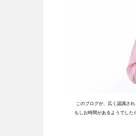
このブログが、広く認識され
もしお時間があるようでした