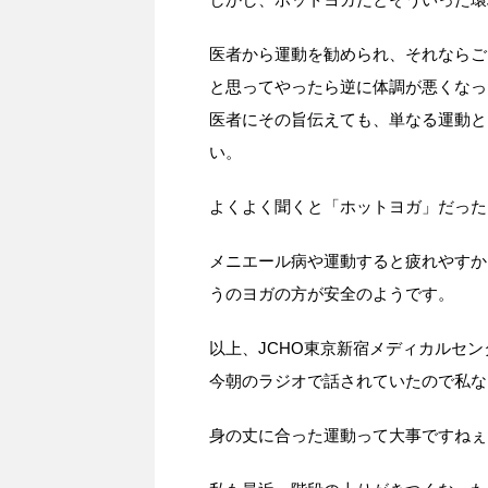
医者から運動を勧められ、それならご
と思ってやったら逆に体調が悪くなっ
医者にその旨伝えても、単なる運動と
い。
よくよく聞くと「ホットヨガ」だった
メニエール病や運動すると疲れやすか
うのヨガの方が安全のようです。
以上、JCHO東京新宿メディカルセ
今朝のラジオで話されていたので私な
身の丈に合った運動って大事ですねぇ