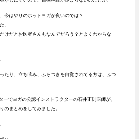
、今はやりのホットヨガが良いのでは？
た。
だけだとお医者さんもなんでだろう？とよくわからな
。
ったり、立ち眩み、ふらつきを自覚されてる方は、ふつ
ンターでヨガの公認インストラクターの石井正則医師が、
りのまとめをしてみました。
。