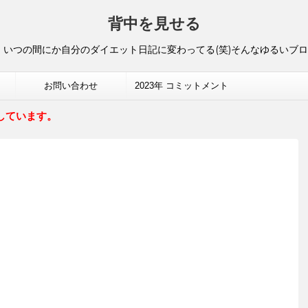
背中を見せる
いつの間にか自分のダイエット日記に変わってる(笑)そんなゆるいブ
お問い合わせ
2023年 コミットメント
しています。