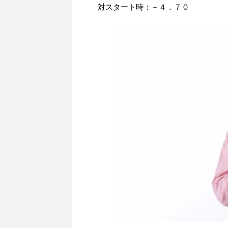
対スタート時：－４．７０