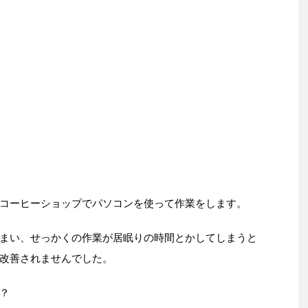
コーヒーショップでパソコンを使って作業をします。
まい、せっかくの作業が居眠りの時間とかしてしまうと
改善されませんでした。
？