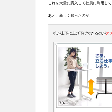
これを大量に購入して社員に利用して
あと、新しく知ったのが、
机が上下に上げ下げできるのが
ス