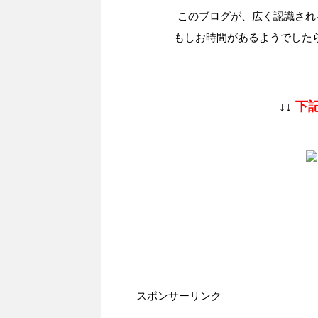
このブログが、広く認識され
もしお時間があるようでした
↓↓
下記
スポンサーリンク