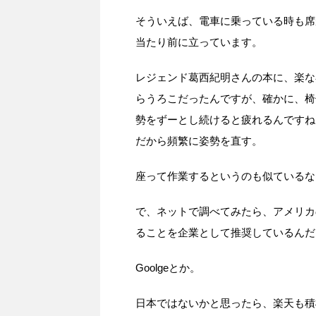
そういえば、電車に乗っている時も席
当たり前に立っています。
レジェンド葛西紀明さんの本に、楽な
らうろこだったんですが、確かに、椅
勢をずーとし続けると疲れるんですね
だから頻繁に姿勢を直す。
座って作業するというのも似ているな
で、ネットで調べてみたら、アメリカ
ることを企業として推奨しているんだ
Goolgeとか。
日本ではないかと思ったら、楽天も積