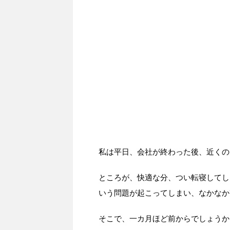
私は平日、会社が終わった後、近くの
ところが、快適な分、つい転寝してし
いう問題が起こってしまい、なかなか
そこで、一カ月ほど前からでしょうか