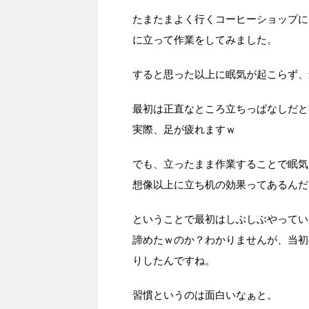
たまたまよく行くコーヒーショップに
に立って作業をしてみました。
すると思った以上に眠気が起こらず、
最初は正直なところ立ちっぱなしだと
実際、足が疲れますｗ
でも、立ったまま作業することで眠気
想像以上に立ち机の効果ってあるんだ
ということで最初はしぶしぶやってい
諦めたｗのか？わかりませんが、当初
りしたんですね。
習慣というのは面白いなぁと。