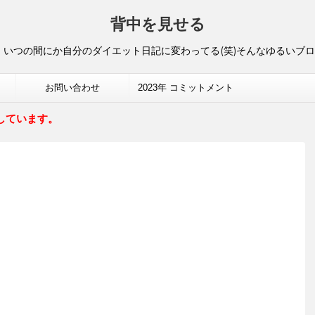
背中を見せる
いつの間にか自分のダイエット日記に変わってる(笑)そんなゆるいブ
お問い合わせ
2023年 コミットメント
しています。