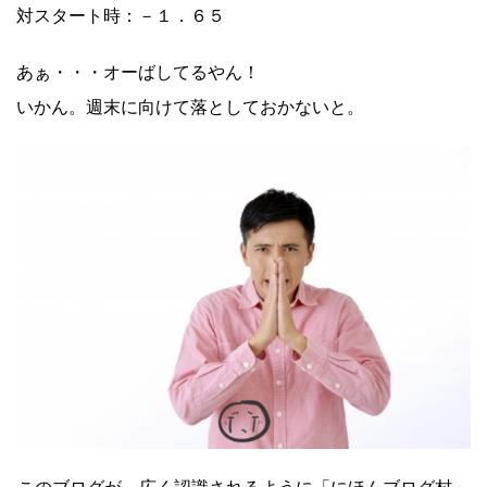
対スタート時：－１．６５
あぁ・・・オーばしてるやん！
いかん。週末に向けて落としておかないと。