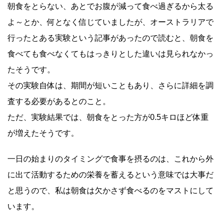
朝食をとらない、あとでお腹が減って食べ過ぎるから太る
よ～とか、何となく信じていましたが、オーストラリアで
行ったとある実験という記事があったので読むと、朝食を
食べても食べなくてもはっきりとした違いは見られなかっ
たそうです。
その実験自体は、期間が短いこともあり、さらに詳細を調
査する必要があるとのこと。
ただ、実験結果では、朝食をとった方が0.5キロほど体重
が増えたそうです。
一日の始まりのタイミングで食事を摂るのは、これから外
に出て活動するための栄養を蓄えるという意味では大事だ
と思うので、私は朝食は欠かさず食べるのをマストにして
います。