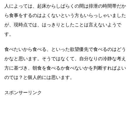
人によっては、起床からしばらくの間は排泄の時間帯だか
ら食事をするのはよくないという方もいらっしゃいました
が、現時点では、はっきりとしたことは言えないようで
す。
食べたいから食べる、といった欲望優先で食べるのはどう
かなと思います。そうではなくて、自分なりの冷静な考え
方に基づき、朝食を食べるか食べないかを判断すればよい
のでは？と個人的には思います。
スポンサーリンク