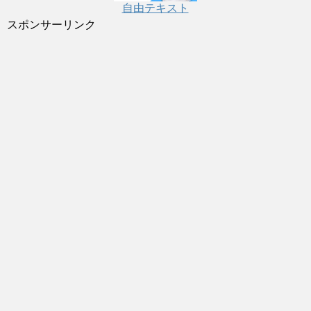
自由テキスト
スポンサーリンク