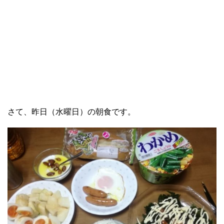
さて、昨日（水曜日）の朝食です。