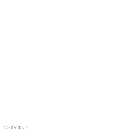
-
ダイエット