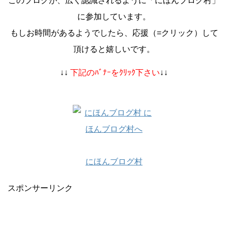
このブログが、広く認識されるように「にほんブログ村」
に参加しています。
もしお時間があるようでしたら、応援（=クリック）して
頂けると嬉しいです。
↓↓
下記のﾊﾞﾅｰをｸﾘｯｸ下さい
↓↓
にほんブログ村
スポンサーリンク