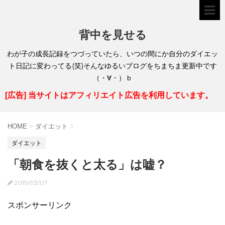
背中を見せる
わが子の成長記録をつづっていたら、いつの間にか自分のダイエッ
ト日記に変わってる(笑)そんなゆるいブログをちまちま更新中です
（・∀・）ｂ
[広告] 当サイトはアフィリエイト広告を利用しています。
HOME
>
ダイエット
>
ダイエット
「朝食を抜くと太る」は嘘？
2019/03/07
スポンサーリンク