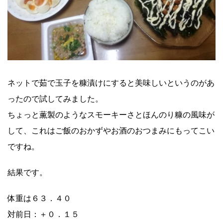
ネットで茹で玉子を糠漬けにすると美味しいというのがあ
ったので試してみました。
ちょっと薫製のようなスモーキーさとほんのり糠の風味が
して、これはご飯のおかずやお酒のおつまみにもってこい
ですね。
結果です。
体重は６３．４０
対前日：＋０．１５