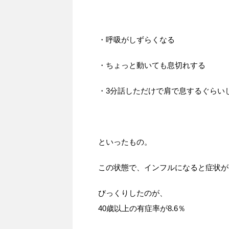
・呼吸がしずらくなる
・ちょっと動いても息切れする
・3分話しただけで肩で息するぐらい
といったもの。
この状態で、インフルになると症状が
びっくりしたのが、
40歳以上の有症率が8.6％