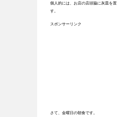
個人的には、お店の店頭脇に灰皿を置
す。
スポンサーリンク
さて、金曜日の朝食です。