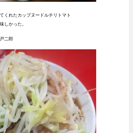
てくれたカップヌードルチリトマト
味しかった。
戸二郎