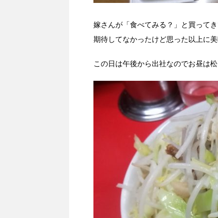
嫁さんが「食べてみる？」と買ってき
期待してなかったけど思った以上に美
この日は午後から出社なのでお昼は松