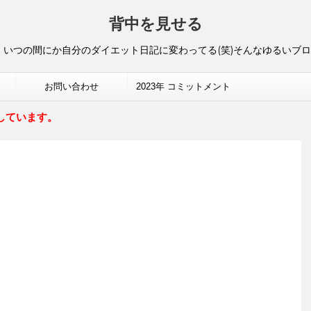
背中を見せる
いつの間にか自分のダイエット日記に変わってる(笑)そんなゆるいブ
お問い合わせ
2023年 コミットメント
しています。