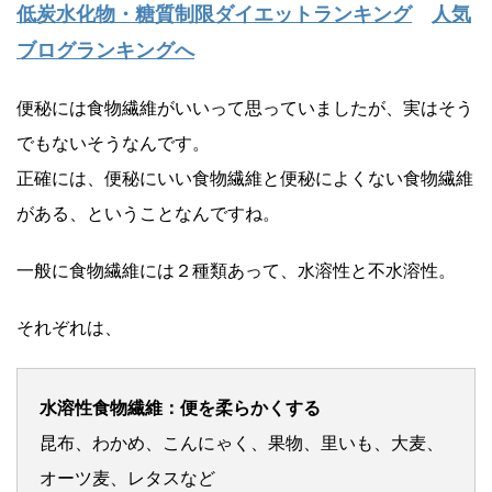
低炭水化物・糖質制限ダイエットランキング
人気
ブログランキングへ
便秘には食物繊維がいいって思っていましたが、実はそう
でもないそうなんです。
正確には、便秘にいい食物繊維と便秘によくない食物繊維
がある、ということなんですね。
一般に食物繊維には２種類あって、水溶性と不水溶性。
それぞれは、
水溶性食物繊維：便を柔らかくする
昆布、わかめ、こんにゃく、果物、里いも、大麦、
オーツ麦、レタスなど