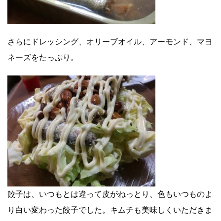
さらにドレッシング、オリーブオイル、アーモンド、マヨ
ネーズをたっぷり。
餃子は、いつもとは違って皮がねっとり、色もいつものよ
り白い変わった餃子でした。キムチも美味しくいただきま