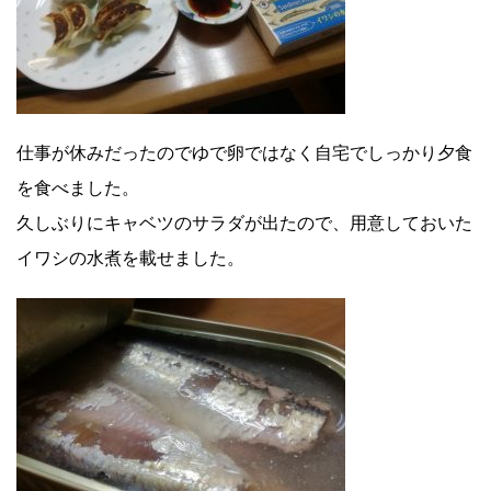
仕事が休みだったのでゆで卵ではなく自宅でしっかり夕食
を食べました。
久しぶりにキャベツのサラダが出たので、用意しておいた
イワシの水煮を載せました。