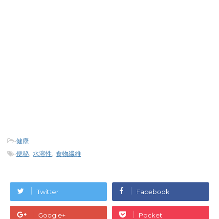
-
健康
-
便秘
,
水溶性
,
食物繊維
Twitter
Facebook
Google+
Pocket