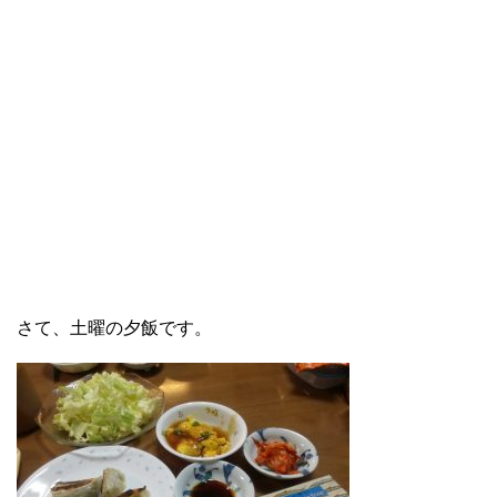
さて、土曜の夕飯です。