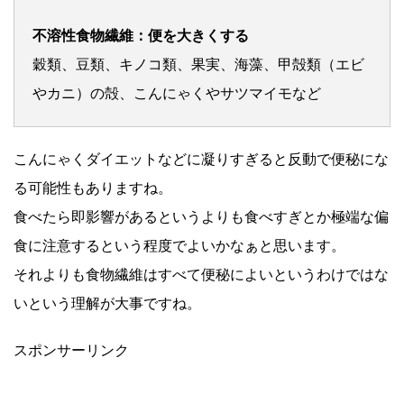
不溶性食物繊維：便を大きくする
穀類、豆類、キノコ類、果実、海藻、甲殻類（エビ
やカニ）の殻、こんにゃくやサツマイモなど
こんにゃくダイエットなどに凝りすぎると反動で便秘にな
る可能性もありますね。
食べたら即影響があるというよりも食べすぎとか極端な偏
食に注意するという程度でよいかなぁと思います。
それよりも食物繊維はすべて便秘によいというわけではな
いという理解が大事ですね。
スポンサーリンク