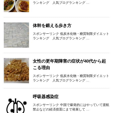
ランキング 人気ブログランキング ...
体幹を鍛える歩き方
スポンサーリンク 低炭水化物・糖質制限ダイエット
ランキング 人気ブログランキング ...
女性の更年期障害の症状が40代から起
こる理由
スポンサーリンク 低炭水化物・糖質制限ダイエット
ランキング 人気ブログランキング ...
呼吸器感染症
スポンサーリンク 中国で爆発的にはやっていて渡航
禁止などの経済措置にまで発展して ...