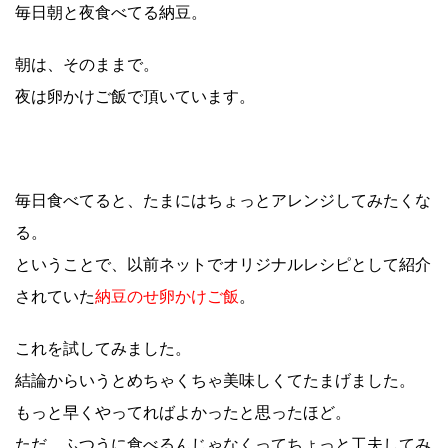
毎日朝と夜食べてる納豆。
朝は、そのままで。
夜は卵かけご飯で頂いています。
毎日食べてると、たまにはちょっとアレンジしてみたくな
る。
ということで、以前ネットでオリジナルレシピとして紹介
されていた
納豆のせ卵かけご飯
。
これを試してみました。
結論からいうとめちゃくちゃ美味しくてたまげました。
もっと早くやってればよかったと思ったほど。
ただ、ふつうに食べるんじゃなくってちょっと工夫してみ