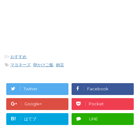
-
おすすめ
-
マヨネーズ
,
卵かけご飯
,
納豆
Twitter
Facebook
Google+
Pocket
B!
はてブ
LINE