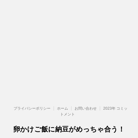
プライバシーポリシー
ホーム
お問い合わせ
2023年 コミッ
トメント
卵かけご飯に納豆がめっちゃ合う！