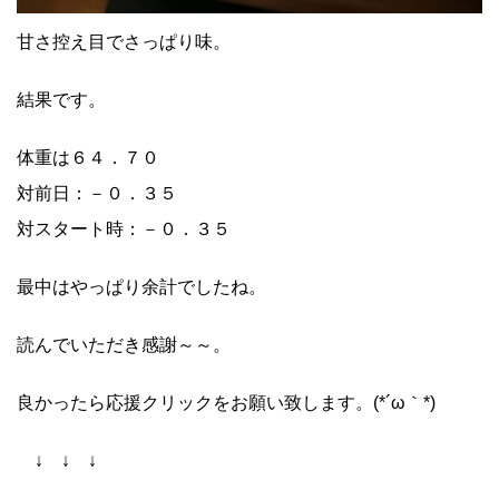
甘さ控え目でさっぱり味。
結果です。
体重は６４．７０
対前日：－０．３５
対スタート時：－０．３５
最中はやっぱり余計でしたね。
読んでいただき感謝～～。
良かったら応援クリックをお願い致します。(*´ω｀*)
↓ ↓ ↓