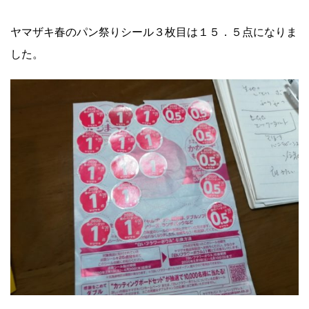
ヤマザキ春のパン祭りシール３枚目は１５．５点になりま
した。