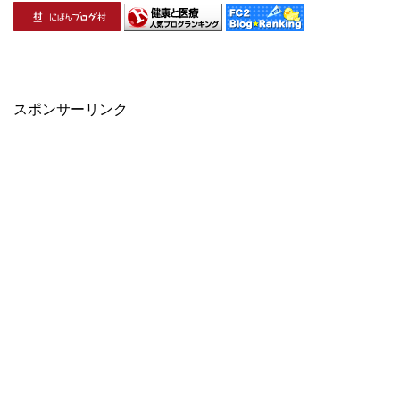
スポンサーリンク