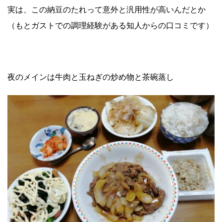
実は、この納豆のたれって意外と汎用性が高いんだとか
（もとガストでの調理経験がある知人からの口コミです）
夜のメインは牛肉と玉ねぎの炒め物と茶碗蒸し