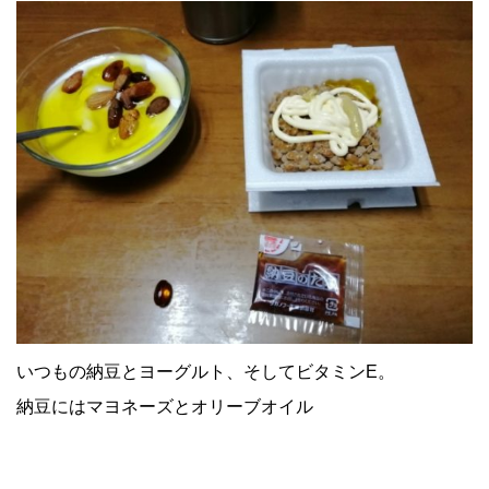
いつもの納豆とヨーグルト、そしてビタミンE。
納豆にはマヨネーズとオリーブオイル