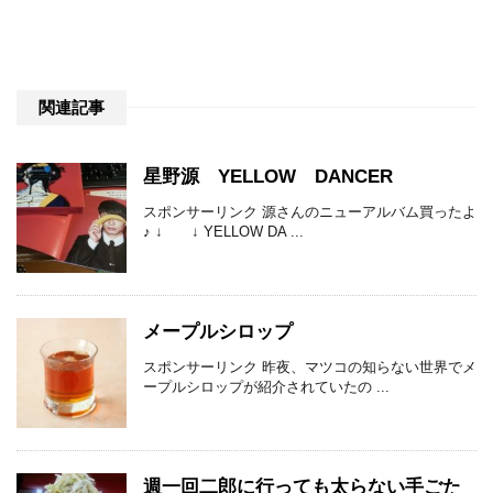
関連記事
星野源 YELLOW DANCER
スポンサーリンク 源さんのニューアルバム買ったよ
♪ ↓ ↓ YELLOW DA ...
メープルシロップ
スポンサーリンク 昨夜、マツコの知らない世界でメ
ープルシロップが紹介されていたの ...
週一回二郎に行っても太らない手ごた