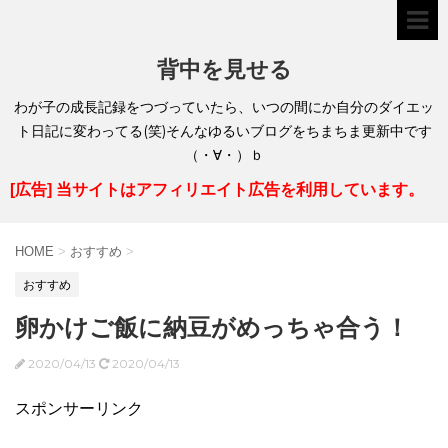
背中を見せる
わが子の成長記録をつづっていたら、いつの間にか自分のダイエッ
ト日記に変わってる(笑)そんなゆるいブログをちまちま更新中です
（・∀・）ｂ
[広告] 当サイトはアフィリエイト広告を利用しています。
HOME
>
おすすめ
>
おすすめ
卵かけご飯に納豆がめっちゃ合う！
2020/04/13
2020/04/13
スポンサーリンク