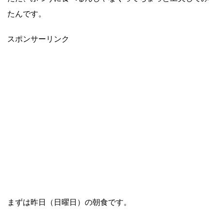
たんです。
スポンサーリンク
まずは昨日（日曜日）の朝食です。