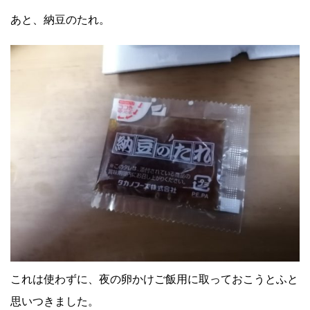
あと、納豆のたれ。
これは使わずに、夜の卵かけご飯用に取っておこうとふと
思いつきました。