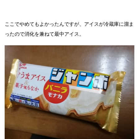
ここでやめてもよかったんですが、アイスが冷蔵庫に溜ま
ったので消化を兼ねて最中アイス。