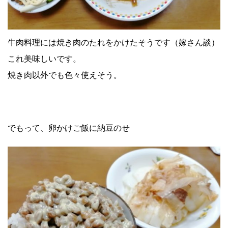
牛肉料理には焼き肉のたれをかけたそうです（嫁さん談）
これ美味しいです。
焼き肉以外でも色々使えそう。
でもって、卵かけご飯に納豆のせ