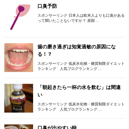
口臭予防
スポンサーリンク 日本人は欧米人よりも口臭がある
って聞いたことないですか？ 原因 ...
歯の磨き過ぎは知覚過敏の原因にな
る！？
スポンサーリンク 低炭水化物・糖質制限ダイエット
ランキング 人気ブログランキング ...
「朝起きたら一杯の水を飲む」は間違
い
スポンサーリンク 低炭水化物・糖質制限ダイエット
ランキング 人気ブログランキング ...
口臭が出やすい時