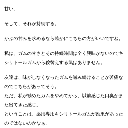
甘い。
そして、それが持続する。
かぶの甘みを求めるなら確かにこちらの方がいいですね。
私は、ガムの甘さとその持続時間は全く興味がないのでキ
シリトールガムから鞍替えする気はありません。
友達は、味がしなくなったガムを噛み続けることが苦痛な
のでこちらがあってそう。
ただ、私が勧めたガムをやめてから、以前感じた口臭がま
た出てきた感じ。
ということは、薬用専用キシリトールガムが効果があった
のではないのかなぁ。