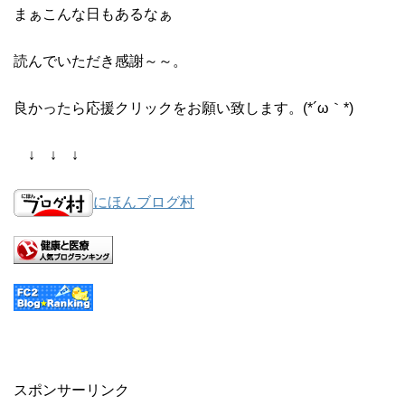
まぁこんな日もあるなぁ
読んでいただき感謝～～。
良かったら応援クリックをお願い致します。(*´ω｀*)
↓ ↓ ↓
にほんブログ村
スポンサーリンク