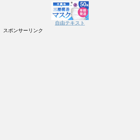
自由テキスト
スポンサーリンク