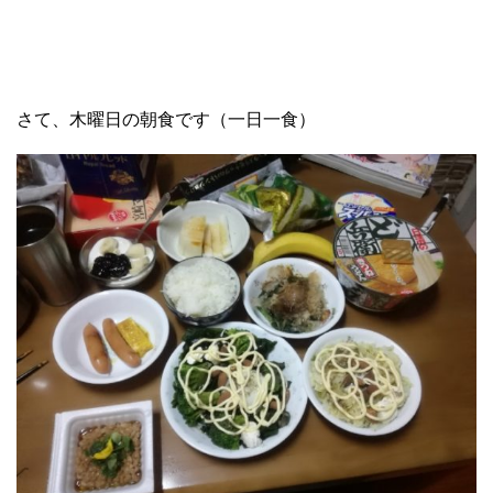
さて、木曜日の朝食です（一日一食）