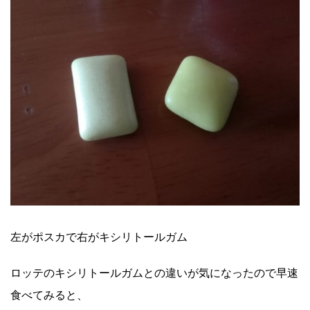
左がポスカで右がキシリトールガム
ロッテのキシリトールガムとの違いが気になったので早速
食べてみると、