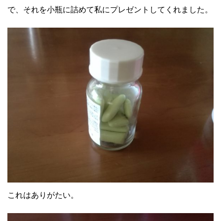
で、それを小瓶に詰めて私にプレゼントしてくれました。
これはありがたい。