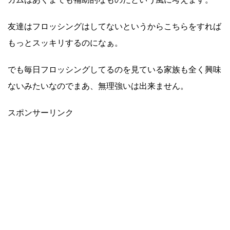
友達はフロッシングはしてないというからこちらをすれば
もっとスッキリするのになぁ。
でも毎日フロッシングしてるのを見ている家族も全く興味
ないみたいなのでまあ、無理強いは出来ません。
スポンサーリンク