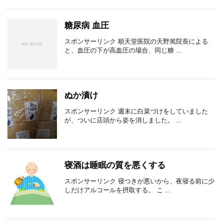
糖尿病 血圧
スポンサーリンク 順天堂医院の天野篤院長による
と、血圧の下が高血圧の場合、同じ糖 ...
ぬか漬け
スポンサーリンク 週末に白菜づけをしていました
が、ついに店頭から姿を消しました。 ...
寝酒は睡眠の質を悪くする
スポンサーリンク 寝つきが悪いから、夜寝る前に少
しだけアルコールを摂取する。 こ ...