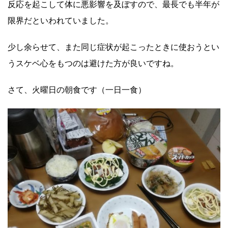
反応を起こして体に悪影響を及ぼすので、最長でも半年が
限界だといわれていました。
少し余らせて、また同じ症状が起こったときに使おうとい
うスケベ心をもつのは避けた方が良いですね。
さて、火曜日の朝食です（一日一食）