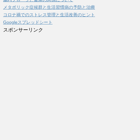
メタボリック症候群と生活習慣病の予防と治療
コロナ禍でのストレス管理と生活改善のヒント
Googleスプレッドシート
スポンサーリンク