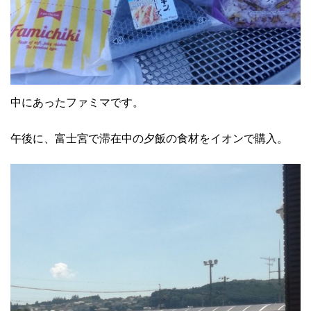
中にあったファミマです。
午後に、富士宮で滞在中の夕飯の食材をイオンで購入。