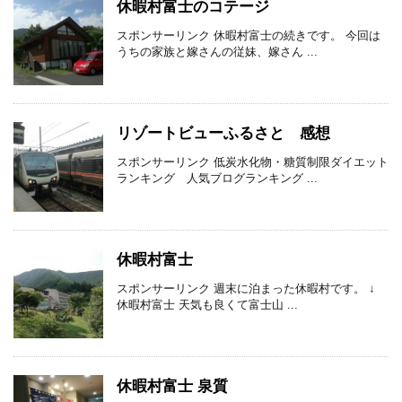
休暇村富士のコテージ
スポンサーリンク 休暇村富士の続きです。 今回は
うちの家族と嫁さんの従妹、嫁さん ...
リゾートビューふるさと 感想
スポンサーリンク 低炭水化物・糖質制限ダイエット
ランキング 人気ブログランキング ...
休暇村富士
スポンサーリンク 週末に泊まった休暇村です。 ↓
休暇村富士 天気も良くて富士山 ...
休暇村富士 泉質