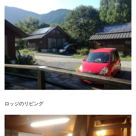
ロッジのリビング