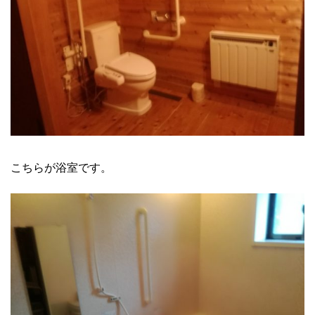
こちらが浴室です。