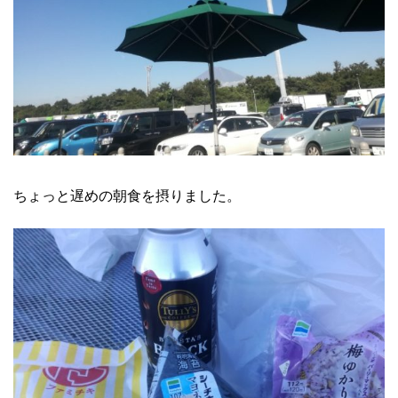
ちょっと遅めの朝食を摂りました。