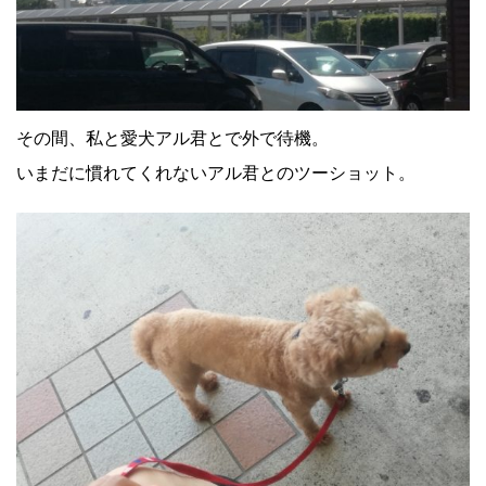
その間、私と愛犬アル君とで外で待機。
いまだに慣れてくれないアル君とのツーショット。