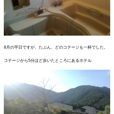
8月の平日ですが、たぶん、どのコテージも一杯でした。
コテージから5分ほど歩いたところにあるホテル