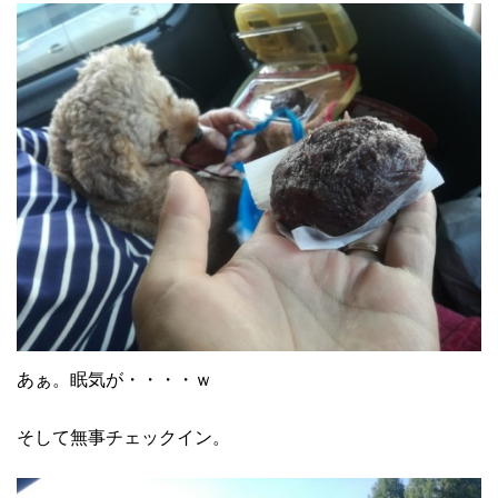
あぁ。眠気が・・・・ｗ
そして無事チェックイン。