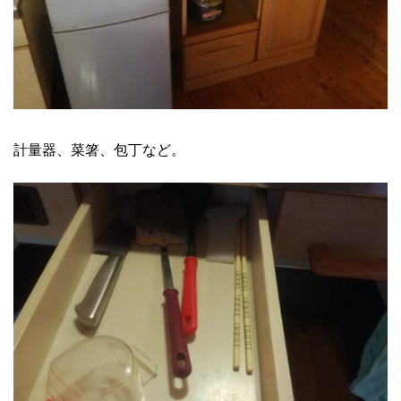
計量器、菜箸、包丁など。