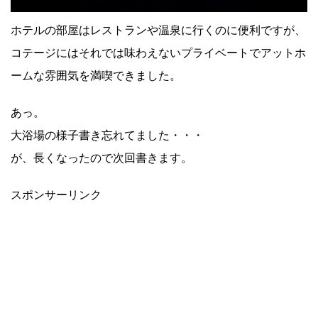
ホテルの部屋はレストランや温泉に行くのに便利ですが、
コテージにはそれでは味わえないプライベートでアットホ
ームな雰囲気を満喫できました。
あっ。
大浴場の様子書き忘れてました・・・
が、長くなったので次回書きます。
スポンサーリンク