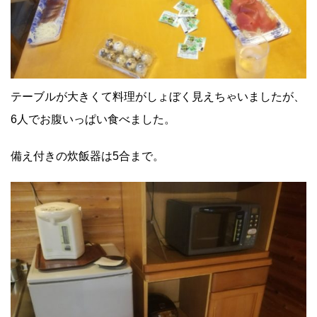
テーブルが大きくて料理がしょぼく見えちゃいましたが、
6人でお腹いっぱい食べました。
備え付きの炊飯器は5合まで。