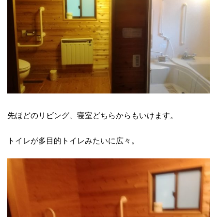
先ほどのリビング、寝室どちらからもいけます。
トイレが多目的トイレみたいに広々。