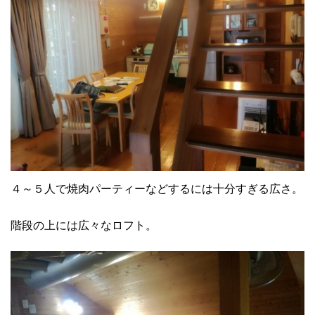
４～５人で焼肉パーティーなどするには十分すぎる広さ。
階段の上には広々なロフト。