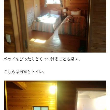
ベッドをぴったりとくっつけることも楽々。
こちらは浴室とトイレ。