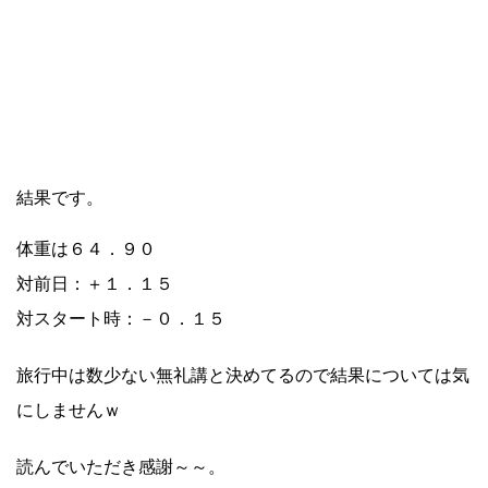
結果です。
体重は６４．９０
対前日：＋１．１５
対スタート時：－０．１５
旅行中は数少ない無礼講と決めてるので結果については気
にしませんｗ
読んでいただき感謝～～。