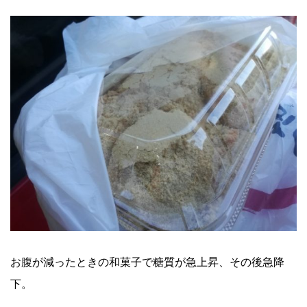
お腹が減ったときの和菓子で糖質が急上昇、その後急降
下。