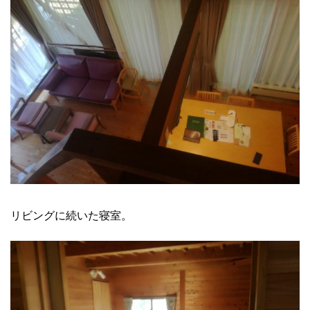
リビングに続いた寝室。