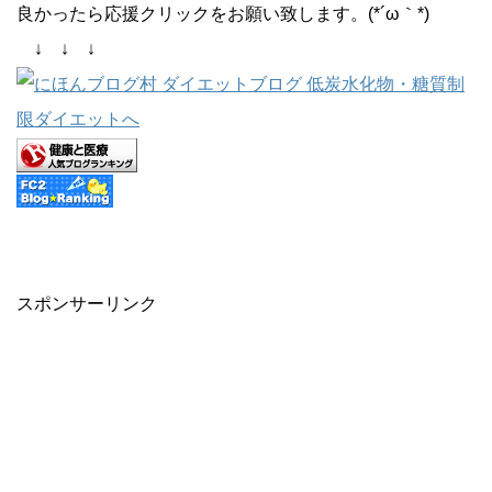
良かったら応援クリックをお願い致します。(*´ω｀*)
↓ ↓ ↓
スポンサーリンク