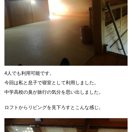
4人でも利用可能です。
今回は私と息子で寝室として利用しました。
中学高校の臭が旅行の気分を思い出しました。
ロフトからリビングを見下ろすとこんな感じ。