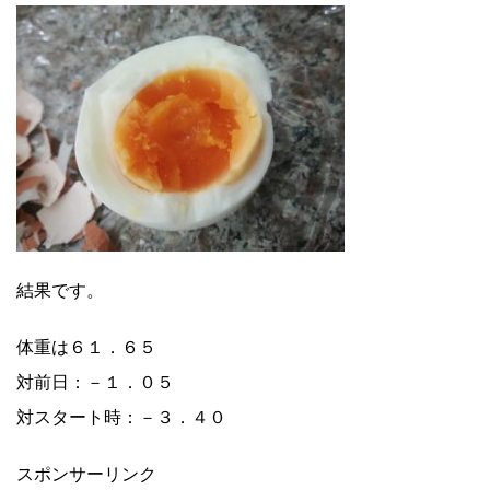
結果です。
体重は６１．６５
対前日：－１．０５
対スタート時：－３．４０
スポンサーリンク