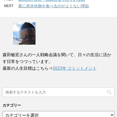
NEXT
夜に炭水化物を食べるのがよくない理由
森田敏宏さんの一人戦略会議を聞いて、日々の生活に活か
す日常をつづっています。
最新の人生目標はこちら⇒
2023年 コミットメント
カテゴリー
カ