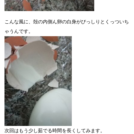
こんな風に、殻の内側ん卵の白身がびっしりとくっついち
ゃうんです。
次回はもう少し茹でる時間を長くしてみます。