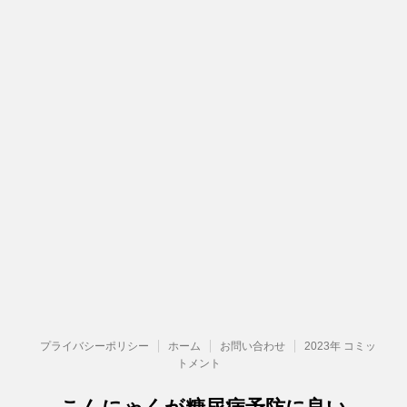
プライバシーポリシー
ホーム
お問い合わせ
2023年 コミッ
トメント