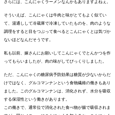
さらには、こんにゃくラーメンなんかもありますよねぇ。
そういえば、こんにゃくは牛肉と味がとてもよく似てい
て、湯通しして冷蔵庫で冷凍していたものを、肉のような
調理をすると目をつぶって食べるとこんにゃくとは気づか
ないほどなんだそうです。
私も以前、嫁さんにお願いしてこんにゃくでとんかつを作
ってもらいましたが、肉の味がしてびっくりしました。
ただ、こんにゃくの糖尿病予防効果は糖質が少ないからだ
けではなく、グルコマンナンという食物繊維の働きもあり
ました。このグルコマンナンは、消化されず、水分を吸収
する保湿性という働きがあります。
この働きで、通常位で消化された食べ物が腸で吸収されま