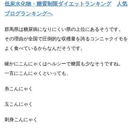
低炭水化物・糖質制限ダイエットランキング
人気
ブログランキングへ
群馬県は糖尿病になりにくい県の上位にあるそうです。
その理由が全国で圧倒的な収穫量を誇るコンニャクイモを
よく食べているからなんだそうです。
確かにこんにゃくはヘルシーで糖質も少なそうですね。
一言にこんにゃくといっても、
糸こんにゃく
玉こんにゃく
刺身こんにゃく