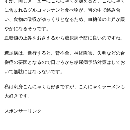
すが、同じメニューにこんにゃくを加えると、こんにゃく
に含まれるグルコマンナンと食べ物が、胃の中で絡み合
い、食物の吸収がゆっくりとなるため、血糖値の上昇が緩
やかになるそうです。
血糖値の上昇をおさえるから糖尿病予防に良いのですね。
糖尿病は、進行すると、腎不全、神経障害、失明などの合
併症の要因となるので日ごろから糖尿病予防対策はしてお
いて無駄にはならないです。
私は刺身こんにゃくも好きですが、こんにゃくラーメンも
大好きです。
スポンサーリンク