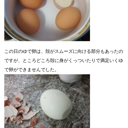
この日のゆで卵は、殻がスムーズに向ける部分もあったの
ですが、ところどころ殻に身がくっついたりで満足いくゆ
で卵ができませんでした。