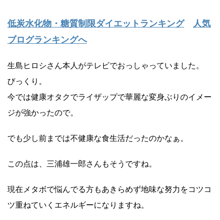
低炭水化物・糖質制限ダイエットランキング
人気
ブログランキングへ
生島ヒロシさん本人がテレビでおっしゃっていました。
びっくり。
今では健康オタクでライザップで華麗な変身ぶりのイメー
ジが強かったので。
でも少し前までは不健康な食生活だったのかなぁ。
この点は、三浦雄一郎さんもそうですね。
現在メタボで悩んでる方もあきらめず地味な努力をコツコ
ツ重ねていくエネルギーになりますね。