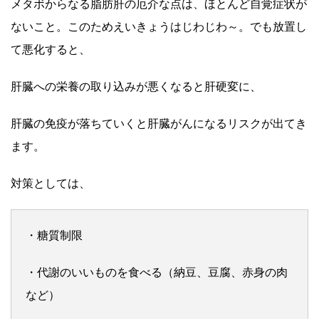
メタボからなる脂肪肝の厄介な点は、ほとんど自覚症状が
ないこと。このためえいきょうはじわじわ～。でも放置し
て悪化すると、
肝臓への栄養の取り込みが悪くなると肝硬変に、
肝臓の免疫が落ちていくと肝臓がんになるリスクが出てき
ます。
対策としては、
・糖質制限
・代謝のいいものを食べる（納豆、豆腐、赤身の肉
など）