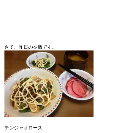
さて、昨日の夕飯です。
チンジャオロース