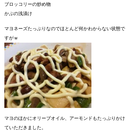
ブロッコリーの炒め物
かぶの浅漬け
マヨネーズたっぷりなのでほとんど何かわからない状態で
すがｗ
マヨのほかにオリーブオイル、アーモンドもたっぷりかけ
ていただきました。