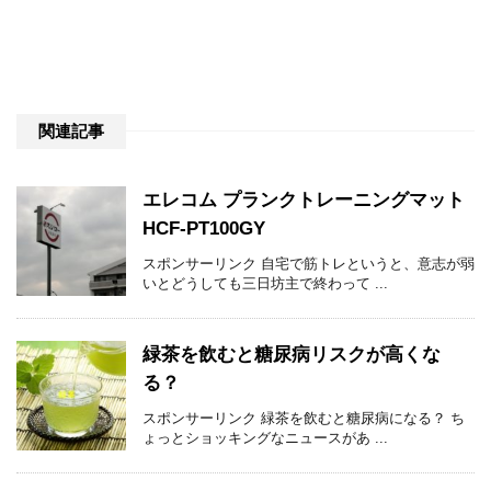
関連記事
エレコム プランクトレーニングマット
HCF-PT100GY
スポンサーリンク 自宅で筋トレというと、意志が弱
いとどうしても三日坊主で終わって ...
緑茶を飲むと糖尿病リスクが高くな
る？
スポンサーリンク 緑茶を飲むと糖尿病になる？ ち
ょっとショッキングなニュースがあ ...