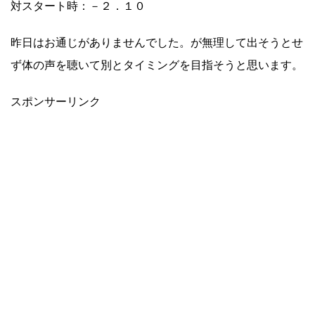
対スタート時：－２．１０
昨日はお通じがありませんでした。が無理して出そうとせ
ず体の声を聴いて別とタイミングを目指そうと思います。
スポンサーリンク