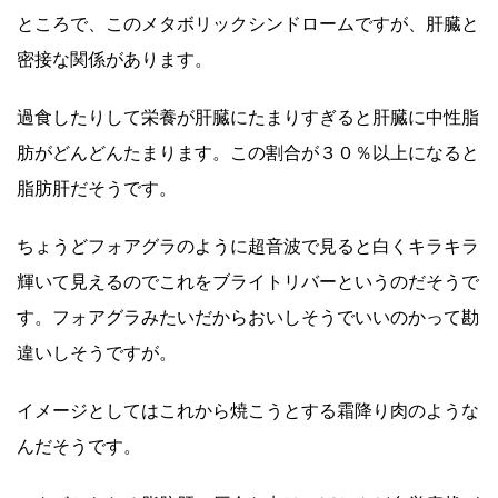
ところで、このメタボリックシンドロームですが、肝臓と
密接な関係があります。
過食したりして栄養が肝臓にたまりすぎると肝臓に中性脂
肪がどんどんたまります。この割合が３０％以上になると
脂肪肝だそうです。
ちょうどフォアグラのように超音波で見ると白くキラキラ
輝いて見えるのでこれをブライトリバーというのだそうで
す。フォアグラみたいだからおいしそうでいいのかって勘
違いしそうですが。
イメージとしてはこれから焼こうとする霜降り肉のような
んだそうです。