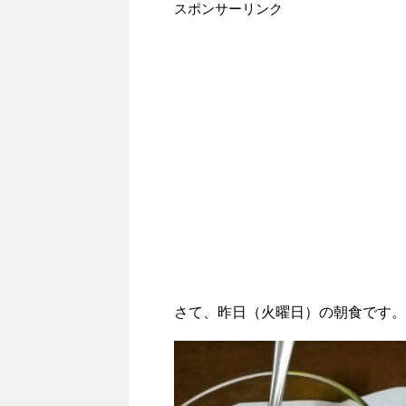
スポンサーリンク
さて、昨日（火曜日）の朝食です。