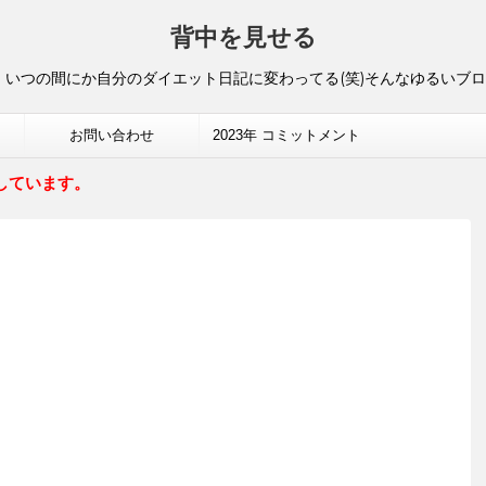
背中を見せる
いつの間にか自分のダイエット日記に変わってる(笑)そんなゆるいブ
お問い合わせ
2023年 コミットメント
しています。