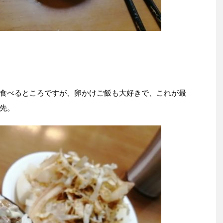
食べるところですが、卵かけご飯も大好きで、これが最
先。