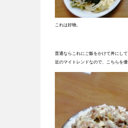
これは好物。
普通ならこれにご飯をかけて丼にして
近のマイトレンドなので、こちらを優