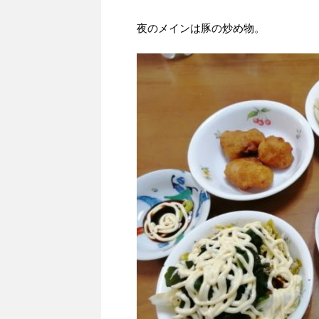
夜のメインは豚の炒め物。