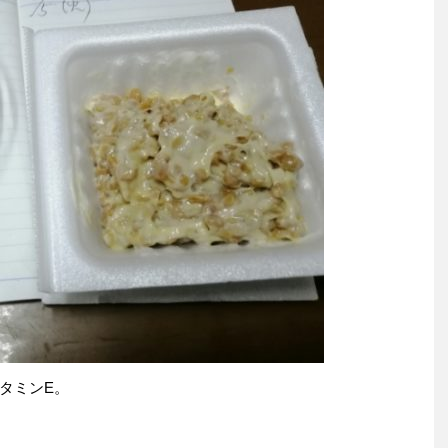
タミンE。