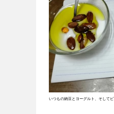
いつもの納豆とヨーグルト、そしてビ