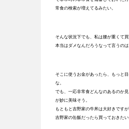
常食の検索が増えてるみたい。
そんな状況下でも、私は腰が重くて買
本当はダメなんだろうなって言うのは
そこに使うお金があったら、もっと目
な。
でも、一応非常食どんなのあるのか見
が妙に美味そう。
もともと吉野家の牛丼は大好きですが
吉野家の缶飯だったら買っておきたい