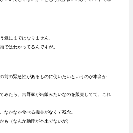
う気にまではなりません。
頭ではわかってるんですが。
の前の緊急性があるものに使いたいというのが本音か
てみたら、吉野家が缶飯みたいなのを販売してて、これ
、なかなか食べる機会がなくて残念。
かも（なんか動悸が本来でないが）