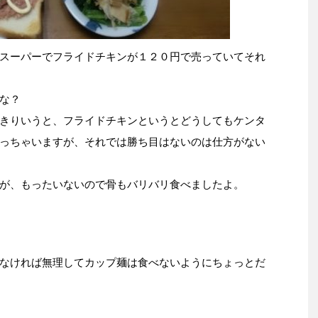
スーパーでフライドチキンが１２０円で売っていてそれ
な？
きりいうと、フライドチキンというとどうしてもケンタ
っちゃいますが、それでは勝ち目はないのは仕方がない
が、もったいないので骨もバリバリ食べましたよ。
なければ無理してカップ麺は食べないようにちょっとだ