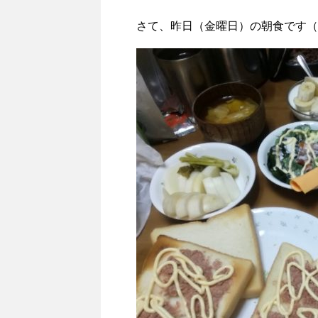
さて、昨日（金曜日）の朝食です（