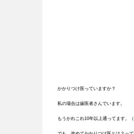
かかりつけ医っていますか？
私の場合は歯医者さんでいます。
もうかれこれ10年以上通ってます。
でも、改めてかかりつけ医とは？って