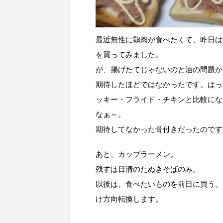
最近無性に鶏肉が食べたくて、昨日は
を買ってみました。
が、揚げたてじゃないのと油の問題か
期待したほどではなかったです。はっ
ッキー・フライド・チキンと比較にな
なぁ～。
期待してなかった骨付きだったのです
あと、カップラーメン。
残すは日清のたぬきそばのみ。
以後は、食べたいものを前日に買う。
け方向転換します。