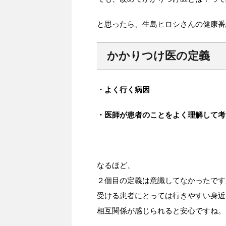
と思ったら、生島ヒロシさんの健康番
かかりつけ医の定義
・よく行く病因
・医師が患者のことをよく理解して考
なるほど、
２個目の定義は意識してなかったです
受ける患者にとっては行きやすい身近
相互関係が感じられると安心ですね。