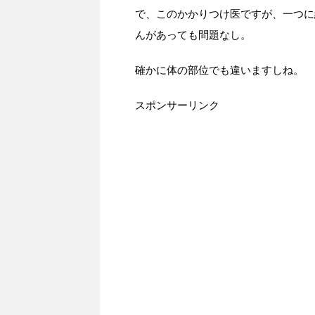
で、このかかりつけ医ですが、一つに
んがあっても問題なし。
確かに体の部位でも違いますしね。
スポンサーリンク