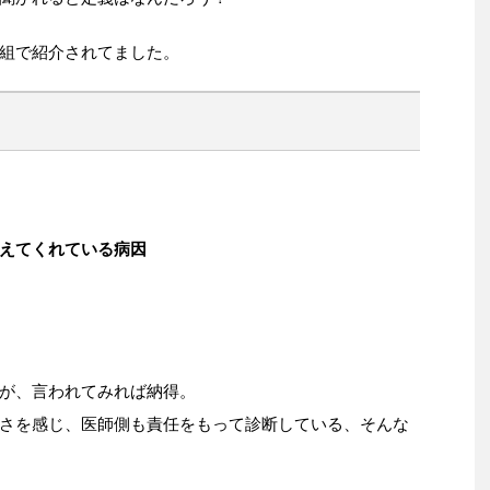
組で紹介されてました。
えてくれている病因
が、言われてみれば納得。
さを感じ、医師側も責任をもって診断している、そんな