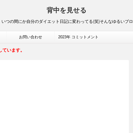
背中を見せる
いつの間にか自分のダイエット日記に変わってる(笑)そんなゆるいブ
お問い合わせ
2023年 コミットメント
しています。