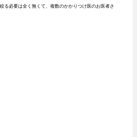
絞る必要は全く無くて、複数のかかりつけ医のお医者さ