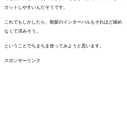
カットしやすいんだそうです。
これでもしかしたら、散髪のインターバルもそれほど縮め
なくて済みそう。
ということでちまちま使ってみようと思います。
スポンサーリンク