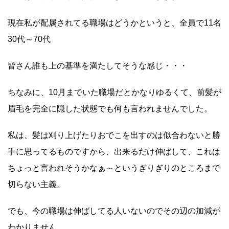
現在私が配属されてる職場はどうかというと、全員で11名
30代～70代
皆さん誰も上の基準を満たしてそうな感じ・・・
ちなみに、10月までいた職場だとかなりゆるくて、前髪が
眉毛を完全に隠した状態でも何も言われませんでした。
私は、髪は刈り上げたりおでこを出すのは似合わないと勝
手に思ってるものですから、出来るだけ伸ばして、これは
ちょっと言われそうかなぁ～というぎりぎりのところまで
切らない主義。
でも、今の職場は伸ばしてる人いないのでその辺の加減が
わかりません。