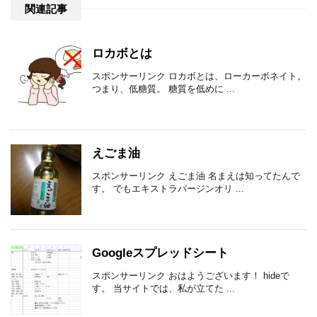
関連記事
ロカボとは
スポンサーリンク ロカボとは、ローカーボネイト。
つまり、低糖質。 糖質を低めに ...
えごま油
スポンサーリンク えごま油 名まえは知ってたんで
す。 でもエキストラバージンオリ ...
Googleスプレッドシート
スポンサーリンク おはようございます！ hideで
す。 当サイトでは、私が立てた ...