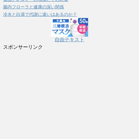
腸内フローラと健康の深い関係
冷水と白湯で代謝に違いはあるのか？
自由テキスト
スポンサーリンク