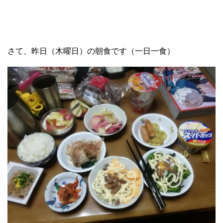
さて、昨日（木曜日）の朝食です（一日一食）