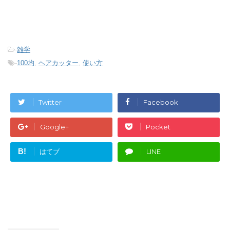
-
雑学
-
100均
,
ヘアカッター
,
使い方
Twitter
Facebook
Google+
Pocket
B!
はてブ
LINE