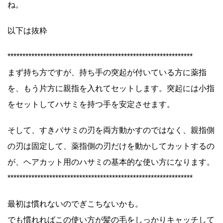
ね。
以下は抜粋
**************************************************************
まず持ち方ですが、持ち手の突起が付いている方に薬指
を、もう片方に親指を入れてセットします。突起には小指
をセットしてハサミを持つ手を安定させます。
そして、すきバサミの刃を両方動かすのではなく、親指側
の刃は固定して、薬指側の刃だけを動かしてカットするの
が、ヘアカット用のハサミの基本的な使い方になります。
**************************************************************
最初は慣れないのでぎこちないかも。
でも慣れればこの使い方が髪の毛をしっかりキャッチして