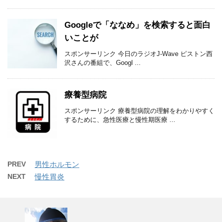
Googleで「ななめ」を検索すると面白
いことが
スポンサーリンク 今日のラジオJ-Wave ピストン西
沢さんの番組で、Googl ...
療養型病院
スポンサーリンク 療養型病院の理解をわかりやすく
するために、急性医療と慢性期医療 ...
PREV
男性ホルモン
NEXT
慢性胃炎