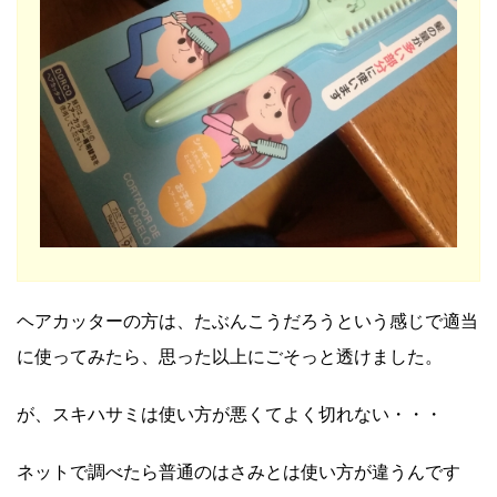
ヘアカッターの方は、たぶんこうだろうという感じで適当
に使ってみたら、思った以上にごそっと透けました。
が、スキハサミは使い方が悪くてよく切れない・・・
ネットで調べたら普通のはさみとは使い方が違うんです