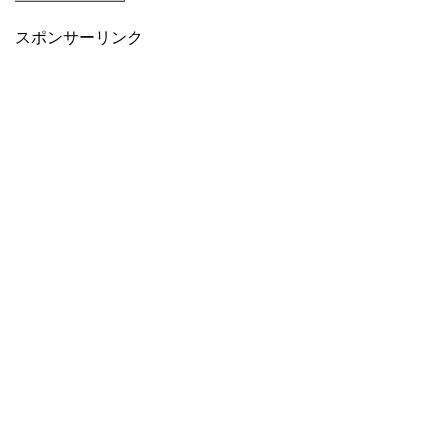
スポンサーリンク