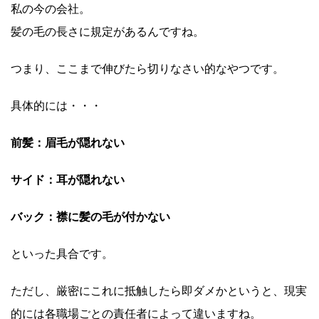
私の今の会社。
髪の毛の長さに規定があるんですね。
つまり、ここまで伸びたら切りなさい的なやつです。
具体的には・・・
前髪：眉毛が隠れない
サイド：耳が隠れない
バック：襟に髪の毛が付かない
といった具合です。
ただし、厳密にこれに抵触したら即ダメかというと、現実
的には各職場ごとの責任者によって違いますね。