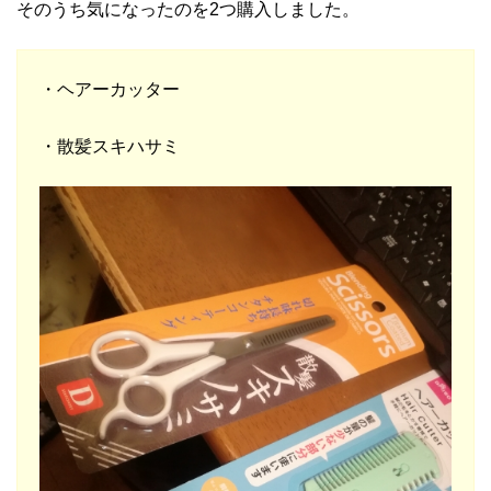
そのうち気になったのを2つ購入しました。
・ヘアーカッター
・散髪スキハサミ