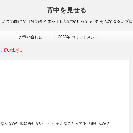
背中を見せる
いつの間にか自分のダイエット日記に変わってる(笑)そんなゆるいブ
お問い合わせ
2023年 コミットメント
しています。
なかなか行動に移せない・・・ そんなことってありませんか？