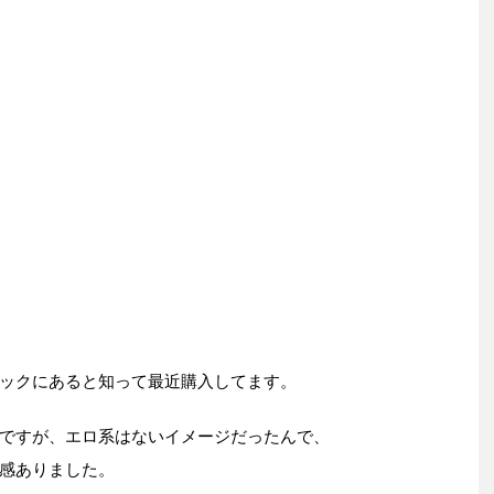
ックにあると知って最近購入してます。
ですが、エロ系はないイメージだったんで、
感ありました。