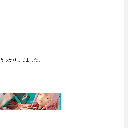
うっかりしてました。