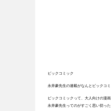
ビックコミック
永井豪先生の連載がなんとビックコミ
ビックコミックって、大人向けの漫画
永井豪先生ってのがすごく思い切った