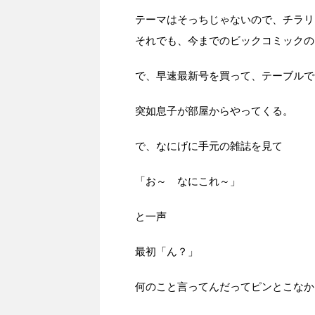
テーマはそっちじゃないので、チラリ
それでも、今までのビックコミックの
で、早速最新号を買って、テーブルで
突如息子が部屋からやってくる。
で、なにげに手元の雑誌を見て
「お～ なにこれ～」
と一声
最初「ん？」
何のこと言ってんだってピンとこなか