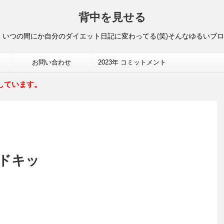
背中を見せる
いつの間にか自分のダイエット日記に変わってる(笑)そんなゆるいブ
お問い合わせ
2023年 コミットメント
しています。
ドキッ