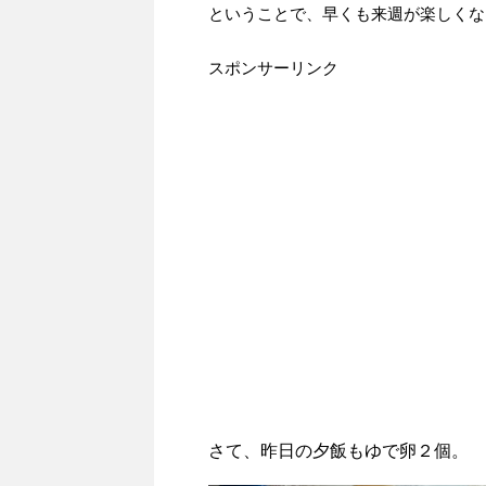
ということで、早くも来週が楽しくな
スポンサーリンク
さて、昨日の夕飯もゆで卵２個。