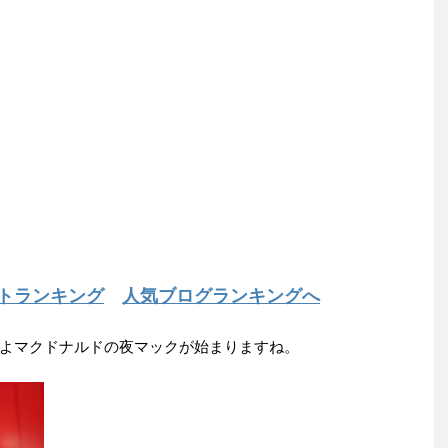
トランキング
人気ブログランキングへ
よマクドナルドの夜マックが始まりますね。