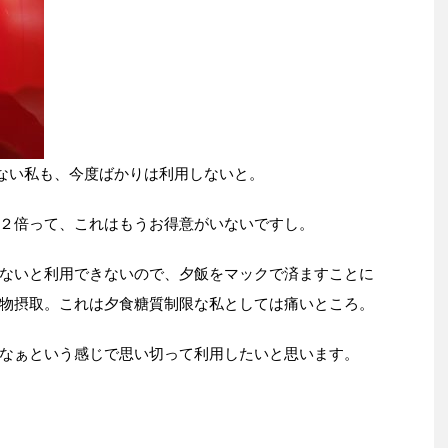
ない私も、今度ばかりは利用しないと。
２倍って、これはもうお得意がいないですし。
ないと利用できないので、夕飯をマックで済ますことに
物摂取。これは夕食糖質制限な私としては痛いところ。
なぁという感じで思い切って利用したいと思います。