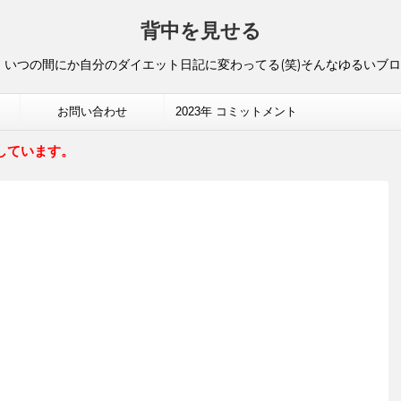
背中を見せる
いつの間にか自分のダイエット日記に変わってる(笑)そんなゆるいブ
お問い合わせ
2023年 コミットメント
しています。