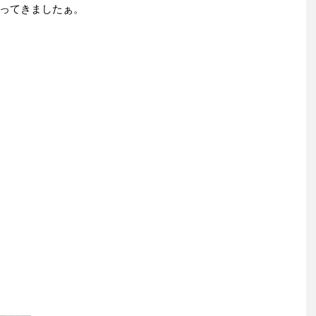
ってきましたぁ。