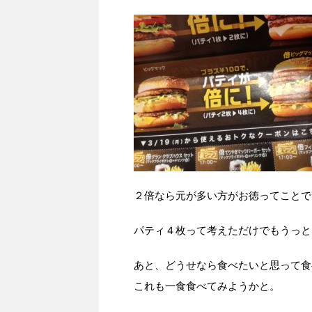
２倍なら元が多い方がお徳ってことで
パティ４枚って考えただけでもうっとりし
あと、どうせなら食べたいと思って食
これも一食食べてみようかと。