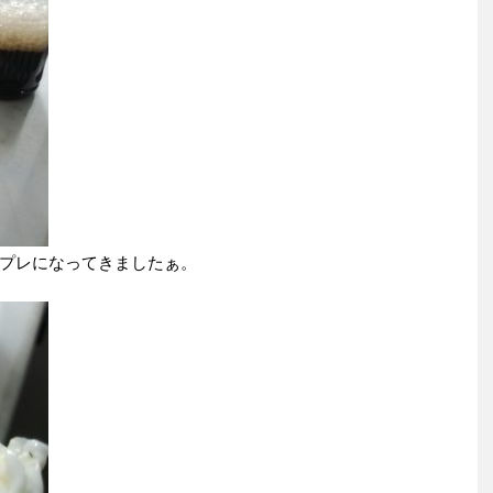
プレになってきましたぁ。