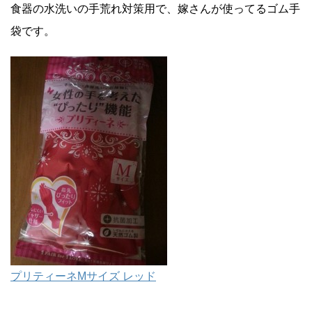
食器の水洗いの手荒れ対策用で、嫁さんが使ってるゴム手
袋です。
プリティーネMサイズ レッド