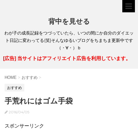
背中を見せる
わが子の成長記録をつづっていたら、いつの間にか自分のダイエッ
ト日記に変わってる(笑)そんなゆるいブログをちまちま更新中です
（・∀・）ｂ
[広告] 当サイトはアフィリエイト広告を利用しています。
HOME
>
おすすめ
>
おすすめ
手荒れにはゴム手袋
2016/04/05
スポンサーリンク