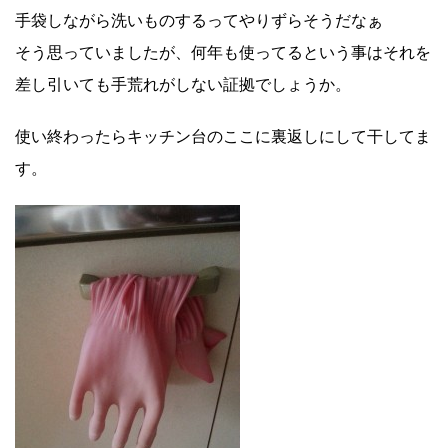
手袋しながら洗いものするってやりずらそうだなぁ
そう思っていましたが、何年も使ってるという事はそれを
差し引いても手荒れがしない証拠でしょうか。
使い終わったらキッチン台のここに裏返しにして干してま
す。