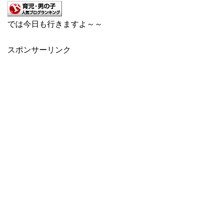
では今日も行きますよ～～
スポンサーリンク