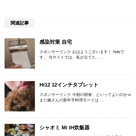
関連記事
感染対策 自宅
スポンサーリンク おはようございます！ hideで
す。 当サイトでは、私が立てた ...
Hi12 12インチタブレット
スポンサーリンク 今朝の朝食、といってよいのかｗ
まだ嫁さんの新年手料理モードは ...
シャオミ Mi IH炊飯器