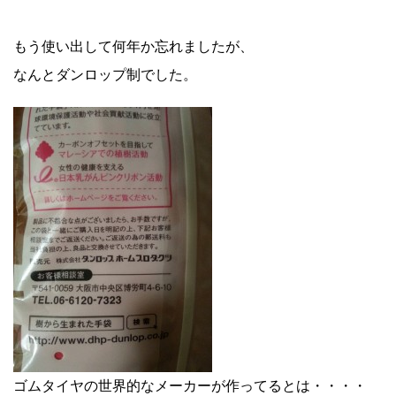
もう使い出して何年か忘れましたが、
なんとダンロップ制でした。
ゴムタイヤの世界的なメーカーが作ってるとは・・・・