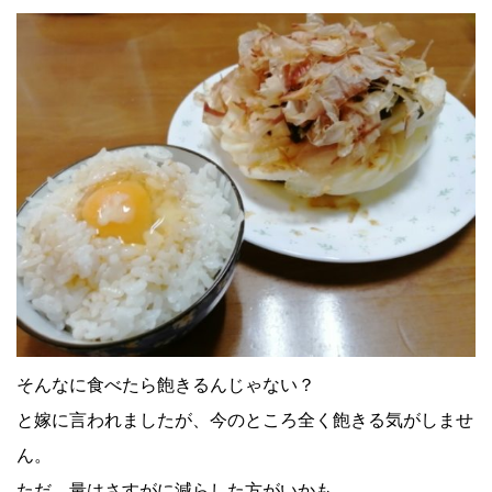
そんなに食べたら飽きるんじゃない？
と嫁に言われましたが、今のところ全く飽きる気がしませ
ん。
ただ、量はさすがに減らした方がいかも。