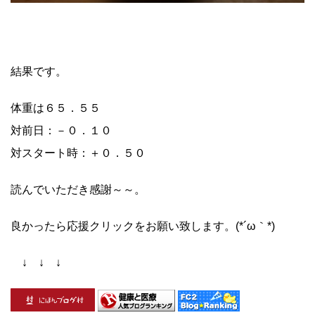
結果です。
体重は６５．５５
対前日：－０．１０
対スタート時：＋０．５０
読んでいただき感謝～～。
良かったら応援クリックをお願い致します。(*´ω｀*)
↓ ↓ ↓