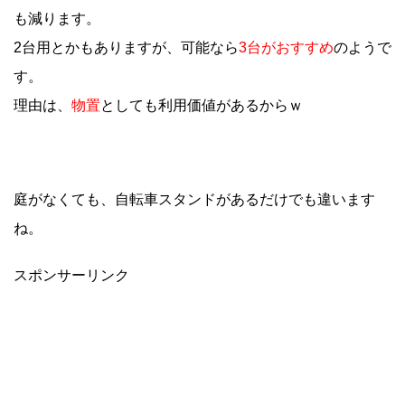
も減ります。
2台用とかもありますが、可能なら
3台がおすすめ
のようで
す。
理由は、
物置
としても利用価値があるからｗ
庭がなくても、自転車スタンドがあるだけでも違います
ね。
スポンサーリンク