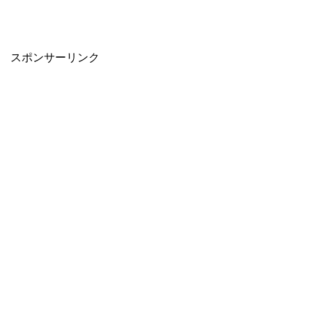
スポンサーリンク