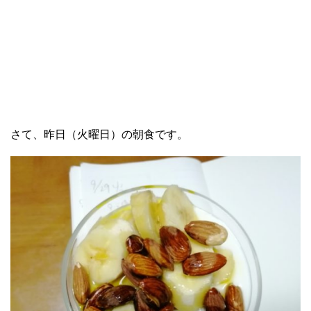
さて、昨日（火曜日）の朝食です。