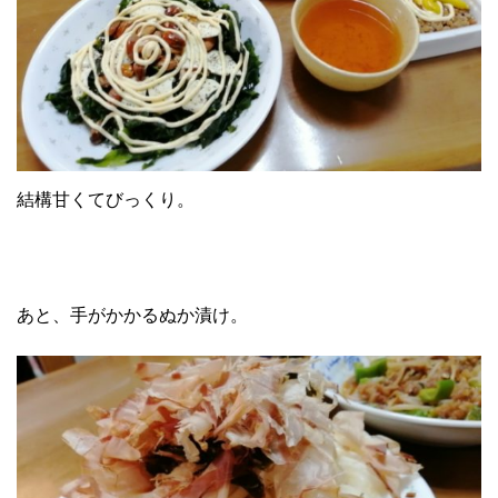
結構甘くてびっくり。
あと、手がかかるぬか漬け。