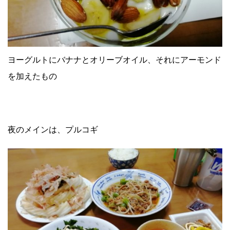
ヨーグルトにバナナとオリーブオイル、それにアーモンド
を加えたもの
夜のメインは、プルコギ