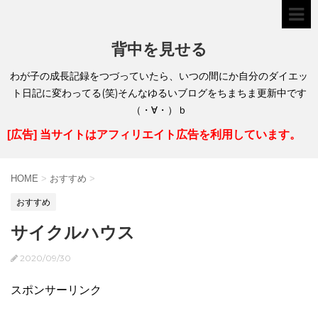
背中を見せる
わが子の成長記録をつづっていたら、いつの間にか自分のダイエッ
ト日記に変わってる(笑)そんなゆるいブログをちまちま更新中です
（・∀・）ｂ
[広告] 当サイトはアフィリエイト広告を利用しています。
HOME
>
おすすめ
>
おすすめ
サイクルハウス
2020/09/30
スポンサーリンク