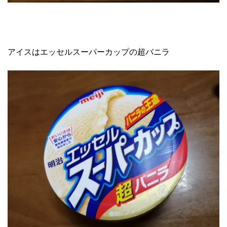
アイスはエッセルスーパーカップの超バニラ