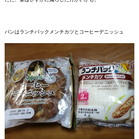
パンはランチパックメンチカツとコーヒーデニッシュ