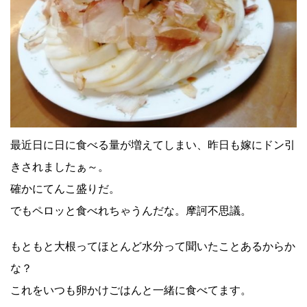
最近日に日に食べる量が増えてしまい、昨日も嫁にドン引
きされましたぁ～。
確かにてんこ盛りだ。
でもペロッと食べれちゃうんだな。摩訶不思議。
もともと大根ってほとんど水分って聞いたことあるからか
な？
これをいつも卵かけごはんと一緒に食べてます。