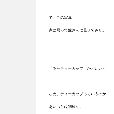
で、この写真
家に帰って嫁さんに見せてみた。
「あ～ティーカップ かわいい♪」
なぬ。ティーカップっていうのか
あいつとは別種か。