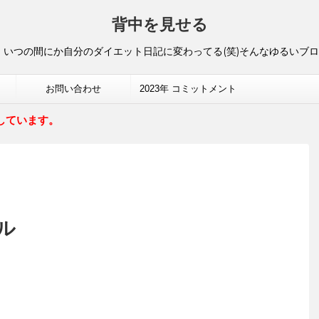
背中を見せる
いつの間にか自分のダイエット日記に変わってる(笑)そんなゆるいブ
お問い合わせ
2023年 コミットメント
しています。
ル