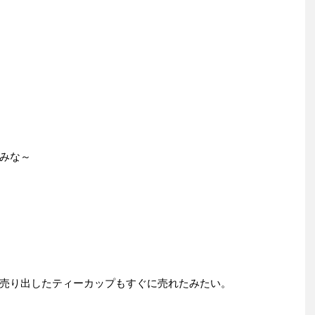
みな～
売り出したティーカップもすぐに売れたみたい。