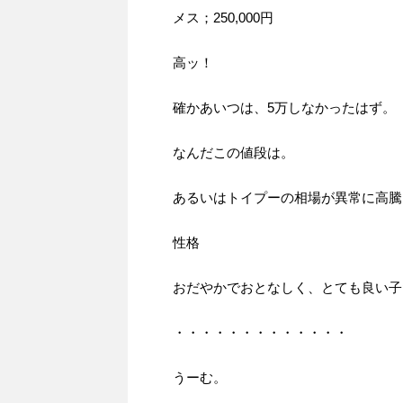
メス；250,000円
高ッ！
確かあいつは、5万しなかったはず。
なんだこの値段は。
あるいはトイプーの相場が異常に高騰
性格
おだやかでおとなしく、とても良い子た
・・・・・・・・・・・・・
うーむ。