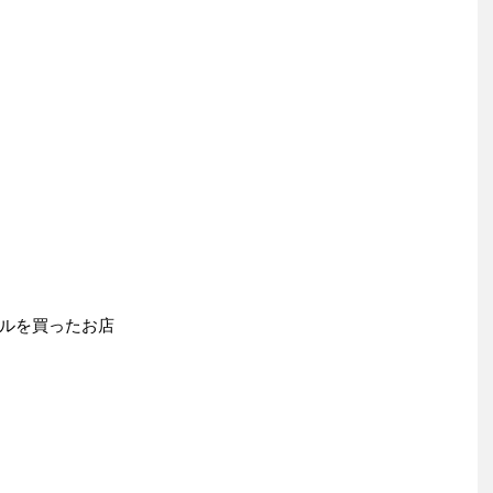
ルを買ったお店