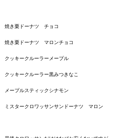
焼き栗ドーナツ チョコ
焼き栗ドーナツ マロンチョコ
クッキークルーラーメープル
クッキークルーラー黒みつきなこ
メープルスティックシナモン
ミスタークロワッサンサンドーナツ マロン