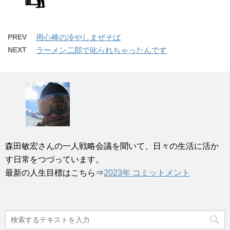
PREV
用心棒の冷やしまぜそば
NEXT
ラーメン二郎で叱られちゃったんです
森田敏宏さんの一人戦略会議を聞いて、日々の生活に活か
す日常をつづっています。
最新の人生目標はこちら⇒
2023年 コミットメント