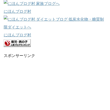
にほんブログ村
にほんブログ村
スポンサーリンク