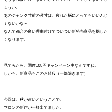
ょうか。
あのジャンク寸前の激甘は、疲れた脳にとってもいいんじ
ゃないかな～
なんて都合の良い理由付けてついつい新発売商品を探した
くなります。
見てみたら、調度108円キャンペーン中なんですね。
しかも、新商品もこのお値段（一部除きます）
今回は、秋が違いということで、
マロンの新作が一杯出てました。