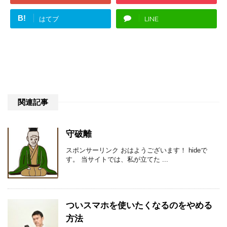
B!
はてブ
LINE
関連記事
守破離
スポンサーリンク おはようございます！ hideで
す。 当サイトでは、私が立てた ...
ついスマホを使いたくなるのをやめる
方法