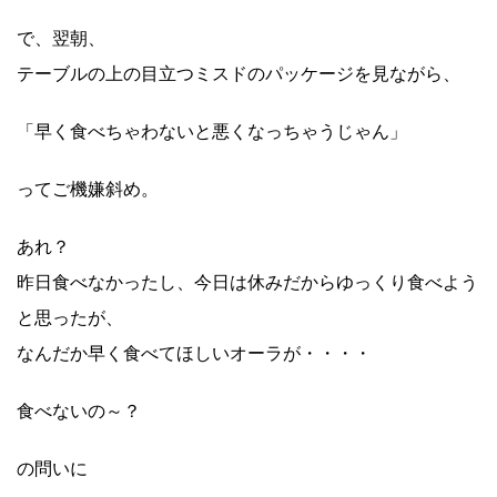
で、翌朝、
テーブルの上の目立つミスドのパッケージを見ながら、
「早く食べちゃわないと悪くなっちゃうじゃん」
ってご機嫌斜め。
あれ？
昨日食べなかったし、今日は休みだからゆっくり食べよう
と思ったが、
なんだか早く食べてほしいオーラが・・・・
食べないの～？
の問いに