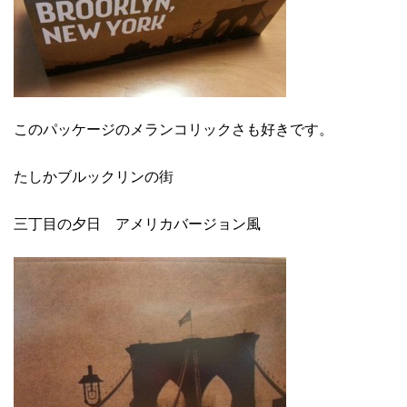
このパッケージのメランコリックさも好きです。
たしかブルックリンの街
三丁目の夕日 アメリカバージョン風