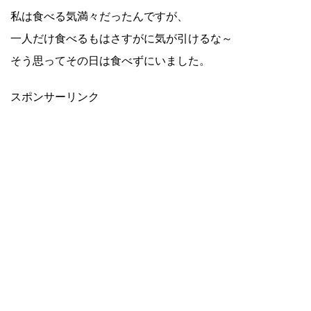
私は食べる気満々だったんですが、
一人だけ食べるもはさすがに気が引けるな～
そう思ってその日は食べずにいました。
スポンサーリンク