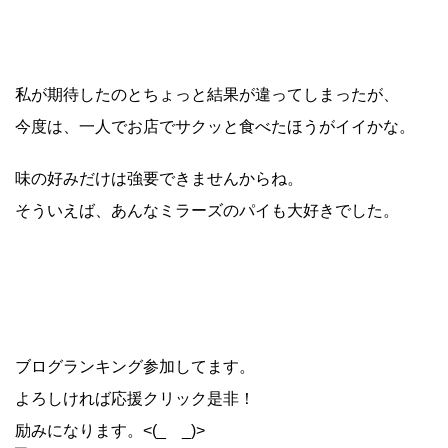
私が期待したのとちょっと結果が違ってしまったが、
今度は、一人でお店でサクッと食べたほうがイイかな。
味の好みだけは強要できませんからね。
そういえば、あんなミラーズのパイも大好きでした。
ブログランキング参加してます。
よろしければ応援クリック是非！
励みになります。<(_ _)>