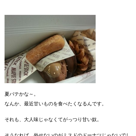
夏バテかな～。
なんか、最近甘いものを食べたくなるんです。
それも、大人味じゃなくてがっつり甘い奴。
そうなれば、外せないのがミスドのドーナツじゃないでし