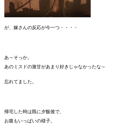
が、嫁さんの反応が今一つ・・・・
あ～そっか。
あのミスドの激甘があまり好きじゃなかったな～
忘れてました。
帰宅した時は既に夕飯後で、
お腹もいっぱいの様子。