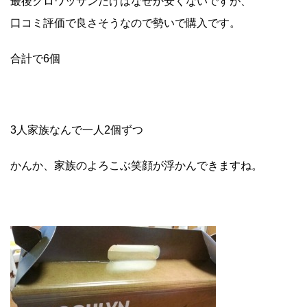
最後クロワッサンだけはなぜか安くないですが、
口コミ評価で良さそうなので勢いで購入です。
合計で6個
3人家族なんで一人2個ずつ
かんか、家族のよろこぶ笑顔が浮かんできますね。