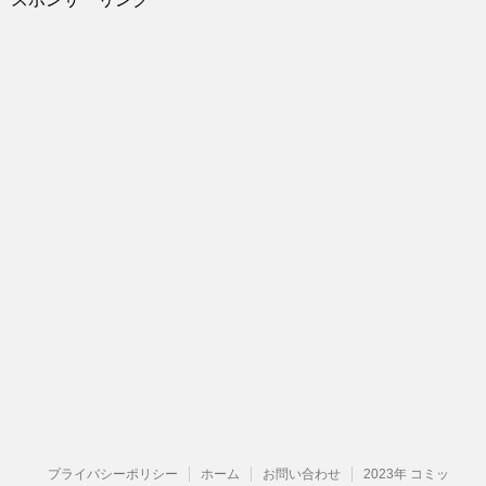
プライバシーポリシー
ホーム
お問い合わせ
2023年 コミッ