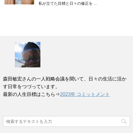
私が立てた目標と日々の修正を ...
森田敏宏さんの一人戦略会議を聞いて、日々の生活に活か
す日常をつづっています。
最新の人生目標はこちら⇒
2023年 コミットメント