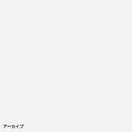
アーカイブ