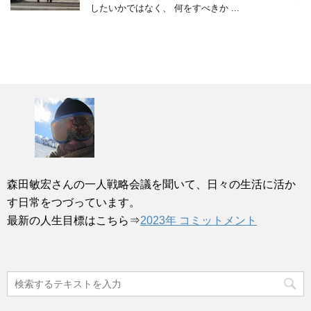
したいかではなく、 何をすべきか ...
森田敏宏さんの一人戦略会議を聞いて、日々の生活に活か
す日常をつづっています。
最新の人生目標はこちら⇒
2023年 コミットメント