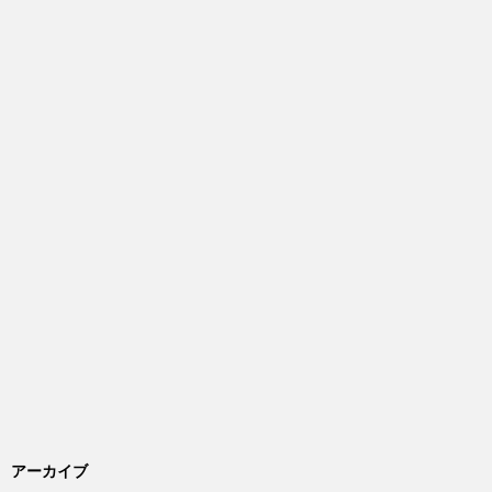
アーカイブ