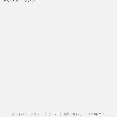
プライバシーポリシー
ホーム
お問い合わせ
2023年 コミッ