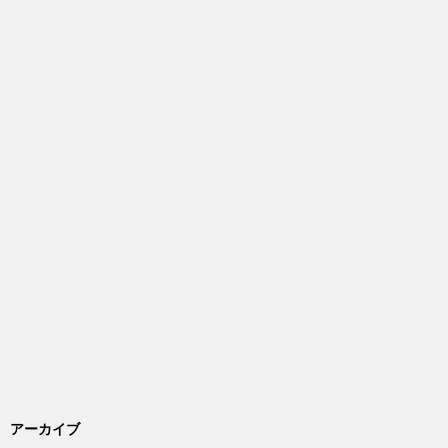
アーカイブ