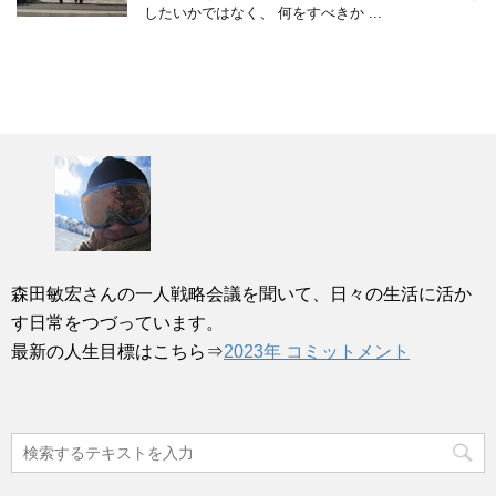
したいかではなく、 何をすべきか ...
森田敏宏さんの一人戦略会議を聞いて、日々の生活に活か
す日常をつづっています。
最新の人生目標はこちら⇒
2023年 コミットメント