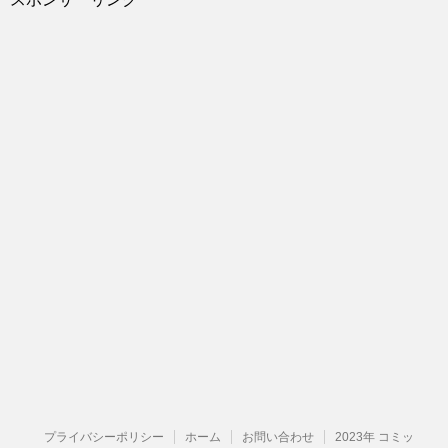
プライバシーポリシー
ホーム
お問い合わせ
2023年 コミッ