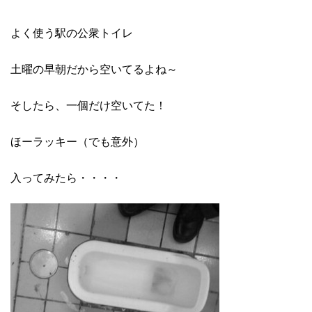
よく使う駅の公衆トイレ
土曜の早朝だから空いてるよね～
そしたら、一個だけ空いてた！
ほーラッキー（でも意外）
入ってみたら・・・・