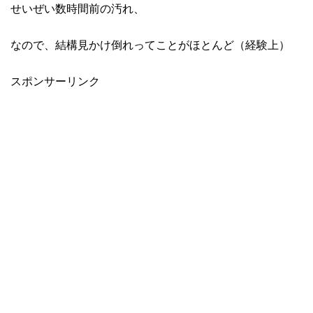
せいぜい数時間前の汚れ、
なので、結構見かけ倒れってことがほとんど（経験上）
スポンサーリンク