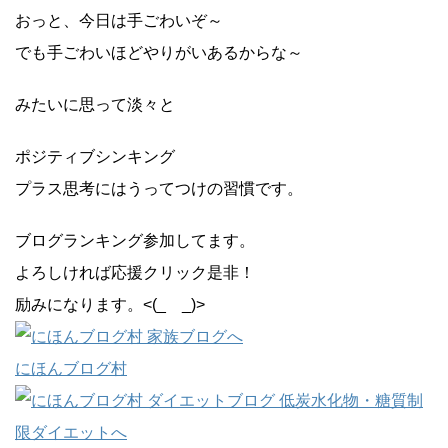
おっと、今日は手ごわいぞ～
でも手ごわいほどやりがいあるからな～
みたいに思って淡々と
ポジティブシンキング
プラス思考にはうってつけの習慣です。
ブログランキング参加してます。
よろしければ応援クリック是非！
励みになります。<(_ _)>
にほんブログ村