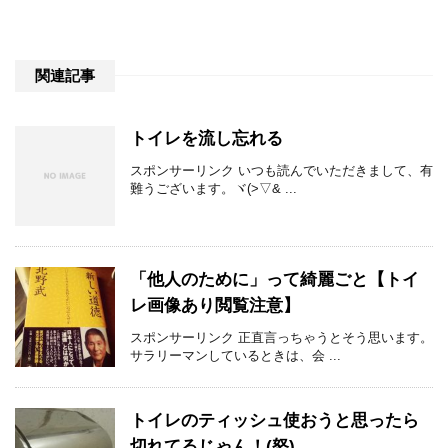
関連記事
トイレを流し忘れる
スポンサーリンク いつも読んでいただきまして、有
難うございます。ヾ(>▽& ...
「他人のために」って綺麗ごと【トイ
レ画像あり閲覧注意】
スポンサーリンク 正直言っちゃうとそう思います。
サラリーマンしているときは、会 ...
トイレのティッシュ使おうと思ったら
切れてるじゃん！(怒)