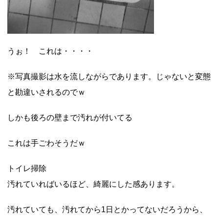
うぉ！ これは・・・・
※写真撮影は水を流しながらであります。じゃないと変態
と勘違いされるのでｗ
しかも後ろの壁まで汚れが付いてる
これは手ごわそうだｗ
トイレ掃除
汚れていればいるほど、綺麗にした感あります。
汚れていても、汚れてから1日とかってないだろうから、