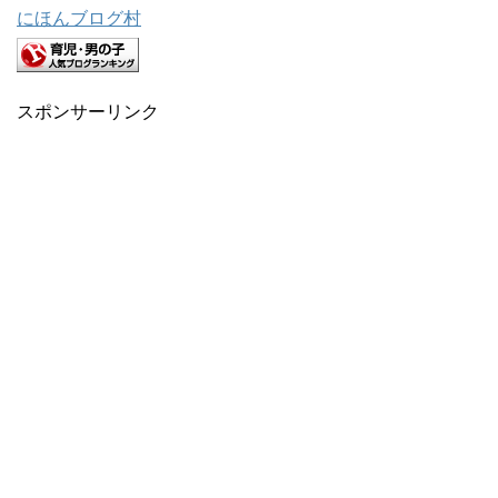
にほんブログ村
スポンサーリンク