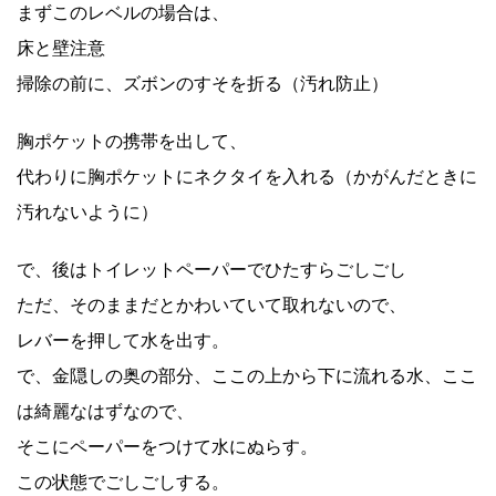
まずこのレベルの場合は、
床と壁注意
掃除の前に、ズボンのすそを折る（汚れ防止）
胸ポケットの携帯を出して、
代わりに胸ポケットにネクタイを入れる（かがんだときに
汚れないように）
で、後はトイレットペーパーでひたすらごしごし
ただ、そのままだとかわいていて取れないので、
レバーを押して水を出す。
で、金隠しの奥の部分、ここの上から下に流れる水、ここ
は綺麗なはずなので、
そこにペーパーをつけて水にぬらす。
この状態でごしごしする。