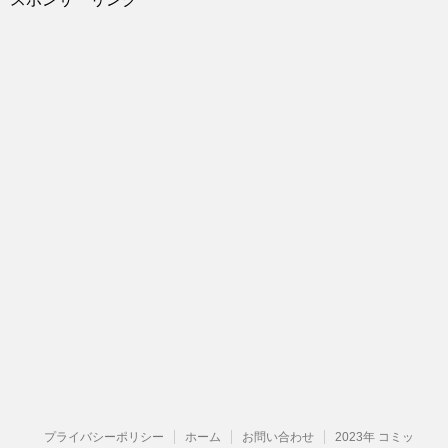
プライバシーポリシー
ホーム
お問い合わせ
2023年 コミッ