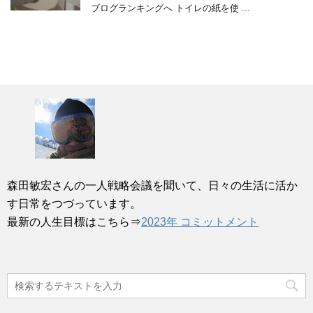
ブログランキングへ トイレの紙を使 ...
森田敏宏さんの一人戦略会議を聞いて、日々の生活に活か
す日常をつづっています。
最新の人生目標はこちら⇒
2023年 コミットメント