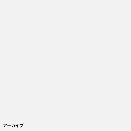
アーカイブ